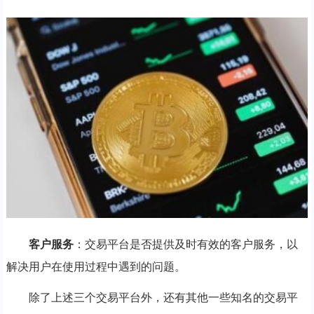
客户服务
：交易平台是否提供及时有效的客户服务，以
解决用户在使用过程中遇到的问题。
除了上述三个交易平台外，还有其他一些知名的交易平