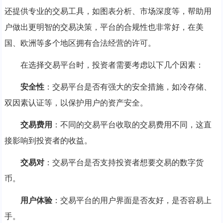
还提供专业的交易工具，如图表分析、市场深度等，帮助用
户做出更明智的交易决策，平台的合规性也非常好，在美
国、欧洲等多个地区拥有合法经营的许可。
在选择交易平台时，投资者需要考虑以下几个因素：
安全性
：交易平台是否有强大的安全措施，如冷存储、
双因素认证等，以保护用户的资产安全。
交易费用
：不同的交易平台收取的交易费用不同，这直
接影响到投资者的收益。
交易对
：交易平台是否支持投资者想要交易的数字货
币。
用户体验
：交易平台的用户界面是否友好，是否容易上
手。