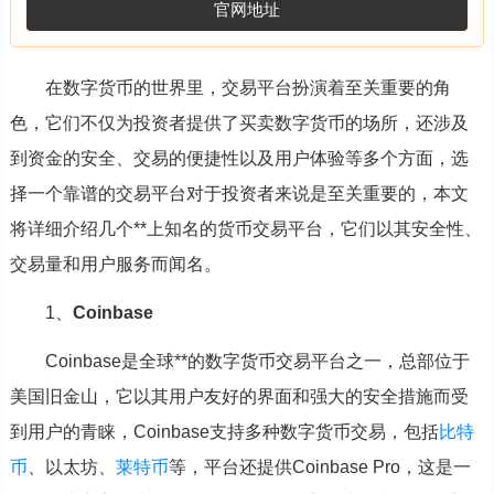
官网地址
在数字货币的世界里，交易平台扮演着至关重要的角
色，它们不仅为投资者提供了买卖数字货币的场所，还涉及
到资金的安全、交易的便捷性以及用户体验等多个方面，选
择一个靠谱的交易平台对于投资者来说是至关重要的，本文
将详细介绍几个**上知名的货币交易平台，它们以其安全性、
交易量和用户服务而闻名。
1、
Coinbase
Coinbase是全球**的数字货币交易平台之一，总部位于
美国旧金山，它以其用户友好的界面和强大的安全措施而受
到用户的青睐，Coinbase支持多种数字货币交易，包括
比特
币
、以太坊、
莱特币
等，平台还提供Coinbase Pro，这是一