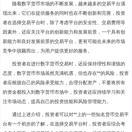
随着数字货币市场的不断发展，越来越多的交易平台涌
现出来，它们在提供服务的同时也在不断创新和完善，投资
者在选择交易平台时，除了考虑平台的安全性、交易费用等
因素外，还应关注平台的创新能力和发展前景，一个具有创
新能力和良好发展前景的交易平台，更有可能在未来的市场
竞争中脱颖而出，为用户提供更好的服务。
投资者在进行数字货币交易时，还应保持理性和谨慎的
态度，数字货币市场虽然充满机遇，但也存在**的风险，投资
者应根据自己的风险承受能力，合理分配资产，不要将所有
的资金都投入到数字货币市场中，投资者还应持续学习和关
注市场动态，提高自己的投资技能和风险管理能力。
通过上述介绍，投资者可以对**上的一些知名货币交易平
台有一个初步的了解，在选择交易平台时，投资者应综合考