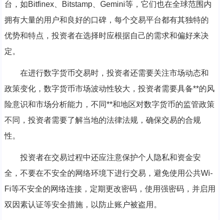
台，如Bitfinex、Bitstamp、Gemini等，它们也在全球范围内
拥有大量的用户和良好的口碑，每个交易平台都有其独特的
优势和特点，投资者在选择时应根据自己的需求和偏好来决
定。
在进行数字货币交易时，投资者还需要关注市场动态和
政策变化，数字货币市场波动性较大，投资者需要具备**的风
险意识和市场分析能力，不同**和地区对数字货币的监管政策
不同，投资者需要了解当地的法律法规，确保交易的合规
性。
投资者在交易过程中还应注意保护个人隐私和资金安
全，不要在不安全的网络环境下进行交易，避免使用公共Wi-
Fi等不安全的网络连接，定期更改密码，使用强密码，并启用
双因素认证等安全措施，以防止账户被盗用。