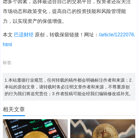
虑多个因素，选择最适合自己的交易平台，投资者还应关注
市场动态和政策变化，提高自己的投资技能和风险管理能
力，以实现资产的保值增值。
本文
巴适财经
原创，转载保留链接！网址：
/article/1222076.
html
标签:
1.本站遵循行业规范，任何转载的稿件都会明确标注作者和来源；2.
本站的原创文章，请转载时务必注明文章作者和来源，不尊重原创
的行为我们将追究责任；3.作者投稿可能会经我们编辑修改或补充。
相关文章