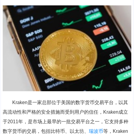
Kraken是一家总部位于美国的数字货币交易平台，以其
高流动性和严格的安全措施而受到用户的信任，Kraken成立
于2011年，是市场上最早的一批交易平台之一，它支持多种
数字货币的交易，包括比特币、以太坊、
瑞波币
等，Kraken