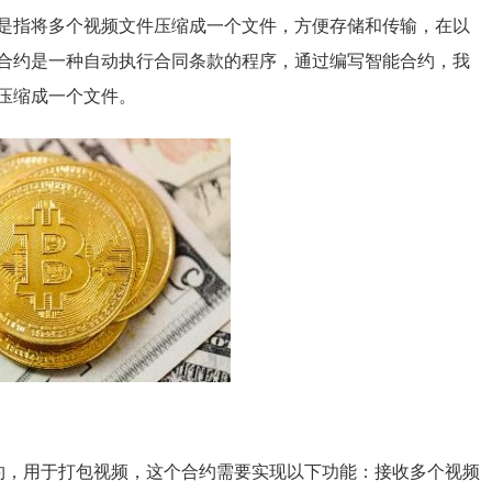
是指将多个视频文件压缩成一个文件，方便存储和传输，在以
合约是一种自动执行合同条款的程序，通过编写智能合约，我
压缩成一个文件。
约，用于打包视频，这个合约需要实现以下功能：接收多个视频