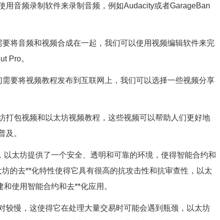
频录制软件来录制音频，例如Audacity或者GarageBan
需要将音频和视频合成在一起，我们可以使用视频编辑软件来完
t Pro。
们需要将视频教程发布到互联网上，我们可以选择一些视频分享
坊打包视频和以太坊视频教程，这些视频可以帮助人们更好地
普及。
点，以太坊提供了一个安全、透明和可靠的环境，使得智能合约和
以太坊的去**化特性使得它具有很高的抗攻击性和抗审查性，以太
建和使用智能合约和去**化应用。
对较慢，这使得它在处理大量交易时可能会遇到瓶颈，以太坊