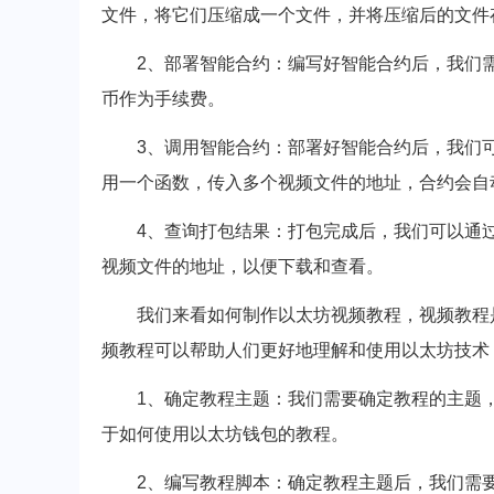
文件，将它们压缩成一个文件，并将压缩后的文件
2、部署智能合约：编写好智能合约后，我们
币作为手续费。
3、调用智能合约：部署好智能合约后，我们
用一个函数，传入多个视频文件的地址，合约会自
4、查询打包结果：打包完成后，我们可以通
视频文件的地址，以便下载和查看。
我们来看如何制作以太坊视频教程，视频教程
频教程可以帮助人们更好地理解和使用以太坊技术
1、确定教程主题：我们需要确定教程的主题
于如何使用以太坊钱包的教程。
2、编写教程脚本：确定教程主题后，我们需