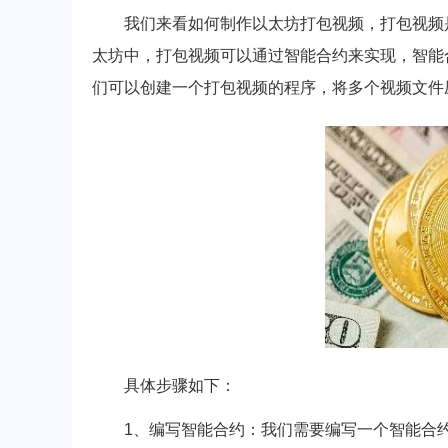
我们来看如何制作以太坊打包视频，打包视频
太坊中，打包视频可以通过智能合约来实现，智能
们可以创建一个打包视频的程序，将多个视频文件
具体步骤如下：
1、编写智能合约：我们需要编写一个智能合