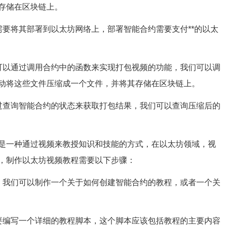
存储在区块链上。
需要将其部署到以太坊网络上，部署智能合约需要支付**的以太
可以通过调用合约中的函数来实现打包视频的功能，我们可以调
动将这些文件压缩成一个文件，并将其存储在区块链上。
过查询智能合约的状态来获取打包结果，我们可以查询压缩后的
是一种通过视频来教授知识和技能的方式，在以太坊领域，视
，制作以太坊视频教程需要以下步骤：
，我们可以制作一个关于如何创建智能合约的教程，或者一个关
要编写一个详细的教程脚本，这个脚本应该包括教程的主要内容