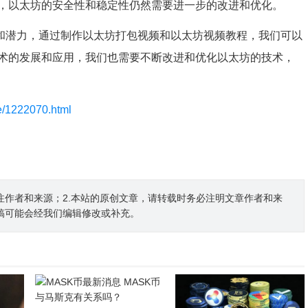
，以太坊的安全性和稳定性仍然需要进一步的改进和优化。
点和潜力，通过制作以太坊打包视频和以太坊视频教程，我们可以
术的发展和应用，我们也需要不断改进和优化以太坊的技术，
le/1222070.html
注作者和来源；2.本站的原创文章，请转载时务必注明文章作者和来
稿可能会经我们编辑修改或补充。