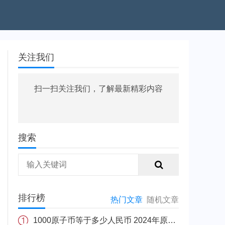
关注我们
扫一扫关注我们，了解最新精彩内容
搜索
排行榜
热门文章
随机文章
1000原子币等于多少人民币 2024年原子币最新价格介绍一览