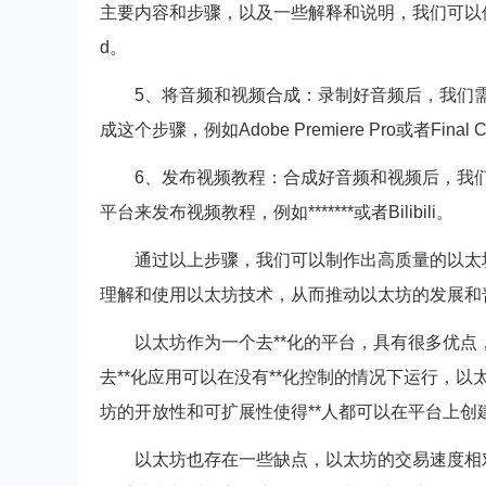
主要内容和步骤，以及一些解释和说明，我们可以使用音
d。
5、将音频和视频合成：录制好音频后，我们
成这个步骤，例如Adobe Premiere Pro或者Final Cu
6、发布视频教程：合成好音频和视频后，我
平台来发布视频教程，例如*******或者Bilibili。
通过以上步骤，我们可以制作出高质量的以太
理解和使用以太坊技术，从而推动以太坊的发展和
以太坊作为一个去**化的平台，具有很多优
去**化应用可以在没有**化控制的情况下运行，
坊的开放性和可扩展性使得**人都可以在平台上创
以太坊也存在一些缺点，以太坊的交易速度相