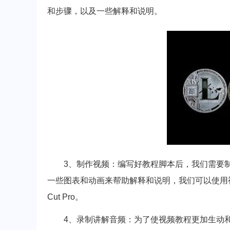
和步骤，以及一些解释和说明。
3、制作视频：编写好教程脚本后，我们需要
一些图表和动画来帮助解释和说明，我们可以使用视频编辑软
Cut Pro。
4、录制讲解音频：为了使视频教程更加生动