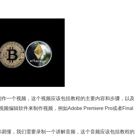
制作一个视频，这个视频应该包括教程的主要内容和步骤，以及
件来制作视频，例如Adobe Premiere Pro或者Final
和易懂，我们需要录制一个讲解音频，这个音频应该包括教程的