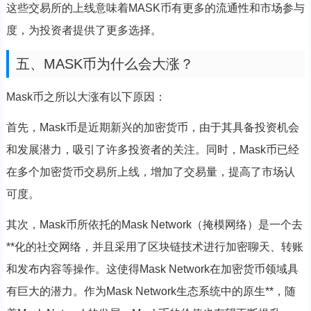
这些交易所的上线意味着MASK币有更多的流通性和市场参与
度，为投资者提供了更多选择。
五、MASK币为什么会大涨？
Mask币之所以大涨有以下原因：
首先，Mask币是近期新兴的加密货币，由于其具备投资机会
和发展潜力，吸引了许多投资者的关注。同时，Mask币已经
在多个加密货币交易所上线，增加了交易量，提高了市场认
可度。
其次，Mask币所依托的Mask Network（掩模网络）是一个去
**化的社交网络，并且采用了区块链技术进行加密聊天、转账
和发布内容等操作。这使得Mask Network在加密货币领域具
有巨大的潜力。作为Mask Network生态系统中的原生**，随