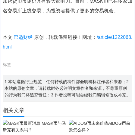
加密货币市场仍具有较大影响力。目前，MASK币已在多家知
名交易所上线交易，为投资者提供了更多的交易机会。
本文
巴适财经
原创，转载保留链接！网址：
/article/1222063.
html
标签:
1.本站遵循行业规范，任何转载的稿件都会明确标注作者和来源；2.
本站的原创文章，请转载时务必注明文章作者和来源，不尊重原创
的行为我们将追究责任；3.作者投稿可能会经我们编辑修改或补充。
相关文章