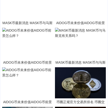
MASK币最新消息 MASK币与马斯
AIDOG币未来价值AIDOG币前景
克有关系吗？
怎么样？
AIDOG币未来价值AIDOG币前景
MASK币最新消息 MASK币与马斯
怎么样？
克有关系吗？
AIDOG币未来价值AIDOG币前景
币圈正规官方交易所排名:币圈交
怎么样？
易所可以交易安卓排行榜