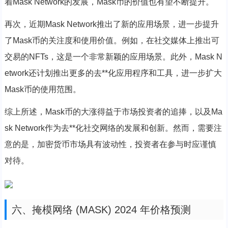
着Mask Network的发展，Mask币的价值也有望不断提升。
再次，近期Mask Network推出了新的应用场景，进一步提升
了Mask币的关注度和使用价值。例如，在社交媒体上推出可
交易的NFTs，这是一个非常新颖的应用场景。此外，Mask N
etwork还计划推出更多的去**化应用程序和工具，进一步扩大
Mask币的使用范围。
综上所述，Mask币的大涨得益于市场投资者的追捧，以及Ma
sk Network作为去**化社交网络的发展和创新。然而，需要注
意的是，加密货币市场具有波动性，投资者在参与时应谨慎
对待。
六、掩模网络 (MASK) 2024 年价格预测