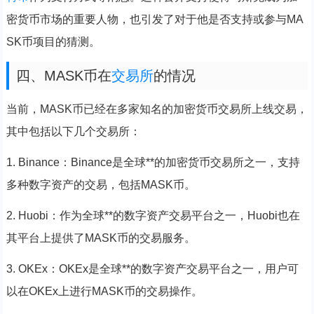
密货币市场的重要人物，也引发了对于他是否支持或参与MA
SK币项目的猜测。
四、MASK币在
交易所
的情况
当前，MASK币已经在多家知名的加密货币交易所上线交易，
其中包括以下几个交易所：
1. Binance：Binance是全球**的加密货币交易所之一，支持
多种数字资产的交易，包括MASK币。
2. Huobi：作为全球**的数字资产交易平台之一，Huobi也在
其平台上提供了MASK币的交易服务。
3. OKEx：OKEx是全球**的数字资产交易平台之一，用户可
以在OKEx上进行MASK币的交易操作。