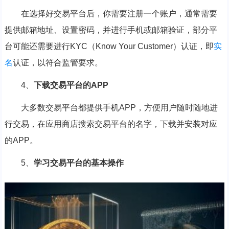
在选择好交易平台后，你需要注册一个账户，通常需要
提供邮箱地址、设置密码，并进行手机或邮箱验证，部分平
台可能还需要进行KYC（Know Your Customer）认证，即
实
名
认证，以符合监管要求。
4、
下载交易平台的APP
大多数交易平台都提供手机APP，方便用户随时随地进
行交易，在应用商店搜索交易平台的名字，下载并安装对应
的APP。
5、
学习交易平台的基本操作