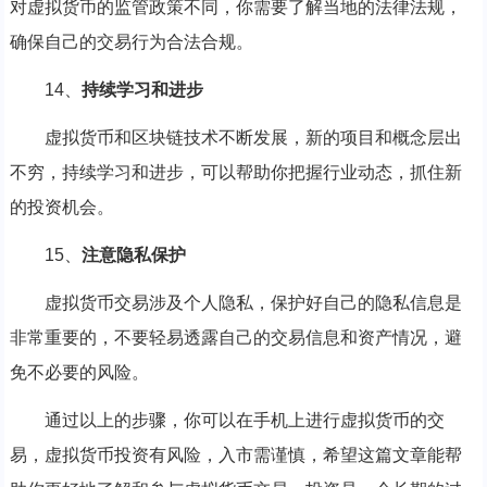
对虚拟货币的监管政策不同，你需要了解当地的法律法规，
确保自己的交易行为合法合规。
14、
持续学习和进步
虚拟货币和区块链技术不断发展，新的项目和概念层出
不穷，持续学习和进步，可以帮助你把握行业动态，抓住新
的投资机会。
15、
注意隐私保护
虚拟货币交易涉及个人隐私，保护好自己的隐私信息是
非常重要的，不要轻易透露自己的交易信息和资产情况，避
免不必要的风险。
通过以上的步骤，你可以在手机上进行虚拟货币的交
易，虚拟货币投资有风险，入市需谨慎，希望这篇文章能帮