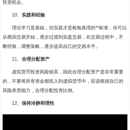
投资机会。
10、
实践和经验
理论学习是基础，但实践才是检验真理的**标准，你可以
从模拟交易开始，逐步过渡到实盘交易，在交易过程中，不
断经验，调整策略，逐步提高自己的交易水平。
11、
合理分配资产
虚拟货币投资风险较高，因此合理分配资产是非常重要
的，不要将所有资金都投入到虚拟货币中，应该根据自己的
风险承受能力，合理分配投资比例。
12、
保持冷静和理性