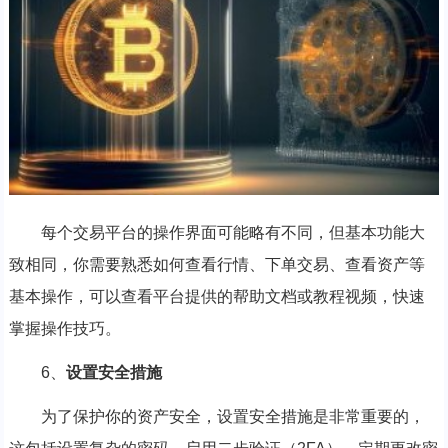
每个交易平台的操作界面可能略有不同，但基本功能大
致相同，你需要熟悉如何查看行情、下单交易、查看资产等
基本操作，可以查看平台提供的帮助文档或教程视频，快速
掌握操作技巧。
6、
设置安全措施
为了保护你的资产安全，设置安全措施是非常重要的，