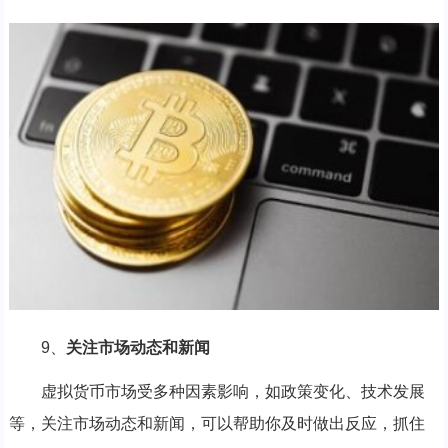
9、
关注市场动态和新闻
虚拟货币市场受多种因素影响，如政策变化、技术发展
等，关注市场动态和新闻，可以帮助你及时做出反应，抓住