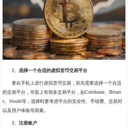
2、
选择一个合适的虚拟货币交易平台
要在手机上进行虚拟货币交易，首先需要选择一个合适
的交易平台，市面上有很多交易平台，如Coinbase、Binan
c、Huobi等，选择时要考虑平台的安全性、手续费、交易对
以及用户体验等因素。
3、
注册账户