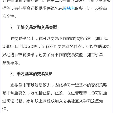
这包括设置复杂的密码、启用二步验证（2FA）、定期更改密
码等，有些平台还提供硬件钱包或
冷钱包
服务，进一步提高
安全性。
7、
了解交易对和交易类型
在交易平台上，你可以交易不同的虚拟货币对，如BTC/
USD、ETH/USD等，了解不同交易对的特点，可以帮助你更
好地进行投资决策，还要了解不同的交易类型，如市价单、
限价单等。
8、
学习基本的交易策略
虚拟货币市场波动较大，因此学习一些基本的交易策略
是非常重要的，这包括止损、止盈、仓位管理等，你可以通
过阅读书籍、参加线上课程或加入交易社区来学习这些知
识。