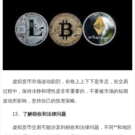
虚拟货币市场波动剧烈，价格上上下下是常态，在交易
过程中，保持冷静和理性是非常重要的，不要被市场的短期
波动所影响，坚持自己的投资策略。
13、
了解税收和法律问题
虚拟货币交易可能涉及到税收和法律问题，不同**和地区