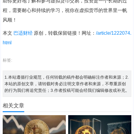
助你更好地了解和参与虚拟货币交易，投资是一个长期的过
程，需要耐心和持续的学习，祝你在虚拟货币的世界里一帆
风顺！
本文
巴适财经
原创，转载保留链接！网址：
/article/1222074.
html
标签:
1.本站遵循行业规范，任何转载的稿件都会明确标注作者和来源；2.
本站的原创文章，请转载时务必注明文章作者和来源，不尊重原创
的行为我们将追究责任；3.作者投稿可能会经我们编辑修改或补充。
相关文章