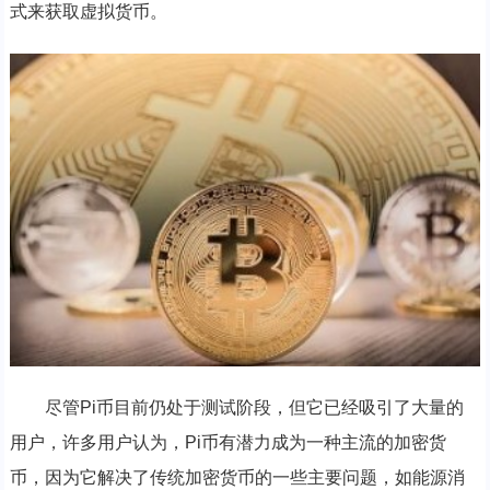
式来获取虚拟货币。
尽管Pi币目前仍处于测试阶段，但它已经吸引了大量的
用户，许多用户认为，Pi币有潜力成为一种主流的加密货
币，因为它解决了传统加密货币的一些主要问题，如能源消