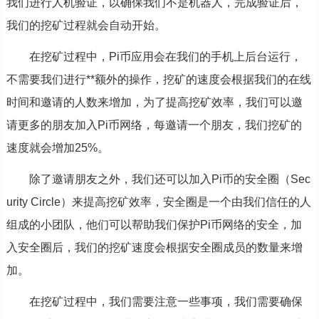
我们进行人机验证，以确保我们不是机器人，完成验证后，
我们的挖矿过程就会自动开始。
在挖矿过程中，Pi币应用会在我们的手机上后台运行，
不需要我们进行**额外的操作，挖矿的速度会根据我们的在线
时间和邀请的人数来增加，为了提高挖矿效率，我们可以邀
请更多的朋友加入Pi币网络，每邀请一个朋友，我们挖矿的
速度就会增加25%。
除了邀请朋友之外，我们还可以加入Pi币的安全圈（Sec
urity Circle）来提高挖矿效率，安全圈是一个由我们信任的人
组成的小团队，他们可以帮助我们保护Pi币网络的安全，加
入安全圈后，我们的挖矿速度会根据安全圈成员的数量来增
加。
在挖矿过程中，我们需要注意一些事项，我们需要确保