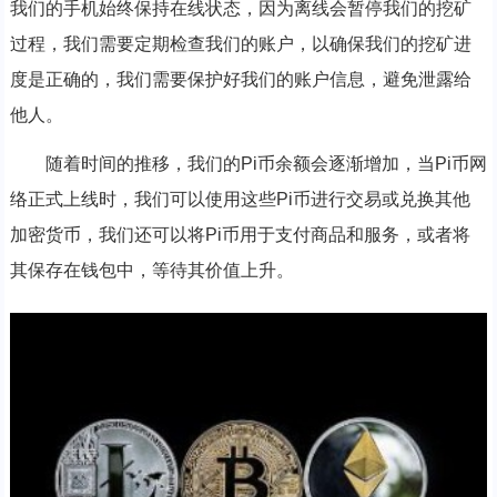
我们的手机始终保持在线状态，因为离线会暂停我们的挖矿
过程，我们需要定期检查我们的账户，以确保我们的挖矿进
度是正确的，我们需要保护好我们的账户信息，避免泄露给
他人。
随着时间的推移，我们的Pi币余额会逐渐增加，当Pi币网
络正式上线时，我们可以使用这些Pi币进行交易或兑换其他
加密货币，我们还可以将Pi币用于支付商品和服务，或者将
其保存在钱包中，等待其价值上升。