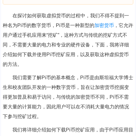
在探讨如何获取虚拟货币的过程中，我们不得不提到一
种名为Pi币的数字货币，Pi币是一种新型的
加密货币
，它允许
用户通过手机应用来“挖矿”，这种方式与传统的挖矿方式不
同，不需要大量的电力和专业的硬件设备，下面，我将详细
介绍如何下载并使用Pi币挖矿应用，以及获取这种虚拟货币
的方法。
我们需要了解Pi币的基本概念，Pi币是由斯坦福大学博士
生和校友团队开发的一种数字货币，旨在让加密货币挖掘变
得更加普及和易于访问，与传统的加密货币不同，Pi币不需
要大量的计算能力，因此用户可以在不消耗大量电力的情况
下参与挖矿过程。
我们将详细介绍如何下载Pi币挖矿应用，由于Pi币应用目