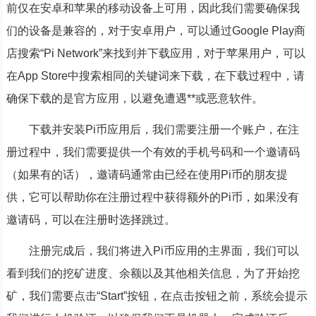
前仅在安卓和苹果的移动设备上可用，因此我们需要确保我
们的设备是兼容的，对于安卓用户，可以通过Google Play商
店搜索“Pi Network”来找到并下载应用，对于苹果用户，可以
在App Store中搜索相同的关键词来下载，在下载过程中，请
确保下载的是官方应用，以避免遭遇**或恶意软件。
下载并安装Pi币应用后，我们需要注册一个账户，在注
册过程中，我们需要提供一个有效的手机号码和一个邀请码
（如果有的话），邀请码通常由已经在使用Pi币的朋友提
供，它可以帮助你在注册过程中获得额外的Pi币，如果没有
邀请码，可以在注册时选择跳过。
注册完成后，我们将进入Pi币应用的主界面，我们可以
看到我们的挖矿进度、余额以及其他相关信息，为了开始挖
矿，我们需要点击“Start”按钮，在点击按钮之前，系统会提示