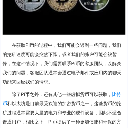
在获取Pi币的过程中，我们可能会遇到一些问题，我们
的挖矿速度可能会突然下降，或者我们的账户可能会被暂
停，在这种情况下，我们需要联系Pi币的客服团队，以解决
我们的问题，客服团队通常会通过电子邮件或应用内的聊天
功能来回应我们的请求。
除了Pi币之外，还有其他一些虚拟货币可以获取，
比特
币
和以太坊是目前最受欢迎的加密货币之一，这些货币的挖
矿过程通常需要大量的电力和专业的硬件设备，因此不适合
普通用户，相比之下，Pi币提供了一种更加便捷和环保的方