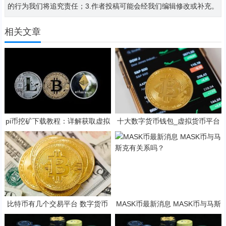
的行为我们将追究责任；3.作者投稿可能会经我们编辑修改或补充。
相关文章
pi币挖矿下载教程：详解获取虚拟
十大数字货币钱包_虚拟货币平台
货币的方法
app有哪些_新加坡买币用什么软
件
比特币有几个交易平台 数字货币
MASK币最新消息 MASK币与马斯
交易平台排行榜
克有关系吗？