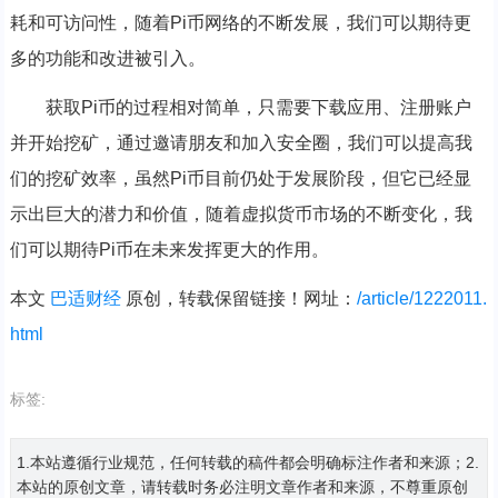
耗和可访问性，随着Pi币网络的不断发展，我们可以期待更
多的功能和改进被引入。
获取Pi币的过程相对简单，只需要下载应用、注册账户
并开始挖矿，通过邀请朋友和加入安全圈，我们可以提高我
们的挖矿效率，虽然Pi币目前仍处于发展阶段，但它已经显
示出巨大的潜力和价值，随着虚拟货币市场的不断变化，我
们可以期待Pi币在未来发挥更大的作用。
本文
巴适财经
原创，转载保留链接！网址：
/article/1222011.
html
标签:
1.本站遵循行业规范，任何转载的稿件都会明确标注作者和来源；2.
本站的原创文章，请转载时务必注明文章作者和来源，不尊重原创