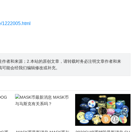
le/1222005.html
注作者和来源；2.本站的原创文章，请转载时务必注明文章作者和来
稿可能会经我们编辑修改或补充。