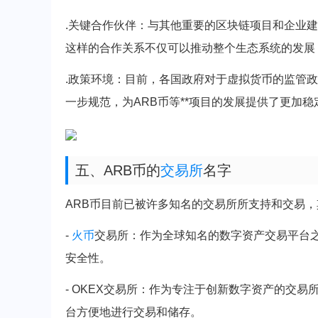
.关键合作伙伴：与其他重要的区块链项目和企业
这样的合作关系不仅可以推动整个生态系统的发展
.政策环境：目前，各国政府对于虚拟货币的监管
一步规范，为ARB币等**项目的发展提供了更加
五、ARB币的
交易所
名字
ARB币目前已被许多知名的交易所所支持和交易
-
火币
交易所：作为全球知名的数字资产交易平台之
安全性。
- OKEX交易所：作为专注于创新数字资产的交易
台方便地进行交易和储存。