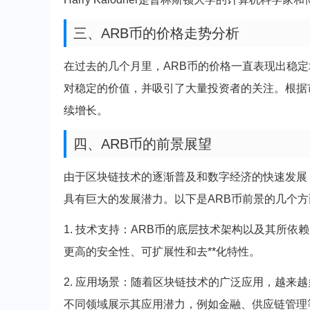
三、ARB币的价格走势分析
在过去的几个月里，ARB币的价格一直表现出稳定
对稳定的价值，并吸引了大量投资者的关注。根据
续增长。
四、ARB币的前景展望
由于区块链技术的逐渐普及和数字经济的快速发展
具有巨大的发展潜力。以下是ARB币前景的几个
1. 技术支持：ARB币的底层技术架构以及其所
更高的安全性、可扩展性和去**化特性。
2. 应用场景：随着区块链技术的广泛应用，越来
不同领域展示其应用潜力，例如金融、供应链管理