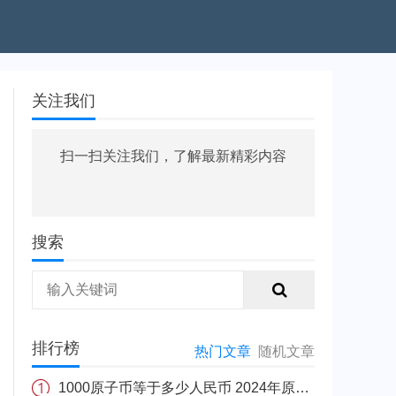
关注我们
扫一扫关注我们，了解最新精彩内容
搜索
排行榜
热门文章
随机文章
1000原子币等于多少人民币 2024年原子币最新价格介绍一览