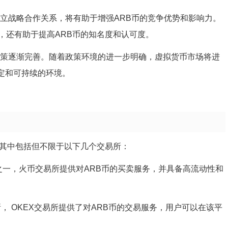
建立战略合作关系，将有助于增强ARB币的竞争优势和影响力。
，还有助于提高ARB币的知名度和认可度。
政策逐渐完善。随着政策环境的进一步明确，虚拟货币市场将进
稳定和可持续的环境。
，其中包括但不限于以下几个交易所：
一，火币交易所提供对ARB币的买卖服务，并具备高流动性和
所， OKEX交易所提供了对ARB币的交易服务，用户可以在该平