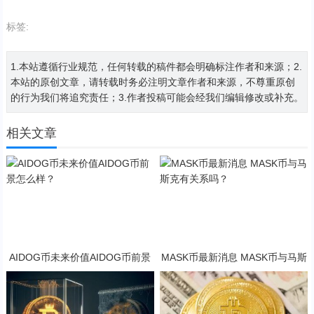
标签:
1.本站遵循行业规范，任何转载的稿件都会明确标注作者和来源；2.
本站的原创文章，请转载时务必注明文章作者和来源，不尊重原创
的行为我们将追究责任；3.作者投稿可能会经我们编辑修改或补充。
相关文章
AIDOG币未来价值AIDOG币前景
MASK币最新消息 MASK币与马斯
怎么样？
克有关系吗？