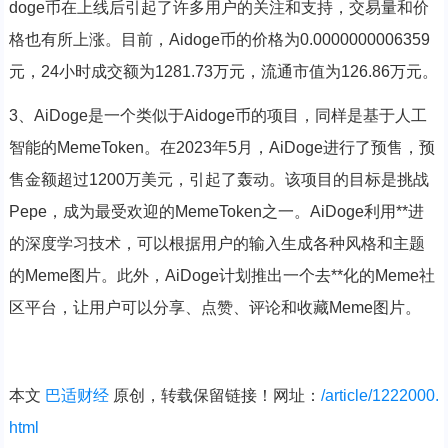
doge币在上线后引起了许多用户的关注和支持，交易量和价
格也有所上涨。目前，Aidoge币的价格为0.0000000006359
元，24小时成交额为1281.73万元，流通市值为126.86万元。
3、AiDoge是一个类似于Aidoge币的项目，同样是基于人工
智能的MemeToken。在2023年5月，AiDoge进行了预售，预
售金额超过1200万美元，引起了轰动。该项目的目标是挑战
Pepe，成为最受欢迎的MemeToken之一。AiDoge利用**进
的深度学习技术，可以根据用户的输入生成各种风格和主题
的Meme图片。此外，AiDoge计划推出一个去**化的Meme社
区平台，让用户可以分享、点赞、评论和收藏Meme图片。
本文
巴适财经
原创，转载保留链接！网址：
/article/1222000.
html