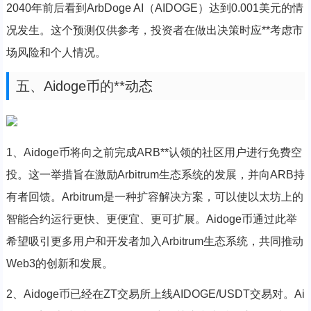
2040年前后看到ArbDoge AI（AIDOGE）达到0.001美元的情
况发生。这个预测仅供参考，投资者在做出决策时应**考虑市
场风险和个人情况。
五、Aidoge币的**动态
1、Aidoge币将向之前完成ARB**认领的社区用户进行免费空
投。这一举措旨在激励Arbitrum生态系统的发展，并向ARB持
有者回馈。Arbitrum是一种扩容解决方案，可以使以太坊上的
智能合约运行更快、更便宜、更可扩展。Aidoge币通过此举
希望吸引更多用户和开发者加入Arbitrum生态系统，共同推动
Web3的创新和发展。
2、Aidoge币已经在ZT交易所上线AIDOGE/USDT交易对。Ai