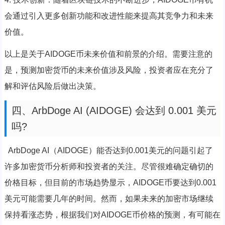
会通过引入更多创新功能和改进性能来提高其竞争力和未来
价值。
以上是关于AIDOGE币未来价值和前景的介绍。需要注意的
是，预测加密货币的未来价值涉及风险，投资者应在充分了
解和评估风险后做出决策。
四、ArbDoge AI (AIDOGE) 会达到 0.001 美元
吗?
ArbDoge AI（AIDOGE）能否达到0.001美元的问题引起了
许多加密货币分析师和投资者的关注。尽管很难确定确切的
价格目标，但目前的市场趋势显示，AIDOGE币要达到0.001
美元可能需要几年的时间。然而，如果未来的加密市场继续
保持看涨态势，根据我们对AIDOGE币价格的预测，有可能在