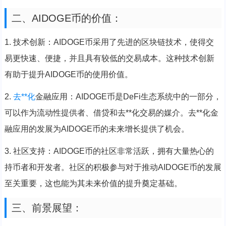
二、AIDOGE币的价值：
1. 技术创新：AIDOGE币采用了先进的区块链技术，使得交
易更快速、便捷，并且具有较低的交易成本。这种技术创新
有助于提升AIDOGE币的使用价值。
2.
去**化
金融应用：AIDOGE币是DeFi生态系统中的一部分，
可以作为流动性提供者、借贷和去**化交易的媒介。去**化金
融应用的发展为AIDOGE币的未来增长提供了机会。
3. 社区支持：AIDOGE币的社区非常活跃，拥有大量热心的
持币者和开发者。社区的积极参与对于推动AIDOGE币的发展
至关重要，这也能为其未来价值的提升奠定基础。
三、前景展望：