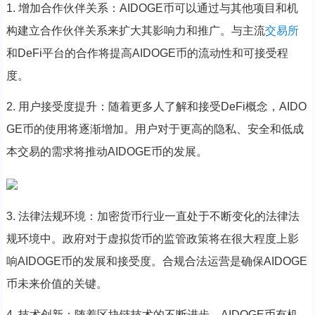
1. 增加合作伙伴关系：AIDOGE币可以通过与其他项目和机
构建立合作伙伴关系来扩大其影响力和推广。与主流
交易所
和DeFi平台的合作将提高AIDOGE币的流动性和可接受程
度。
2. 用户接受度提升：随着更多人了解和接受DeFi概念，AIDO
GE币的使用将逐渐增加。用户对于更高的隐私、安全和低成
本交易的需求将推动AIDOGE币的发展。
3. 法律法规环境：加密货币行业一直处于不断变化的法律法
规环境中。政府对于虚拟货币的监管政策将在很大程度上影
响AIDOGE币的发展和接受度。合规合法运营是确保AIDOGE
币未来价值的关键。
4. 技术创新：随着区块链技术的不断进步，AIDOGE币有机