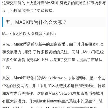
这些交易所的上线意味着MASK币有更多的流通性和市场参与
度，为投资者提供了更多选择。
五、MASK币为什么会大涨？
Mask币之所以大涨有以下原因：
首先，Mask币是近期新兴的加密货币，由于其具备投资机会
和发展潜力，吸引了许多投资者的关注。同时，Mask币已经
在多个加密货币交易所上线，增加了交易量，提高了市场认
可度。
其次，Mask币所依托的Mask Network（掩模网络）是一个去
**化的社交网络，并且采用了区块链技术进行加密聊天、转账
和发布内容等操作。这使得Mask Network在加密货币领域具
有巨大的潜力。作为Mask Network生态系统中的原生**，随