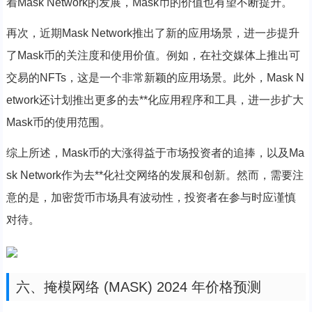
着Mask Network的发展，Mask币的价值也有望不断提升。
再次，近期Mask Network推出了新的应用场景，进一步提升
了Mask币的关注度和使用价值。例如，在社交媒体上推出可
交易的NFTs，这是一个非常新颖的应用场景。此外，Mask N
etwork还计划推出更多的去**化应用程序和工具，进一步扩大
Mask币的使用范围。
综上所述，Mask币的大涨得益于市场投资者的追捧，以及Ma
sk Network作为去**化社交网络的发展和创新。然而，需要注
意的是，加密货币市场具有波动性，投资者在参与时应谨慎
对待。
六、掩模网络 (MASK) 2024 年价格预测