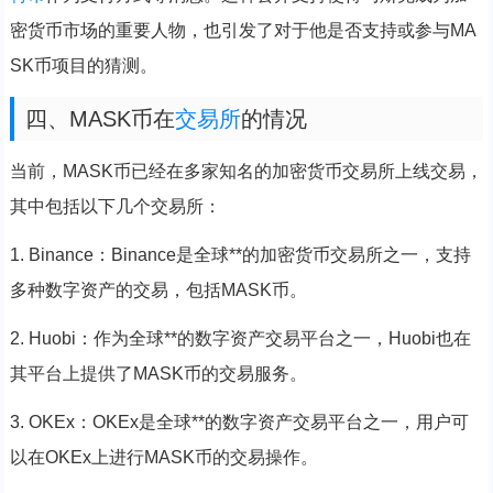
密货币市场的重要人物，也引发了对于他是否支持或参与MA
SK币项目的猜测。
四、MASK币在
交易所
的情况
当前，MASK币已经在多家知名的加密货币交易所上线交易，
其中包括以下几个交易所：
1. Binance：Binance是全球**的加密货币交易所之一，支持
多种数字资产的交易，包括MASK币。
2. Huobi：作为全球**的数字资产交易平台之一，Huobi也在
其平台上提供了MASK币的交易服务。
3. OKEx：OKEx是全球**的数字资产交易平台之一，用户可
以在OKEx上进行MASK币的交易操作。