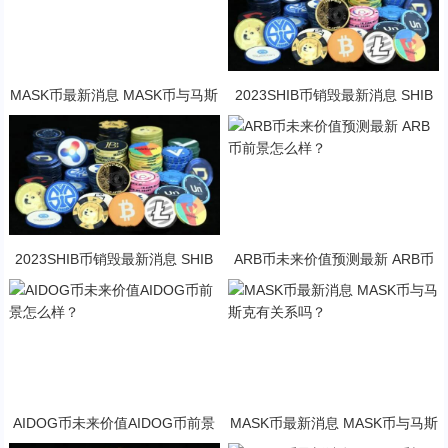
MASK币最新消息 MASK币与马斯
2023SHIB币销毁最新消息 SHIB
克有关系吗？
币未来前景怎么样？
2023SHIB币销毁最新消息 SHIB
ARB币未来价值预测最新 ARB币
币未来前景怎么样？
前景怎么样？
AIDOG币未来价值AIDOG币前景
MASK币最新消息 MASK币与马斯
怎么样？
克有关系吗？