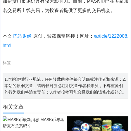
加密货币市场仍具有较大影响力。目前，MASK币已在多家知
名交易所上线交易，为投资者提供了更多的交易机会。
本文
巴适财经
原创，转载保留链接！网址：
/article/1222008.
html
标签:
1.本站遵循行业规范，任何转载的稿件都会明确标注作者和来源；2.
本站的原创文章，请转载时务必注明文章作者和来源，不尊重原创
的行为我们将追究责任；3.作者投稿可能会经我们编辑修改或补充。
相关文章