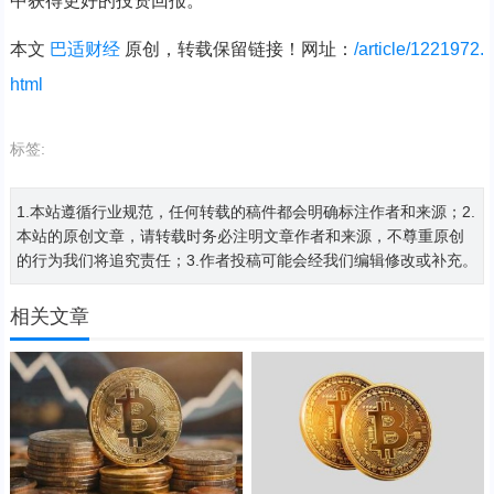
中获得更好的投资回报。
本文
巴适财经
原创，转载保留链接！网址：
/article/1221972.
html
标签:
1.本站遵循行业规范，任何转载的稿件都会明确标注作者和来源；2.
本站的原创文章，请转载时务必注明文章作者和来源，不尊重原创
的行为我们将追究责任；3.作者投稿可能会经我们编辑修改或补充。
相关文章