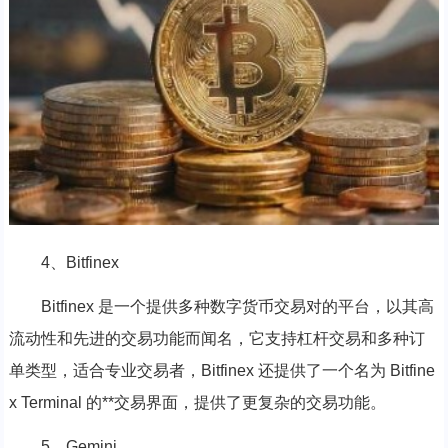
4、Bitfinex
Bitfinex 是一个提供多种数字货币交易对的平台，以其高
流动性和先进的交易功能而闻名，它支持杠杆交易和多种订
单类型，适合专业交易者，Bitfinex 还提供了一个名为 Bitfine
x Terminal 的**交易界面，提供了更复杂的交易功能。
5、Gemini