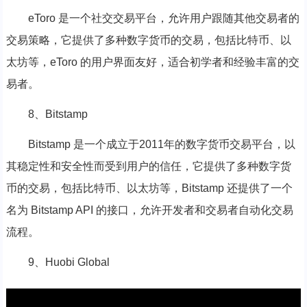
eToro 是一个社交交易平台，允许用户跟随其他交易者的
交易策略，它提供了多种数字货币的交易，包括比特币、以
太坊等，eToro 的用户界面友好，适合初学者和经验丰富的交
易者。
8、Bitstamp
Bitstamp 是一个成立于2011年的数字货币交易平台，以
其稳定性和安全性而受到用户的信任，它提供了多种数字货
币的交易，包括比特币、以太坊等，Bitstamp 还提供了一个
名为 Bitstamp API 的接口，允许开发者和交易者自动化交易
流程。
9、Huobi Global