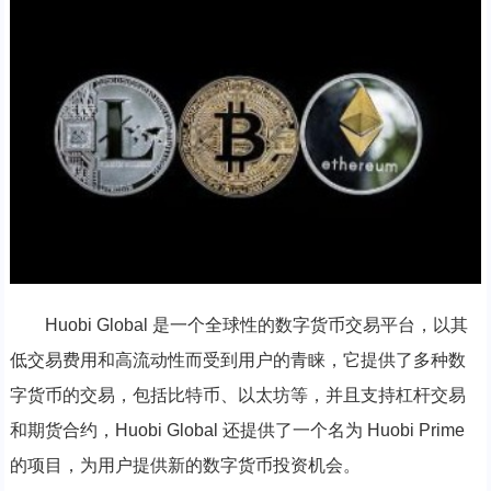
Huobi Global 是一个全球性的数字货币交易平台，以其
低交易费用和高流动性而受到用户的青睐，它提供了多种数
字货币的交易，包括比特币、以太坊等，并且支持杠杆交易
和期货合约，Huobi Global 还提供了一个名为 Huobi Prime
的项目，为用户提供新的数字货币投资机会。