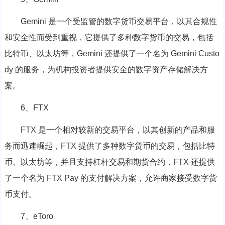
Gemini 是一个受监管的数字货币交易平台，以其合规性
和安全性而受到重视，它提供了多种数字货币的交易，包括
比特币、以太坊等，Gemini 还提供了一个名为 Gemini Custo
dy 的服务，为机构投资者提供安全的数字资产存储解决方
案。
6、FTX
FTX 是一个相对较新的交易平台，以其创新的产品和服
务而迅速崛起，FTX 提供了多种数字货币的交易，包括比特
币、以太坊等，并且支持杠杆交易和期货合约，FTX 还提供
了一个名为 FTX Pay 的支付解决方案，允许商家接受数字货
币支付。
7、eToro