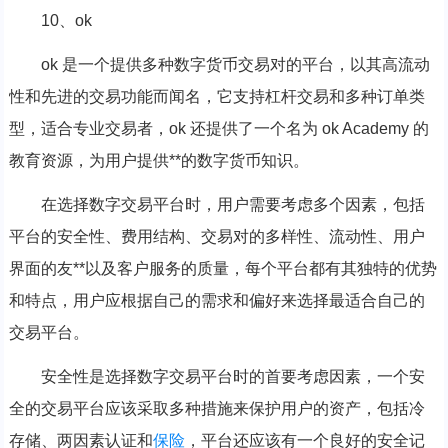
10、ok
ok 是一个提供多种数字货币交易对的平台，以其高流动
性和先进的交易功能而闻名，它支持杠杆交易和多种订单类
型，适合专业交易者，ok 还提供了一个名为 ok Academy 的
教育资源，为用户提供**的数字货币知识。
在选择数字交易平台时，用户需要考虑多个因素，包括
平台的安全性、费用结构、交易对的多样性、流动性、用户
界面的友**以及客户服务的质量，每个平台都有其独特的优势
和特点，用户应根据自己的需求和偏好来选择最适合自己的
交易平台。
安全性是选择数字交易平台时的首要考虑因素，一个安
全的交易平台应该采取多种措施来保护用户的资产，包括冷
存储、两因素认证和
保险
，平台还应该有一个良好的安全记