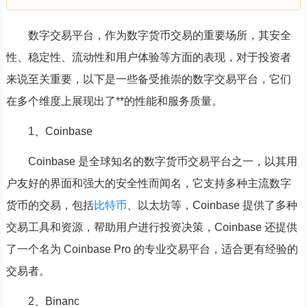
数字交易平台，作为数字货币交易的重要场所，其安全
性、稳定性、流动性和用户体验等方面的表现，对于投资者
来说至关重要，以下是一些备受推崇的数字交易平台，它们
在多个维度上展现出了**的性能和服务质量。
1、Coinbase
Coinbase 是全球知名的数字货币交易平台之一，以其用
户友好的界面和强大的安全性而闻名，它支持多种主流数字
货币的交易，包括
比特币
、以太坊等，Coinbase 提供了多种
交易工具和资源，帮助用户进行投资决策，Coinbase 还提供
了一个名为 Coinbase Pro 的专业交易平台，适合更有经验的
交易者。
2、Binanc