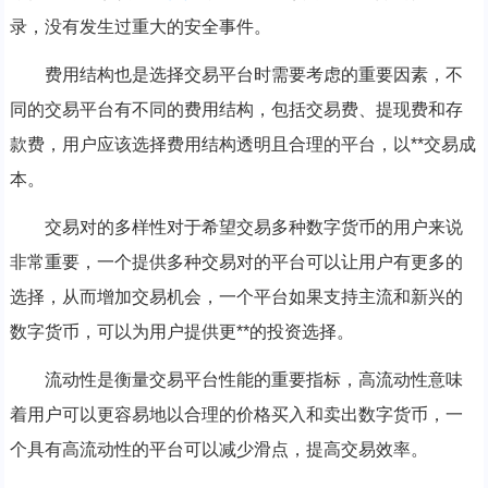
录，没有发生过重大的安全事件。
费用结构也是选择交易平台时需要考虑的重要因素，不
同的交易平台有不同的费用结构，包括交易费、提现费和存
款费，用户应该选择费用结构透明且合理的平台，以**交易成
本。
交易对的多样性对于希望交易多种数字货币的用户来说
非常重要，一个提供多种交易对的平台可以让用户有更多的
选择，从而增加交易机会，一个平台如果支持主流和新兴的
数字货币，可以为用户提供更**的投资选择。
流动性是衡量交易平台性能的重要指标，高流动性意味
着用户可以更容易地以合理的价格买入和卖出数字货币，一
个具有高流动性的平台可以减少滑点，提高交易效率。