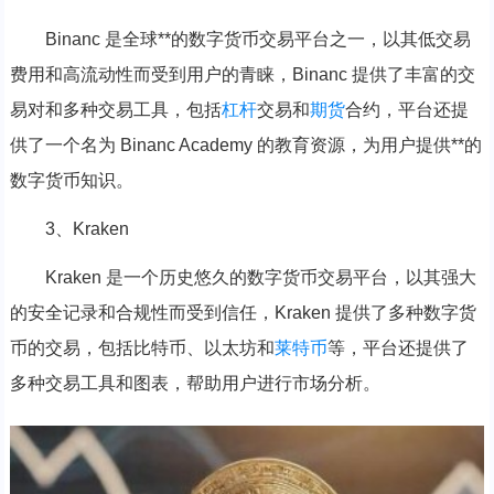
Binanc 是全球**的数字货币交易平台之一，以其低交易
费用和高流动性而受到用户的青睐，Binanc 提供了丰富的交
易对和多种交易工具，包括
杠杆
交易和
期货
合约，平台还提
供了一个名为 Binanc Academy 的教育资源，为用户提供**的
数字货币知识。
3、Kraken
Kraken 是一个历史悠久的数字货币交易平台，以其强大
的安全记录和合规性而受到信任，Kraken 提供了多种数字货
币的交易，包括比特币、以太坊和
莱特币
等，平台还提供了
多种交易工具和图表，帮助用户进行市场分析。