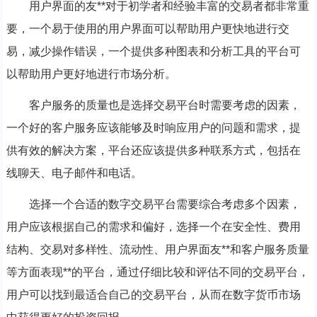
用户界面的友**对于初学者和经验丰富的交易者都非常重
要，一个易于使用的用户界面可以帮助用户更快地进行交
易，减少操作错误，一个提供多种图表和分析工具的平台可
以帮助用户更好地进行市场分析。
客户服务的质量也是选择交易平台时需要考虑的因素，
一个好的客户服务应该能够及时响应用户的问题和需求，提
供有效的解决方案，平台还应该提供多种联系方式，包括在
线聊天、电子邮件和电话。
选择一个合适的数字交易平台需要综合考虑多个因素，
用户应该根据自己的需求和偏好，选择一个在安全性、费用
结构、交易对多样性、流动性、用户界面友**和客户服务质量
等方面表现**的平台，通过仔细比较和评估不同的交易平台，
用户可以找到最适合自己的交易平台，从而在数字货币市场