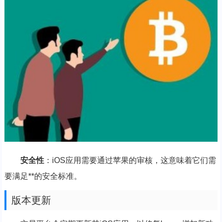
安全性
：iOS应用需要通过苹果的审核，这意味着它们需
要满足**的安全标准。
版本更新