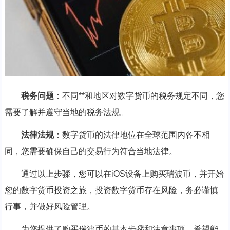
税务问题
：不同**和地区对数字货币的税务规定不同，您
需要了解并遵守当地的税务法规。
法律法规
：数字货币的法律地位在全球范围内各不相
同，您需要确保自己的交易行为符合当地法律。
通过以上步骤，您可以在iOS设备上购买瑞波币，并开始
您的数字货币投资之旅，投资数字货币存在风险，务必谨慎
行事，并做好风险管理。
为您提供了购买瑞波币的基本步骤和注意事项，希望能