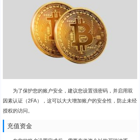
为了保护您的账户安全，建议您设置强密码，并启用双
因素认证（2FA），这可以大大增加账户的安全性，防止未经
授权的访问。
充值资金