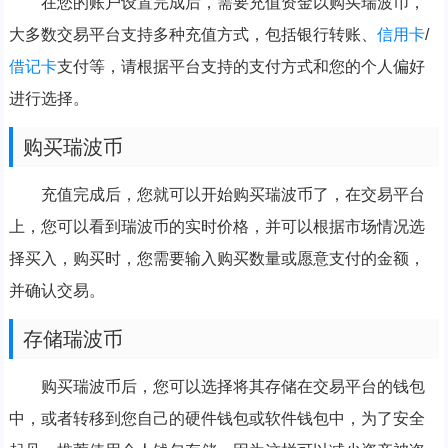
在您的账户设置完成后，需要充值资金以购买瑞波币，
大多数交易平台支持多种充值方式，包括银行转账、
信用卡
/
借记卡
支付等，请根据平台支持的支付方式和您的个人偏好
进行选择。
购买瑞波币
充值完成后，您就可以开始购买瑞波币了，在交易平台
上，您可以看到瑞波币的实时价格，并可以根据市场情况选
择买入，购买时，您需要输入购买数量或愿意支付的金额，
并确认交易。
存储瑞波币
购买瑞波币后，您可以选择将其存储在交易平台的钱包
中，或者转移到您自己的硬件钱包或软件钱包中，为了安全