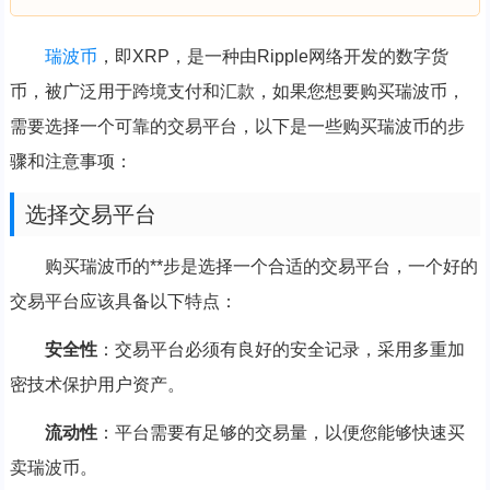
瑞波币
，即XRP，是一种由Ripple网络开发的数字货
币，被广泛用于跨境支付和汇款，如果您想要购买瑞波币，
需要选择一个可靠的交易平台，以下是一些购买瑞波币的步
骤和注意事项：
选择交易平台
购买瑞波币的**步是选择一个合适的交易平台，一个好的
交易平台应该具备以下特点：
安全性
：交易平台必须有良好的安全记录，采用多重加
密技术保护用户资产。
流动性
：平台需要有足够的交易量，以便您能够快速买
卖瑞波币。