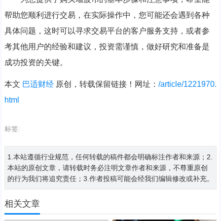
帮助您顺利进行交易，在实际操作中，您可能还会遇到各种
具体问题，这时可以寻求交易平台的客户服务支持，或者参
考其他用户的经验和建议，投资需谨慎，做好研究和准备是
成功投资的关键。
本文
巴适财经
原创，转载保留链接！网址：
/article/1221970.
html
标签:
1.本站遵循行业规范，任何转载的稿件都会明确标注作者和来源；2.
本站的原创文章，请转载时务必注明文章作者和来源，不尊重原创
的行为我们将追究责任；3.作者投稿可能会经我们编辑修改或补充。
相关文章