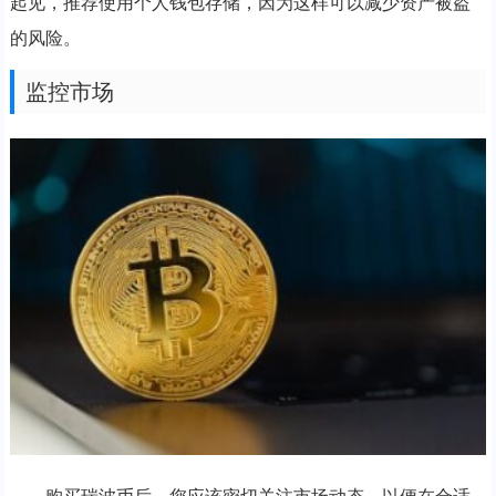
起见，推荐使用个人钱包存储，因为这样可以减少资产被盗
的风险。
监控市场