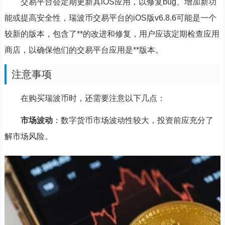
交易平台会定期更新其iOS应用，以修复bug、增加新功
能或提高安全性，瑞波币交易平台的iOS版v6.8.6可能是一个
较新的版本，包含了**的改进和修复，用户应该定期检查应用
商店，以确保他们的交易平台应用是**版本。
注意事项
在购买瑞波币时，还需要注意以下几点：
市场波动
：数字货币市场波动性较大，投资前应充分了
解市场风险。