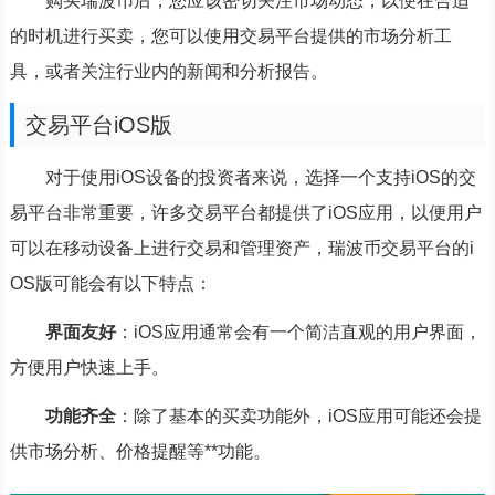
购买瑞波币后，您应该密切关注市场动态，以便在合适
的时机进行买卖，您可以使用交易平台提供的市场分析工
具，或者关注行业内的新闻和分析报告。
交易平台iOS版
对于使用iOS设备的投资者来说，选择一个支持iOS的交
易平台非常重要，许多交易平台都提供了iOS应用，以便用户
可以在移动设备上进行交易和管理资产，瑞波币交易平台的i
OS版可能会有以下特点：
界面友好
：iOS应用通常会有一个简洁直观的用户界面，
方便用户快速上手。
功能齐全
：除了基本的买卖功能外，iOS应用可能还会提
供市场分析、价格提醒等**功能。