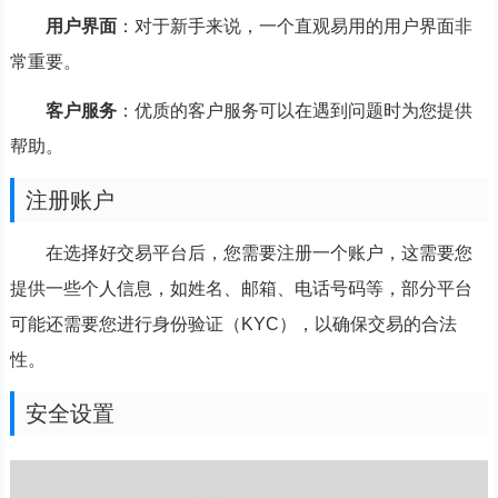
用户界面
：对于新手来说，一个直观易用的用户界面非
常重要。
客户服务
：优质的客户服务可以在遇到问题时为您提供
帮助。
注册账户
在选择好交易平台后，您需要注册一个账户，这需要您
提供一些个人信息，如姓名、邮箱、电话号码等，部分平台
可能还需要您进行身份验证（KYC），以确保交易的合法
性。
安全设置