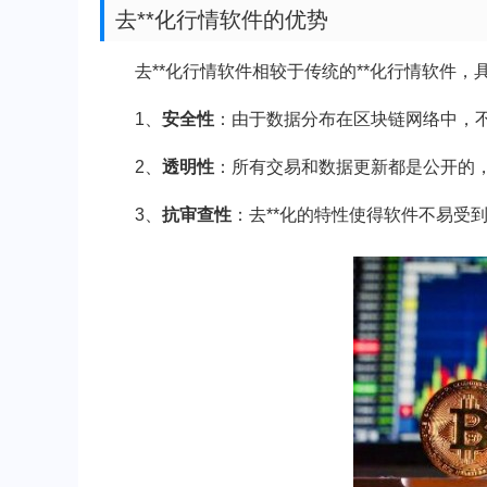
去**化行情软件的优势
去**化行情软件相较于传统的**化行情软件，
1、
安全性
：由于数据分布在区块链网络中，不
2、
透明性
：所有交易和数据更新都是公开的
3、
抗审查性
：去**化的特性使得软件不易受