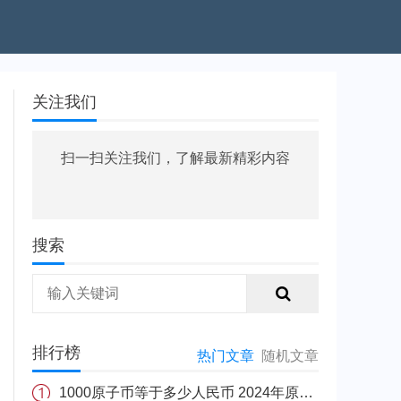
关注我们
扫一扫关注我们，了解最新精彩内容
搜索
排行榜
热门文章
随机文章
1000原子币等于多少人民币 2024年原子币最新价格介绍一览