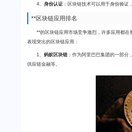
4、
身份认证
：区块链技术可以用于身份验证
**区块链应用排名
**的区块链应用市场竞争激烈，许多应用都在
表现突出的区块链应用：
1、
蚂蚁区块链
：作为阿里巴巴集团的一部分
供应链金融等。