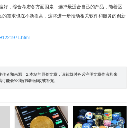
偏好，综合考虑各方面因素，选择最适合自己的产品，随着区
明度的需求也在不断提高，这将进一步推动相关软件和服务的创新
le/1221971.html
注作者和来源；2.本站的原创文章，请转载时务必注明文章作者和来
稿可能会经我们编辑修改或补充。