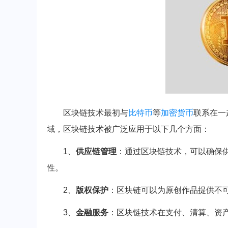
区块链技术最初与
比特币
等
加密货币
联系在一
域，区块链技术被广泛应用于以下几个方面：
1、
供应链管理
：通过区块链技术，可以确保
性。
2、
版权保护
：区块链可以为原创作品提供不
3、
金融服务
：区块链技术在支付、清算、资产