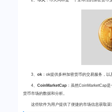
3、
ok
：ok提供多种加密货币的交易服务，以
4、
CoinMarketCap
：虽然CoinMarket
货币市场的数据和分析。
这些软件为用户提供了便捷的市场信息获取渠