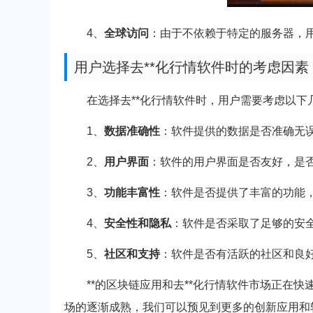
4、
全球访问
：由于不依赖于特定的服务器，用
用户选择去**化行情软件时的考虑因素
在选择去**化行情软件时，用户需要考虑以下
1、
数据准确性
：软件提供的数据是否准确无
2、
用户界面
：软件的用户界面是否友好，是
3、
功能丰富性
：软件是否提供了丰富的功能
4、
安全性和隐私
：软件是否采取了足够的安
5、
社区和支持
：软件是否有活跃的社区和良
**的区块链应用和去**化行情软件市场正在
场的逐渐成熟，我们可以预见到更多的创新应用和