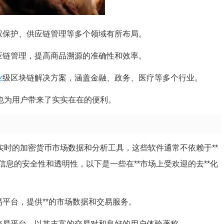
权保护、供应链管理等多个领域有所布局。
应链管理，提高商品溯源的准确性和效率。
业
级区块链解决方案，涵盖金融、政务、医疗等多个行业。
，也为用户带来了实实在在的便利。
实时的加密货币市场数据和分析工具，这些软件通常不依赖于**
息的安全性和透明性，以下是一些在**市场上受欢迎的去**化
平台，提供**的市场数据和交易服务。
交易平台，以其丰富的交易对和良好的用户体验著称。