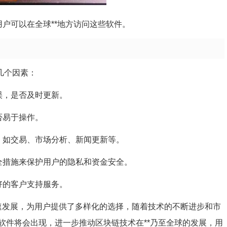
户可以在全球**地方访问这些软件。
几个因素：
误，是否及时更新。
否易于操作。
，如交易、市场分析、新闻更新等。
全措施来保护用户的隐私和资金安全。
好的客户支持服务。
快速发展，为用户提供了多样化的选择，随着技术的不断进步和市
软件将会出现，进一步推动区块链技术在**乃至全球的发展，用