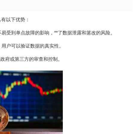
具有以下优势：
易受到单点故障的影响，**了数据泄露和篡改的风险。
，用户可以验证数据的真实性。
到政府或第三方的审查和控制。