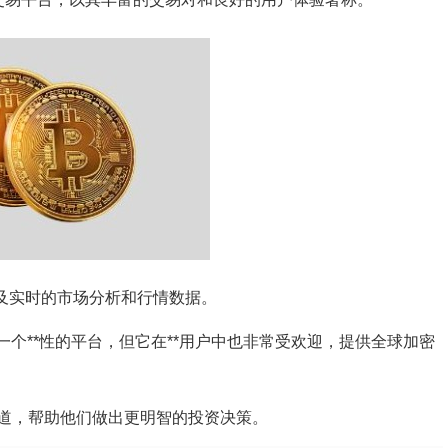
及实时的市场分析和行情数据。
Cap是一个**性的平台，但它在**用户中也非常受欢迎，提供全球加密
道，帮助他们做出更明智的投资决策。