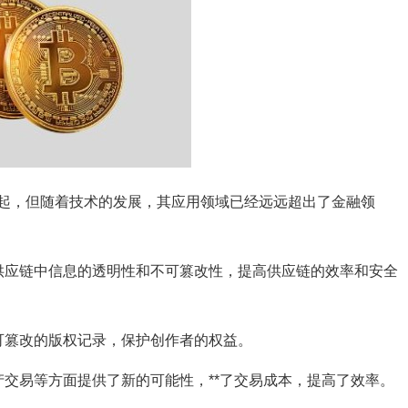
起，但随着技术的发展，其应用领域已经远远超出了金融领
供应链中信息的透明性和不可篡改性，提高供应链的效率和安全
可篡改的版权记录，保护创作者的权益。
交易等方面提供了新的可能性，**了交易成本，提高了效率。