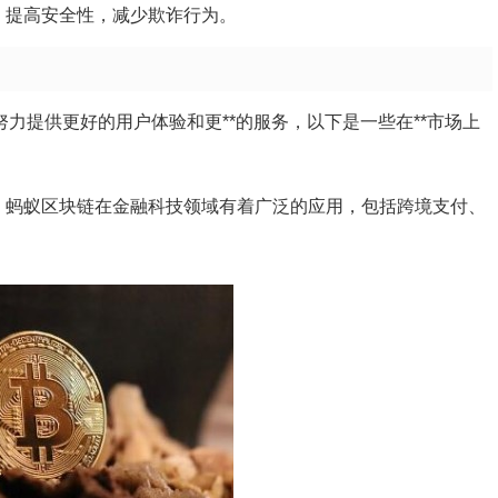
，提高安全性，减少欺诈行为。
努力提供更好的用户体验和更**的服务，以下是一些在**市场上
，蚂蚁区块链在金融科技领域有着广泛的应用，包括跨境支付、