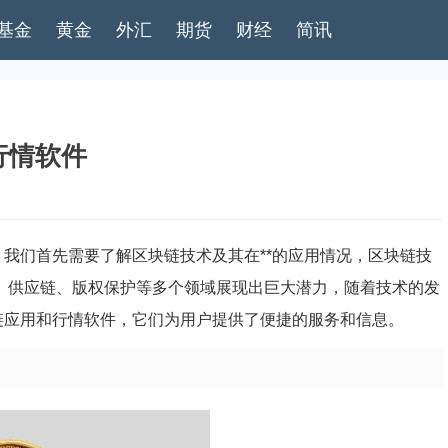
基金
黄金
外汇
期货
财经
简讯
行情软件
，我们首先需要了解区块链技术及其在**的应用情况，区块链技
融、供应链、版权保护等多个领域展现出巨大潜力，随着技术的发
块链应用和行情软件，它们为用户提供了便捷的服务和信息。