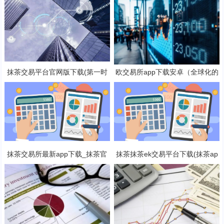
抹茶交易平台官网版下载(第一时
欧交易所app下载安卓（全球化的
间了解全球数字货币消息)
数字货币交易所）
抹茶交易所最新app下载_抹茶官
抹茶抹茶ek交易平台下载(抹茶ap
网入口(v6.25.0)
p专业版v8.2.4下载)