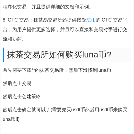
程序化交易，并且提供详细的文档和示例。
8. OTC 交易：抹茶易交易所还提供接受
法币
的 OTC 交易平
台，为用户提供更多选择，并且可以直接和交易对手进行交
流和协商。
抹茶交易所如何购买luna币?
首先需要下载**的抹茶交易所，然后下滑找到luna币
然后点击交易
然后点击创建策略
然后点击确定就可以了(需要先买usdt币然后用usdt币来购买L
una币!!)
，