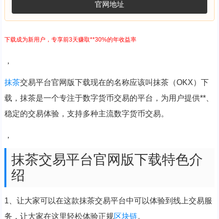
官网地址
下载成为新用户，专享前3天赚取**30%的年收益率
，
抹茶
交易平台官网版下载现在的名称应该叫抹茶（OKX）下
载，抹茶是一个专注于数字货币交易的平台，为用户提供**、
稳定的交易体验，支持多种主流数字货币交易。
，
抹茶交易平台官网版下载特色介
绍
1、让大家可以在这款抹茶交易平台中可以体验到线上交易服
务，让大家在这里轻松体验正规
区块链
。