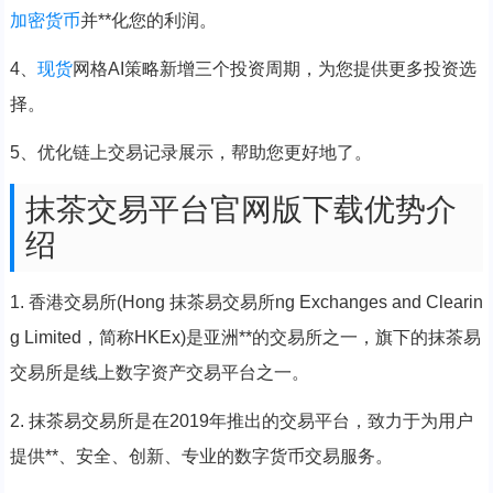
加密货币
并**化您的利润。
4、
现货
网格AI策略新增三个投资周期，为您提供更多投资选
择。
5、优化链上交易记录展示，帮助您更好地了。
抹茶交易平台官网版下载优势介
绍
1. 香港交易所(Hong 抹茶易交易所ng Exchanges and Clearin
g Limited，简称HKEx)是亚洲**的交易所之一，旗下的抹茶易
交易所是线上数字资产交易平台之一。
2. 抹茶易交易所是在2019年推出的交易平台，致力于为用户
提供**、安全、创新、专业的数字货币交易服务。