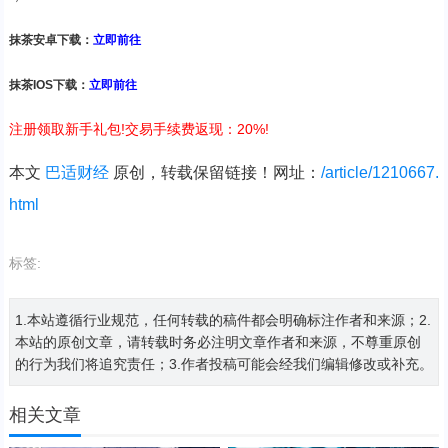
抹茶安卓下载：
立即前往
抹茶IOS下载：
立即前往
注册领取新手礼包!交易手续费返现：20%!
本文
巴适财经
原创，转载保留链接！网址：
/article/1210667.
html
标签:
1.本站遵循行业规范，任何转载的稿件都会明确标注作者和来源；2.
本站的原创文章，请转载时务必注明文章作者和来源，不尊重原创
的行为我们将追究责任；3.作者投稿可能会经我们编辑修改或补充。
相关文章