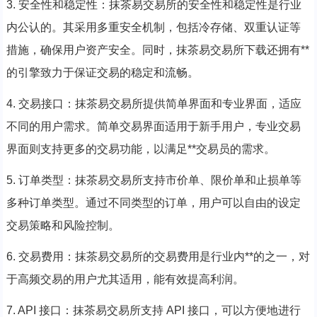
3. 安全性和稳定性：抹茶易交易所的安全性和稳定性是行业
内公认的。其采用多重安全机制，包括冷存储、双重认证等
措施，确保用户资产安全。同时，抹茶易交易所下载还拥有**
的引擎致力于保证交易的稳定和流畅。
4. 交易接口：抹茶易交易所提供简单界面和专业界面，适应
不同的用户需求。简单交易界面适用于新手用户，专业交易
界面则支持更多的交易功能，以满足**交易员的需求。
5. 订单类型：抹茶易交易所支持市价单、限价单和止损单等
多种订单类型。通过不同类型的订单，用户可以自由的设定
交易策略和风险控制。
6. 交易费用：抹茶易交易所的交易费用是行业内**的之一，对
于高频交易的用户尤其适用，能有效提高利润。
7. API 接口：抹茶易交易所支持 API 接口，可以方便地进行