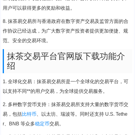
用户可以获得更多的奖励和收益。
8. 抹茶易交易所与香港政府在数字资产交易及监管方面的合
作协议已经达成，为广大数字资产投资者提供更加便捷、规
范、安全的交易环境。
抹茶交易平台官网版下载功能介
绍
1. 全球化交易：抹茶易交易所是一个全球化的交易平台，可
以支持不同**的用户交易，为全球提供交易服务。
2. 多种数字货币支持：抹茶易交易所支持大量的数字货币交
易，包括
比特币
、以太坊、瑞波等。同时还支持 U.S. Tethe
r、BNB 等众多
稳定币
交易。