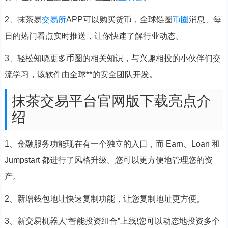
2、抹茶易
交易所
APP可以购买货币，全球链圈
币圈
消息、每
日的热门看点实时推送，让你快速了解行业动态。
3、轻松知晓更多币圈的相关知识，与兴趣相投的小伙伴们交
流学习，该软件由全球**的安全团队开发。
抹茶交易平台官网版下载亮点介
绍
1、金融服务功能现在有一个独立的入口，而 Earn、Loan 和
Jumpstart 都进行了风格升级。您可以更方便地管理您的资
产。
2、新增钱包地址快速复制功能，让您复制地址更方便。
3、新交易机器人“智能投资组合”上线!您可以动态地投资多个