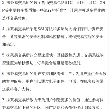
3. 抹茶易交易所的数字货币交易包括BTC、ETH、LTC、XR
P等主要数字货币和一些流行的托育**，让用户可以多样化的
选择交易对象。
4. 抹茶易交易所采用SSL算法和多层防火墙保障用户资产安
全，通过缜密的安全机制和风控措施，确保交易过程的安全
和稳定。
5. 抹茶易交易所的交易速度快，基础设施先进，交易系统响
应速度为纳秒级别，订单撮合速度是毫秒级别。
6. 抹茶易交易所的用户支持团队专业、**，为用户提供全天候
的客户服务。用户可以通过电子邮件、电话、在线客服等渠
道获得客户支持。
7. 抹茶易交易所致力于为用户创造更多的价值，通过参与抹
茶易交易所下载的社区、推广活动和合作伙伴计划等方式，