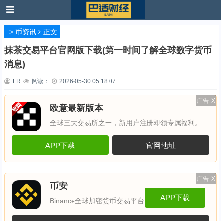
>
币资讯
正文
抹茶交易平台官网版下载(第一时间了解全球数字货币
消息)
LR
阅读：
2026-05-30 05:18:07
广告
X
欧意最新版本
全球三大交易所之一，新用户注册即领专属福利。
APP下载
官网地址
广告
X
币安
APP下载
Binance全球加密货币交易平台