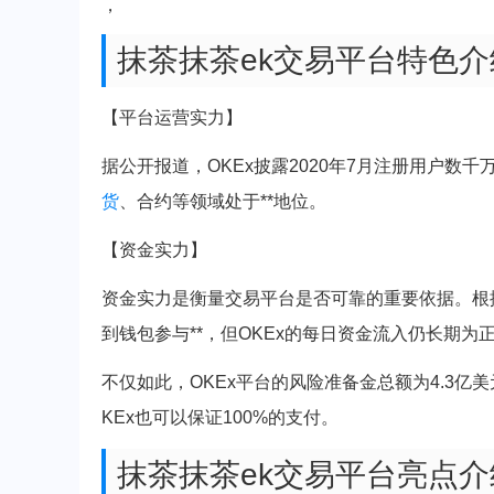
，
抹茶抹茶ek交易平台特色介
【平台运营实力】
据公开报道，OKEx披露2020年7月注册用户数
货
、合约等领域处于**地位。
【资金实力】
资金实力是衡量交易平台是否可靠的重要依据。根据
到钱包参与**，但OKEx的每日资金流入仍长期为
不仅如此，OKEx平台的风险准备金总额为4.3亿
KEx也可以保证100%的支付。
抹茶抹茶ek交易平台亮点介