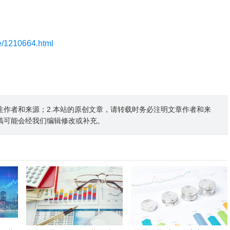
le/1210664.html
注作者和来源；2.本站的原创文章，请转载时务必注明文章作者和来
稿可能会经我们编辑修改或补充。