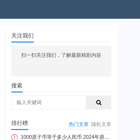
关注我们
扫一扫关注我们，了解最新精彩内容
搜索
排行榜
热门文章
随机文章
1000原子币等于多少人民币 2024年原子币最新价格介绍一览