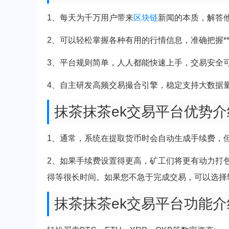
1、每天为千万用户带来
区块链
新闻的本质，解答
2、可以轻松掌握各种有用的行情信息，准确把握*
3、平台规则简单，人人都能快速上手，交易安全
4、自主研发高频交易撮合引擎，稳定支持大数据
抹茶抹茶ek交易平台优势介
1、通常，系统在提取货币时会自动生成手续费，
2、如果手续费设置得更高，矿工们将更有动力打
得等很长时间。如果您不急于完成交易，可以选择
抹茶抹茶ek交易平台功能介