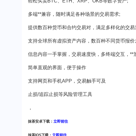
轻松买卖BTC、ETH、XRP、OKB等数字资产;
多端**兼容，随时满足各种场景的交易需求;
提供数百种货币和合约交易对，满足多样化的交易
支持全球所有虚拟资产内容，数百种不同货币报价;
信息内容一手掌握，交易速度快，多终端交互，**
简单直观的界面，便于操作
支持网页和手机APP，交易触手可及
止损/追踪止损等风险管理工具
，
抹茶安卓下载：
立即前往
抹茶IOS下载：
立即前往