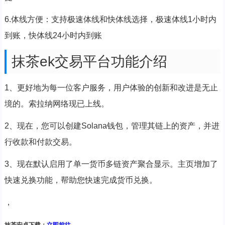
6.体线方便：支持极速体线和快体线选择，极速体线1小时内
到账，快体线24小时内到账
抹茶ek交易平台功能介绍
1、更好地为每一位客户服务，用户体验的创新和改进是无止
境的。索拉纳网络现已上线。
2、现在，您可以创建Solana钱包，管理其链上的资产，并进
行收款和付款交易。
3、现在默认启用了单一货币多链资产聚合显示。主页增加了
快速兑换功能，帮助您快速完成货币兑换。
，