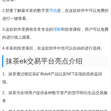
2.想要了解最丰富的数字货
币信
息，在这款软件中可以免费的
进行一键查看。
3.这款软件里拥有非常专业的
理财
和投资课程，用户可以免费
的进行线上观看。
4.丰富的投资项目，在这款软件中也可以自由的进行选择。
抹茶ek交易平台亮点介绍
1、抹茶通过锁定采矿和defi产品以及NFT实现的高收益回
报。
2、抹茶为全球用户提供各种数字资产的货币和衍生品交易服
务