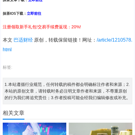
抹茶安卓下载：
立即前往
抹茶IOS下载：
立即前往
注册领取新手礼包!交易手续费返现：20%!
本文
巴适财经
原创，转载保留链接！网址：
/article/1210578.
html
标签:
1.本站遵循行业规范，任何转载的稿件都会明确标注作者和来源；2.
本站的原创文章，请转载时务必注明文章作者和来源，不尊重原创
的行为我们将追究责任；3.作者投稿可能会经我们编辑修改或补充。
相关文章