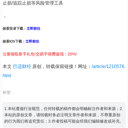
止损/追踪止损等风险管理工具
，
抹茶安卓下载：
立即前往
抹茶IOS下载：
立即前往
注册领取新手礼包!交易手续费返现：20%!
本文
巴适财经
原创，转载保留链接！网址：
/article/1210576.
html
标签:
1.本站遵循行业规范，任何转载的稿件都会明确标注作者和来源；2.
本站的原创文章，请转载时务必注明文章作者和来源，不尊重原创
的行为我们将追究责任；3.作者投稿可能会经我们编辑修改或补充。