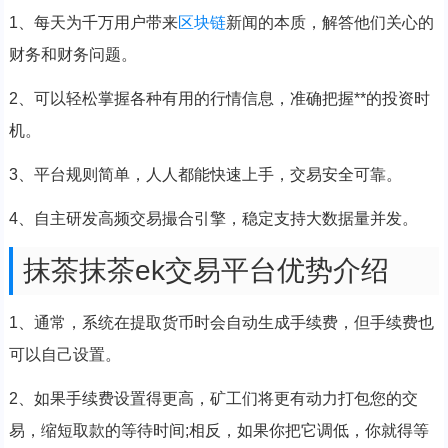
1、每天为千万用户带来
区块链
新闻的本质，解答他们关心的
财务和财务问题。
2、可以轻松掌握各种有用的行情信息，准确把握**的投资时
机。
3、平台规则简单，人人都能快速上手，交易安全可靠。
4、自主研发高频交易撮合引擎，稳定支持大数据量并发。
抹茶抹茶ek交易平台优势介绍
1、通常，系统在提取货币时会自动生成手续费，但手续费也
可以自己设置。
2、如果手续费设置得更高，矿工们将更有动力打包您的交
易，缩短取款的等待时间;相反，如果你把它调低，你就得等