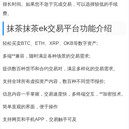
很长时间。如果您不急于完成交易，可以选择较低的手续
费。
抹茶抹茶ek交易平台功能介绍
轻松买卖BTC、ETH、XRP、OKB等数字资产;
多端**兼容，随时满足各种场景的交易需求;
提供数百种货币和合约交易对，满足多样化的交易需求。
支持全球所有虚拟资产内容，数百种不同货币报价;
信息内容一手掌握，交易速度快，多终端交互，**加密技术。
简单直观的界面，便于操作
支持网页和手机APP，交易触手可及