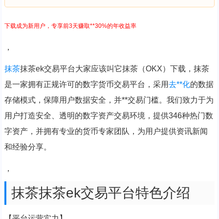
下载成为新用户，专享前3天赚取**30%的年收益率
，
抹茶
抹茶ek交易平台大家应该叫它抹茶（OKX）下载，抹茶
是一家拥有正规许可的数字货币交易平台，采用
去**化
的数据
存储模式，保障用户数据安全，并**交易门槛。我们致力于为
用户打造安全、透明的数字资产交易环境，提供346种热门数
字资产，并拥有专业的货币专家团队，为用户提供资讯新闻
和经验分享。
，
抹茶抹茶ek交易平台特色介绍
【平台运营实力】