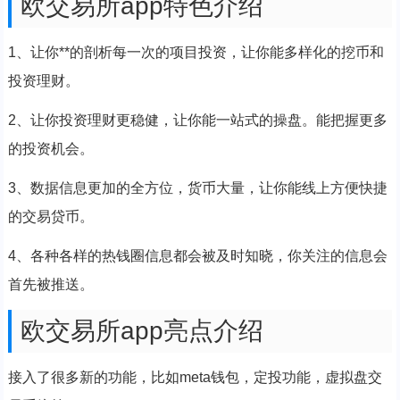
欧交易所app特色介绍
1、让你**的剖析每一次的项目投资，让你能多样化的挖币和
投资理财。
2、让你投资理财更稳健，让你能一站式的操盘。能把握更多
的投资机会。
3、数据信息更加的全方位，货币大量，让你能线上方便快捷
的交易贷币。
4、各种各样的热钱圈信息都会被及时知晓，你关注的信息会
首先被推送。
欧交易所app亮点介绍
接入了很多新的功能，比如meta钱包，定投功能，虚拟盘交