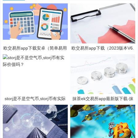
欧交易所app下载安卓（简单易用
欧交易所app下载（2023版本V6.
的数字货币交易app）
4.4）_欧交易所安装包
storj是不是空气币,storj币有实际
抹茶ek交易所app最新版下载-抹
价值吗？
茶ek交易所所有版本