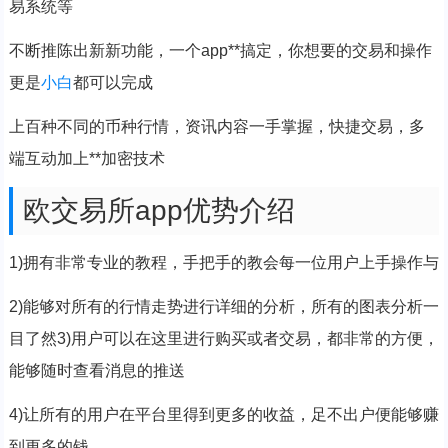
易系统等
不断推陈出新新功能，一个app**搞定，你想要的交易和操作
更是
小白
都可以完成
上百种不同的币种行情，资讯内容一手掌握，快捷交易，多
端互动加上**加密技术
欧交易所app优势介绍
1)拥有非常专业的教程，手把手的教会每一位用户上手操作与
2)能够对所有的行情走势进行详细的分析，所有的图表分析一
目了然3)用户可以在这里进行购买或者交易，都非常的方便，
能够随时查看消息的推送
4)让所有的用户在平台里得到更多的收益，足不出户便能够赚
到更多的钱