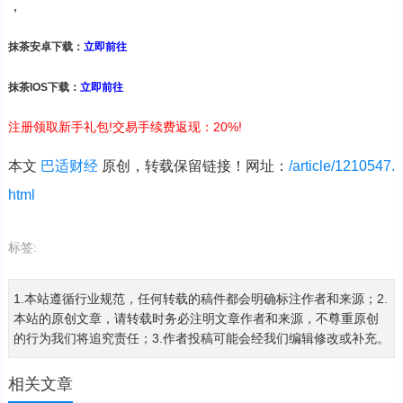
，
抹茶安卓下载：
立即前往
抹茶IOS下载：
立即前往
注册领取新手礼包!交易手续费返现：20%!
本文
巴适财经
原创，转载保留链接！网址：
/article/1210547.
html
标签:
1.本站遵循行业规范，任何转载的稿件都会明确标注作者和来源；2.
本站的原创文章，请转载时务必注明文章作者和来源，不尊重原创
的行为我们将追究责任；3.作者投稿可能会经我们编辑修改或补充。
相关文章