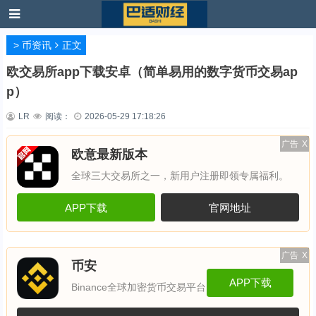
>
币资讯
正文
欧交易所app下载安卓（简单易用的数字货币交易ap
p）
LR
阅读：
2026-05-29 17:18:26
广告
X
欧意最新版本
全球三大交易所之一，新用户注册即领专属福利。
APP下载
官网地址
广告
X
币安
APP下载
Binance全球加密货币交易平台