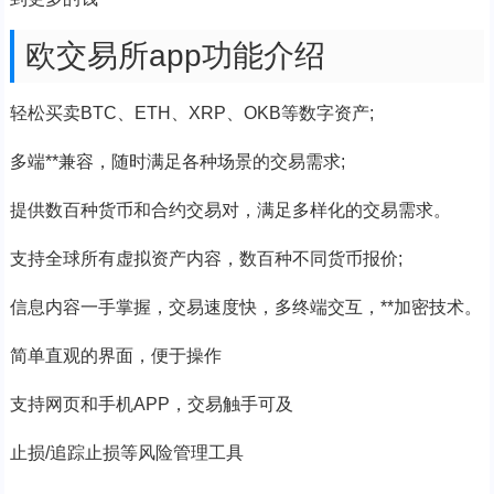
欧交易所app功能介绍
轻松买卖BTC、ETH、XRP、OKB等数字资产;
多端**兼容，随时满足各种场景的交易需求;
提供数百种货币和合约交易对，满足多样化的交易需求。
支持全球所有虚拟资产内容，数百种不同货币报价;
信息内容一手掌握，交易速度快，多终端交互，**加密技术。
简单直观的界面，便于操作
支持网页和手机APP，交易触手可及
止损/追踪止损等风险管理工具