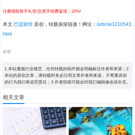
注册领取新手礼包!交易手续费返现：20%!
本文
巴适财经
原创，转载保留链接！网址：
/article/1210543.
html
标签:
1.本站遵循行业规范，任何转载的稿件都会明确标注作者和来源；2.
本站的原创文章，请转载时务必注明文章作者和来源，不尊重原创
的行为我们将追究责任；3.作者投稿可能会经我们编辑修改或补充。
相关文章