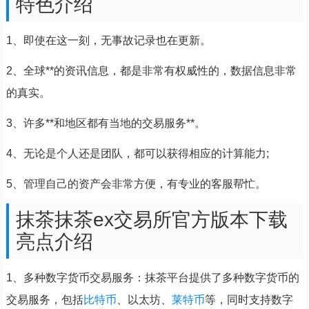
特色介绍
1、即使在这一刻，无事故记录也在更新。
2、全球**的资讯信息，都是非常有权威性的，数据信息非常
的真实。
3、许多**和地区都有当地的交易服务**。
4、无论是个人还是团队，都可以获得相应的计算能力;
5、管理自己的资产会非常方便，有专业的客服帮忙。
抹茶抹茶ex交易所官方版本下载
亮点介绍
1、多种数字货币交易服务：抹茶平台提供了多种数字货币的
交易服务，包括
比特币
、以太坊、
莱特币
等，同时支持数字