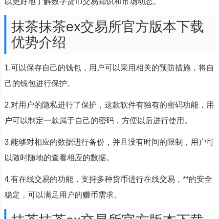
以更好地了解数字货币交易知识和市场动态。
抹茶抹茶ex交易所官方版本下载
优势介绍
1.可以保存自己的钱包，用户可以采用相关的预防措施，将自
己的钱包进行保护。
2.对用户的隐私进行了保护，这款软件有独有的密码功能，用
户可以制定一款属于自己的密码，方便以后进行使用。
3.能够对相应的数据进行备份，并且没有时间的限制，用户可
以随时随地的查看相应的数据。
4.有在线交易的功能，支持多种货币进行在线交易，**的安全
稳定，可以满足用户的赚币需求。