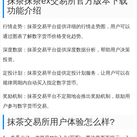
抹茶抹茶ex交易所官方版本下载
功能介绍
行情走势：抹茶交易平台提供详细的行情走势图，用户可以
通过图表了解数字货币价格变化趋势。
深度数据：抹茶交易平台提供深度数据分析，帮助用户决策
投资。
定投计划：抹茶交易平台提供定投计划服务，让用户可以在
规律周期内自动买入指定数字货币。
奖励机制：抹茶交易平台不定期地会推出奖励机制，鼓励用
户参与数字货币交易。
抹茶交易所用户体验怎么样?