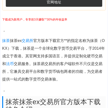
官网地址
下载成为新用户，专享前3天赚取**30%的年收益率
，
抹茶
抹茶ex
交易所
官方版本下载官方**的指定名称为抹茶（O
KX）下载，抹茶是一个全球化数字货币交易平台，于2014年
成立于香港。其官网支持多国语言，并提供定制化硬币交易
和
法币
交易服务。抹茶易交易所的客户端软件不只仅是交易
所，它兼具交易平台和数字货币钱包两者的功能，为交易者
提供一站式的数字货币交易体验。
，
抹茶抹茶ex交易所官方版本下载