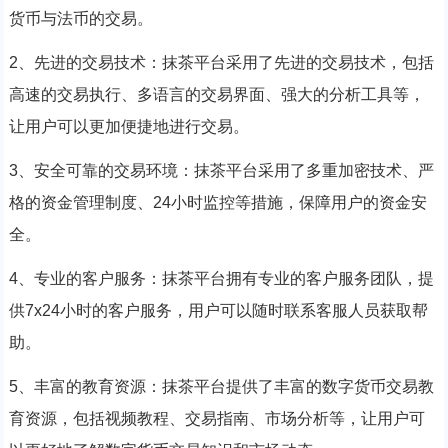
货币与法币的交易。
2、先进的交易技术：抹茶平台采用了先进的交易技术，包括
高速的交易执行、多语言的交易界面、强大的分析工具等，
让用户可以更加便捷地进行交易。
3、安全可靠的交易环境：抹茶平台采用了多重加密技术、严
格的资金管理制度、24小时监控等措施，保障用户的资金安
全。
4、专业的客户服务：抹茶平台拥有专业的客户服务团队，提
供7x24小时的客户服务，用户可以随时联系客服人员获取帮
助。
5、丰富的教育资源：抹茶平台提供了丰富的数字货币交易教
育资源，包括视频教程、交易指南、市场分析等，让用户可