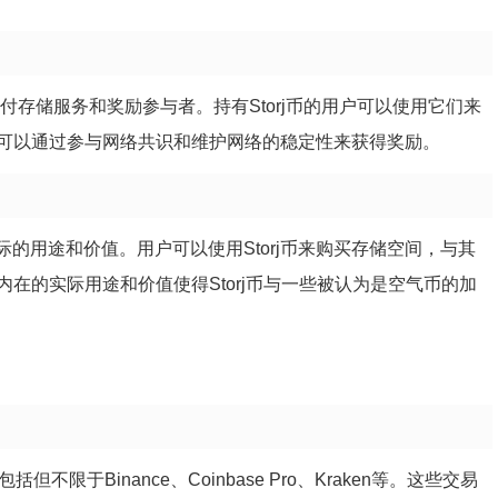
*，用于支付存储服务和奖励参与者。持有Storj币的用户可以使用它们来
可以通过参与网络共识和维护网络的稳定性来获得奖励。
具有实际的用途和价值。用户可以使用Storj币来购买存储空间，与其
在的实际用途和价值使得Storj币与一些被认为是空气币的加
不限于Binance、Coinbase Pro、Kraken等。这些交易