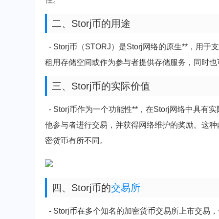
二、Storj币的用途
- Storj币（STORJ）是Storj网络的原生*
租用存储空间或作为参与者提供存储服务，同时也
三、Storj币的实际价值
- Storj币作为一个功能性**，在Storj网络中
他参与者进行交易，并获得网络维护的奖励。这种内
密货币有所不同。
四、Storj币的
交易所
- Storj币在多个知名的加密货币交易所上市交易，包括但