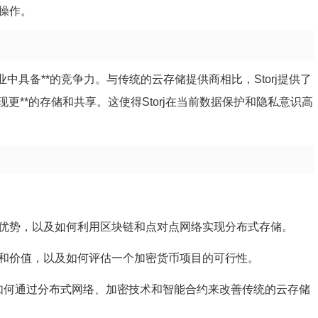
易操作。
行业中具备**的竞争力。与传统的云存储提供商相比，Storj提供了
**的存储和共享。这使得Storj在当前数据保护和隐私意识高
和优势，以及如何利用区块链和点对点网络实现分布式存储。
途和价值，以及如何评估一个加密货币项目的可行性。
方案如何通过分布式网络、加密技术和智能合约来改善传统的云存储