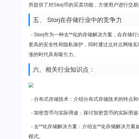
所提供了对Storj币的买卖功能，方便用户进行交
五、 Storj在存储行业中的竞争力
- Storj作为一种去**化的存储解决方案，在存储
更高的安全性和隐私保护，同时通过点对点网络实现更
涨的时代具有吸引力。
六、相关行业知识点：
- 分布式存储技术：介绍分布式存储技术的特点
- 加密货币与实际用途：探讨加密货币的实际用
- 去**化存储解决方案：介绍去**化存储解决
模式。