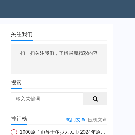
关注我们
扫一扫关注我们，了解最新精彩内容
搜索
排行榜
热门文章
随机文章
1000原子币等于多少人民币 2024年原子币最新价格介绍一览