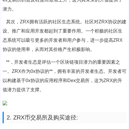
潜力。
其次，ZRX拥有活跃的社区生态系统。社区对ZRX协议的建
设、推广和应用开发都起到了重要作用。一个积极的社区生
态系统可以吸引更多的开发者和用户参与，进一步提高ZRX
协议的使用率，从而对其价格产生积极影响。
**，开发者生态是评估一个区块链项目潜力的重要因素之
一。ZRX作为0x协议的**，拥有丰富的开发者生态。开发者可
以构建基于0x协议的应用程序和Dex交易所，这为ZRX的升
值潜力提供了支撑。
2. ZRX币交易所及购买途径: