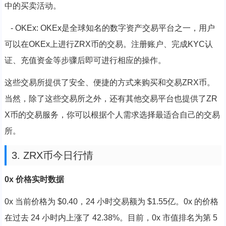
中的买卖活动。
- OKEx: OKEx是全球知名的数字资产交易平台之一，用户
可以在OKEx上进行ZRX币的交易。注册账户、完成KYC认
证、充值资金等步骤后即可进行相应的操作。
这些交易所提供了安全、便捷的方式来购买和交易ZRX币。
当然，除了这些交易所之外，还有其他交易平台也提供了ZR
X币的交易服务，你可以根据个人需求选择最适合自己的交易
所。
3. ZRX币今日行情
0x 价格实时数据
0x 当前价格为 $0.40，24 小时交易额为 $1.55亿。0x 的价格
在过去 24 小时内上涨了 42.38%。目前，0x 市值排名为第 5