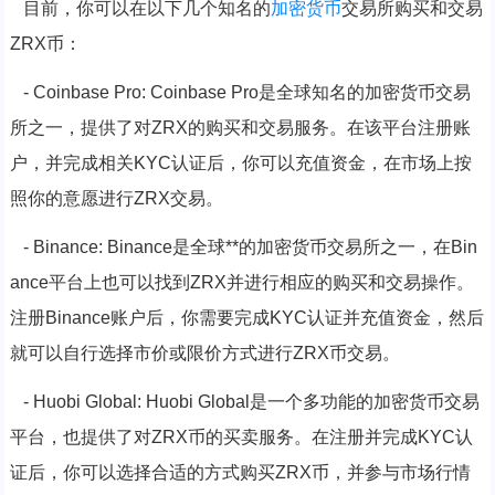
目前，你可以在以下几个知名的
加密货币
交易所购买和交易
ZRX币：
- Coinbase Pro: Coinbase Pro是全球知名的加密货币交易
所之一，提供了对ZRX的购买和交易服务。在该平台注册账
户，并完成相关KYC认证后，你可以充值资金，在市场上按
照你的意愿进行ZRX交易。
- Binance: Binance是全球**的加密货币交易所之一，在Bin
ance平台上也可以找到ZRX并进行相应的购买和交易操作。
注册Binance账户后，你需要完成KYC认证并充值资金，然后
就可以自行选择市价或限价方式进行ZRX币交易。
- Huobi Global: Huobi Global是一个多功能的加密货币交易
平台，也提供了对ZRX币的买卖服务。在注册并完成KYC认
证后，你可以选择合适的方式购买ZRX币，并参与市场行情