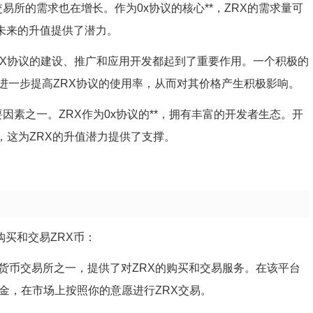
易所的需求也在增长。作为0x协议的核心**，ZRX的需求量可
未来的升值提供了潜力。
RX协议的建设、推广和应用开发都起到了重要作用。一个积极的
进一步提高ZRX协议的使用率，从而对其价格产生积极影响。
因素之一。ZRX作为0x协议的**，拥有丰富的开发者生态。开
，这为ZRX的升值潜力提供了支撑。
购买和交易ZRX币：
是全球知名的加密货币交易所之一，提供了对ZRX的购买和交易服务。在该平台
金，在市场上按照你的意愿进行ZRX交易。