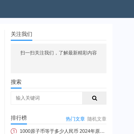
关注我们
扫一扫关注我们，了解最新精彩内容
搜索
排行榜
热门文章
随机文章
1000原子币等于多少人民币 2024年原子币最新价格介绍一览