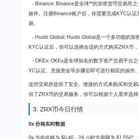
- Binance: Binance是全球**的加密货币
操作。注册Binance账户后，你需要完成KYC
易。
- Huobi Global: Huobi Global是
KYC认证后，你可以选择合适的方式购买ZRX币
- OKEx: OKEx是全球知名的数字资产交易平
YC认证、充值资金等步骤后即可进行相应的操作
这些交易所提供了安全、便捷的方式来购买和交易
供了ZRX币的交易服务，你可以根据个人需求选
3. ZRX币今日行情
0x 价格实时数据
0x 当前价格为 $0.40，24 小时交易额为 $1.55