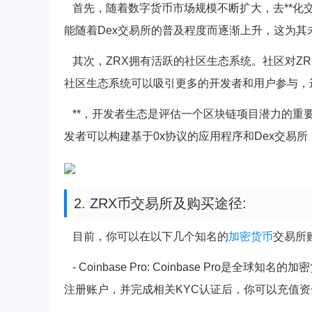
首先，随着数字货币市场规模不断扩大，去**化交
能随着Dex交易所的普及程度而逐渐上升，这为其
其次，ZRX拥有活跃的社区生态系统。社区对Z
社区生态系统可以吸引更多的开发者和用户参与，
**，开发者生态是评估一个区块链项目潜力的重要
发者可以构建基于0x协议的应用程序和Dex交易所
2. ZRX币交易所及购买途径:
目前，你可以在以下几个知名的
加密货币
交易所
- Coinbase Pro: Coinbase Pro
注册账户，并完成相关KYC认证后，你可以充值资