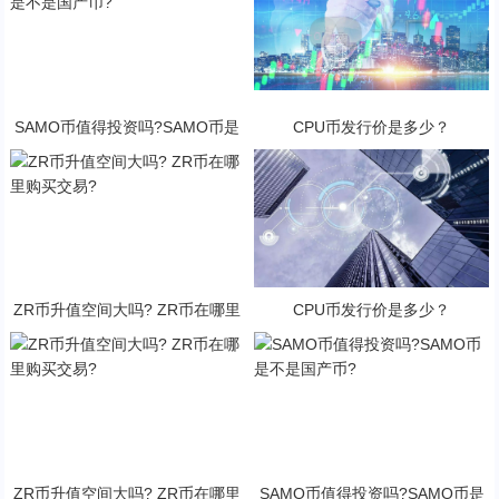
SAMO币值得投资吗?SAMO币是
CPU币发行价是多少？
不是国产币?
ZR币升值空间大吗? ZR币在哪里
CPU币发行价是多少？
购买交易?
ZR币升值空间大吗? ZR币在哪里
SAMO币值得投资吗?SAMO币是