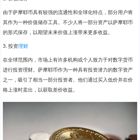
由于萨摩耶币具有较强的流通性和全球化特点，部分用户将
其作为一种价值储存工具。不少人将一部分资产以萨摩耶币
的形式保存，以期望未来价值上涨带来更多收益。
3. 投资
理财
在全球范围内，市场上有许多机构或个人致力于对数字货币
进行投资理财。萨摩耶币作为一种具有投资潜力的数字资产
之一，吸引了相当一部分投资者。他们通过买入低价并在价
格上涨时卖出，以获取差价收益。