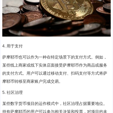
4. 用于支付
萨摩耶币也可以作为一种在特定场景下的支付方式。例如，
某些线上商家或线下实体店面接受萨摩耶币作为商品或服务
的支付方式。用户可以通过移动支付、扫码支付等方式将萨
摩耶币转移至商家账户完成交易。
5. 社区治理
某些数字货币项目的运作模式中，社区治理占据重要地位。
持有萨摩耶币的用户可以参与相关决策和投票，对项目的未