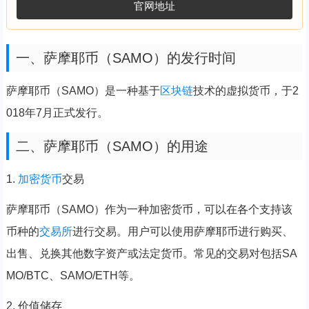
官网地址
一、萨摩耶币（SAMO）的发行时间
萨摩耶币（SAMO）是一种基于
区块链
技术的虚拟货币，于2
018年7月正式发行。
二、萨摩耶币（SAMO）的用途
1.
加密货币
交易
萨摩耶币（SAMO）作为一种加密货币，可以在各个支持该
币种的
交易所
进行交易。用户可以使用萨摩耶币进行购买、
出售、兑换其他数字资产或法定货币。常见的交易对包括SA
MO/BTC、SAMO/ETH等。
2. 价值储存