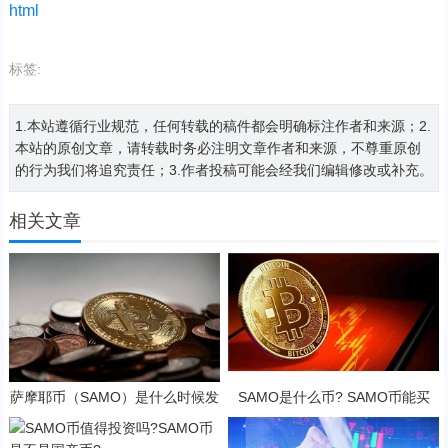
html
标签:
1.本站遵循行业规范，任何转载的稿件都会明确标注作者和来源；2.
本站的原创文章，请转载时务必注明文章作者和来源，不尊重原创
的行为我们将追究责任；3.作者投稿可能会经我们编辑修改或补充。
相关文章
萨摩耶币（SAMO）是什么时候发
SAMO是什么币? SAMO币能买
行的？SAMO币可以做什么？
吗?·