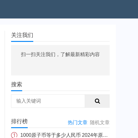
关注我们
扫一扫关注我们，了解最新精彩内容
搜索
排行榜
热门文章
随机文章
1000原子币等于多少人民币 2024年原子币最新价格介绍一览