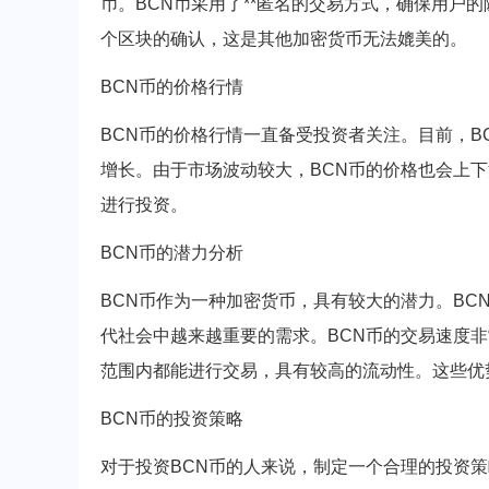
币。BCN币采用了**匿名的交易方式，确保用户
个区块的确认，这是其他加密货币无法媲美的。
BCN币的价格行情
BCN币的价格行情一直备受投资者关注。目前，
增长。由于市场波动较大，BCN币的价格也会上
进行投资。
BCN币的潜力分析
BCN币作为一种加密货币，具有较大的潜力。B
代社会中越来越重要的需求。BCN币的交易速度
范围内都能进行交易，具有较高的流动性。这些优
BCN币的投资策略
对于投资BCN币的人来说，制定一个合理的投资