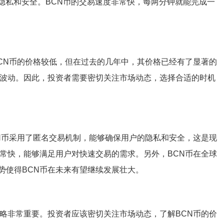
的隐私和安全。BCN币的交易速度非常快，每两分钟就能完成一
BCN币的价格较低，但在过去的几年中，其价格已经有了显著的
下波动。因此，投资者需要密切关注市场动态，选择合适的时机
CN币采用了匿名交易机制，能够确保用户的隐私和安全，这是现
非常快，能够满足用户对快速交易的需求。另外，BCN币在全球
势使得BCN币在未来有望继续发展壮大。
策略非常重要。投资者应该密切关注市场动态，了解BCN币的价