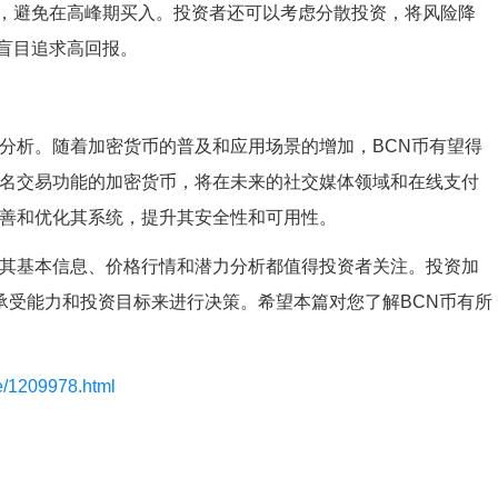
，避免在高峰期买入。投资者还可以考虑分散投资，将风险降
盲目追求高回报。
行分析。随着加密货币的普及和应用场景的增加，BCN币有望得
匿名交易功能的加密货币，将在未来的社交媒体领域和在线支付
完善和优化其系统，提升其安全性和可用性。
，其基本信息、价格行情和潜力分析都值得投资者关注。投资加
承受能力和投资目标来进行决策。希望本篇对您了解BCN币有所
le/1209978.html