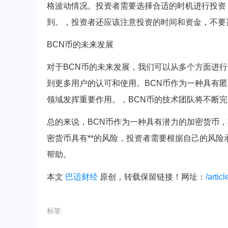
格波动情况。投资者需要选择合适的时机进行投资
到。，投资者还应该注意投资的时间和资金，不要
BCN币的未来发展
对于BCN币的未来发展，我们可以从多个方面进
到更多用户的认可和使用。BCN币作为一种具有
领域发挥重要作用。，BCN币的技术团队将不断
总的来说，BCN币作为一种具有潜力的加密货币
密货币具有**的风险，投资者需要根据自己的风险
帮助。
本文
巴适财经
原创，转载保留链接！网址：
/artic
标签: