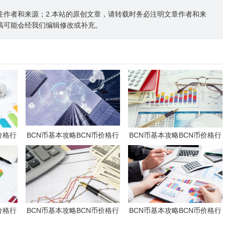
注作者和来源；2.本站的原创文章，请转载时务必注明文章作者和来
稿可能会经我们编辑修改或补充。
价格行
BCN币基本攻略BCN币价格行
BCN币基本攻略BCN币价格行
情及潜力分析
情及潜力分析
价格行
BCN币基本攻略BCN币价格行
BCN币基本攻略BCN币价格行
情及潜力分析
情及潜力分析