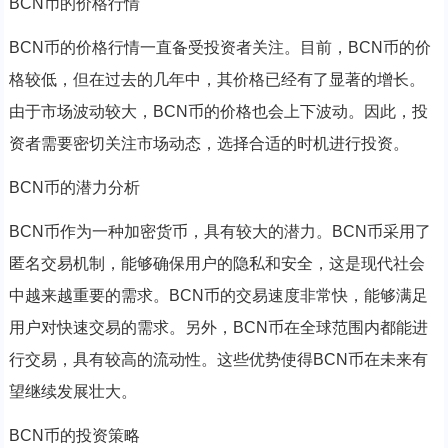
BCN币的价格行情
BCN币的价格行情一直备受投资者关注。目前，BCN币的价
格较低，但在过去的几年中，其价格已经有了显著的增长。
由于市场波动较大，BCN币的价格也会上下波动。因此，投
资者需要密切关注市场动态，选择合适的时机进行投资。
BCN币的潜力分析
BCN币作为一种加密货币，具有较大的潜力。BCN币采用了
匿名交易机制，能够确保用户的隐私和安全，这是现代社会
中越来越重要的需求。BCN币的交易速度非常快，能够满足
用户对快速交易的需求。另外，BCN币在全球范围内都能进
行交易，具有较高的流动性。这些优势使得BCN币在未来有
望继续发展壮大。
BCN币的投资策略