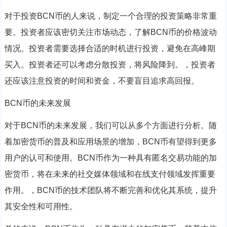
对于投资BCN币的人来说，制定一个合理的投资策略非常重
要。投资者应该密切关注市场动态，了解BCN币的价格波动
情况。投资者需要选择合适的时机进行投资，避免在高峰期
买入。投资者还可以考虑分散投资，将风险降到。，投资者
还应该注意投资的时间和资金，不要盲目追求高回报。
BCN币的未来发展
对于BCN币的未来发展，我们可以从多个方面进行分析。随
着加密货币的普及和应用场景的增加，BCN币有望得到更多
用户的认可和使用。BCN币作为一种具有匿名交易功能的加
密货币，将在未来的社交媒体领域和在线支付领域发挥重要
作用。，BCN币的技术团队将不断完善和优化其系统，提升
其安全性和可用性。