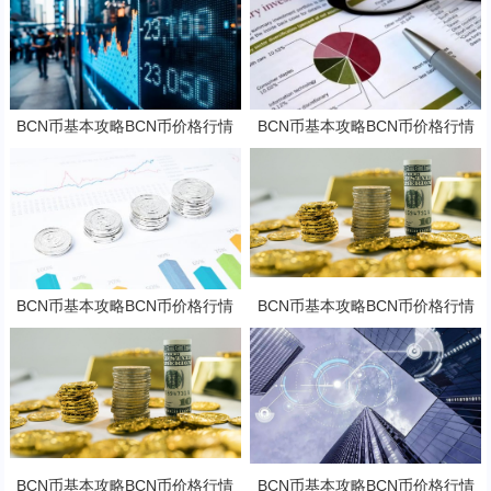
BCN币基本攻略BCN币价格行情
BCN币基本攻略BCN币价格行情
及潜力分析
及潜力分析
BCN币基本攻略BCN币价格行情
BCN币基本攻略BCN币价格行情
及潜力分析
及潜力分析
BCN币基本攻略BCN币价格行情
BCN币基本攻略BCN币价格行情