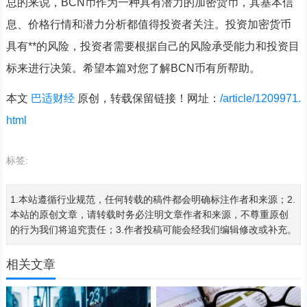
总的来说，BCN币作为一种具有潜力的加密货币，其基本信
息、价格行情和潜力分析都值得投资者关注。投资加密货币
具有**的风险，投资者需要根据自己的风险承受能力和投资目
标来进行决策。希望本篇对您了解BCN币有所帮助。
本文
巴适财经
原创，转载保留链接！网址：
/article/1209971.
html
标签:
1.本站遵循行业规范，任何转载的稿件都会明确标注作者和来源；2.
本站的原创文章，请转载时务必注明文章作者和来源，不尊重原创
的行为我们将追究责任；3.作者投稿可能会经我们编辑修改或补充。
相关文章