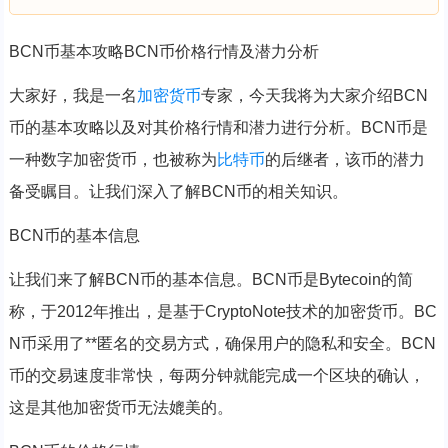
BCN币基本攻略BCN币价格行情及潜力分析
大家好，我是一名
加密货币
专家，今天我将为大家介绍BCN
币的基本攻略以及对其价格行情和潜力进行分析。BCN币是
一种数字加密货币，也被称为
比特币
的后继者，该币的潜力
备受瞩目。让我们深入了解BCN币的相关知识。
BCN币的基本信息
让我们来了解BCN币的基本信息。BCN币是Bytecoin的简
称，于2012年推出，是基于CryptoNote技术的加密货币。BC
N币采用了**匿名的交易方式，确保用户的隐私和安全。BCN
币的交易速度非常快，每两分钟就能完成一个区块的确认，
这是其他加密货币无法媲美的。