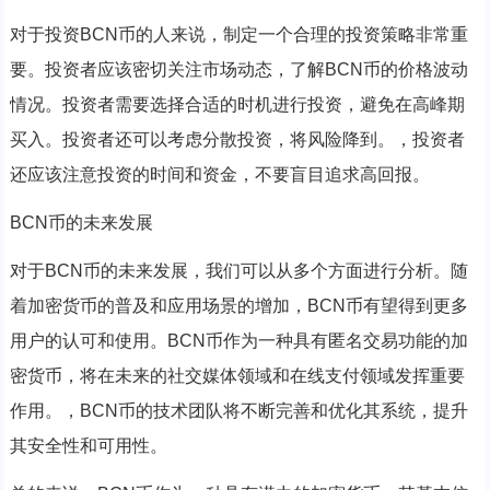
对于投资BCN币的人来说，制定一个合理的投资策略非常重
要。投资者应该密切关注市场动态，了解BCN币的价格波动
情况。投资者需要选择合适的时机进行投资，避免在高峰期
买入。投资者还可以考虑分散投资，将风险降到。，投资者
还应该注意投资的时间和资金，不要盲目追求高回报。
BCN币的未来发展
对于BCN币的未来发展，我们可以从多个方面进行分析。随
着加密货币的普及和应用场景的增加，BCN币有望得到更多
用户的认可和使用。BCN币作为一种具有匿名交易功能的加
密货币，将在未来的社交媒体领域和在线支付领域发挥重要
作用。，BCN币的技术团队将不断完善和优化其系统，提升
其安全性和可用性。