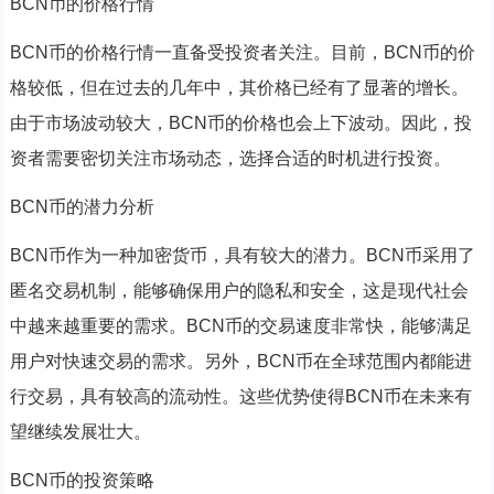
BCN币的价格行情
BCN币的价格行情一直备受投资者关注。目前，BCN币的价
格较低，但在过去的几年中，其价格已经有了显著的增长。
由于市场波动较大，BCN币的价格也会上下波动。因此，投
资者需要密切关注市场动态，选择合适的时机进行投资。
BCN币的潜力分析
BCN币作为一种加密货币，具有较大的潜力。BCN币采用了
匿名交易机制，能够确保用户的隐私和安全，这是现代社会
中越来越重要的需求。BCN币的交易速度非常快，能够满足
用户对快速交易的需求。另外，BCN币在全球范围内都能进
行交易，具有较高的流动性。这些优势使得BCN币在未来有
望继续发展壮大。
BCN币的投资策略