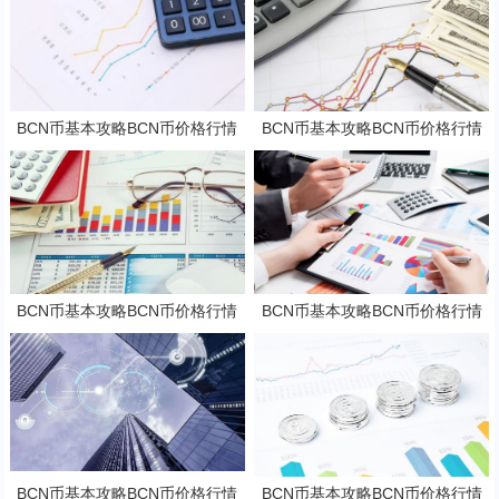
BCN币基本攻略BCN币价格行情
BCN币基本攻略BCN币价格行情
及潜力分析
及潜力分析
BCN币基本攻略BCN币价格行情
BCN币基本攻略BCN币价格行情
及潜力分析
及潜力分析
BCN币基本攻略BCN币价格行情
BCN币基本攻略BCN币价格行情