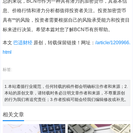
总的来说，BCN币作为一种具有潜力的加密货币，其基本信
息、价格行情和潜力分析都值得投资者关注。投资加密货币
具有**的风险，投资者需要根据自己的风险承受能力和投资目
标来进行决策。希望本篇对您了解BCN币有所帮助。
本文
巴适财经
原创，转载保留链接！网址：
/article/1209966.
html
标签:
1.本站遵循行业规范，任何转载的稿件都会明确标注作者和来源；2.
本站的原创文章，请转载时务必注明文章作者和来源，不尊重原创
的行为我们将追究责任；3.作者投稿可能会经我们编辑修改或补充。
相关文章