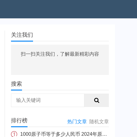
关注我们
扫一扫关注我们，了解最新精彩内容
搜索
排行榜
热门文章
随机文章
1000原子币等于多少人民币 2024年原子币最新价格介绍一览