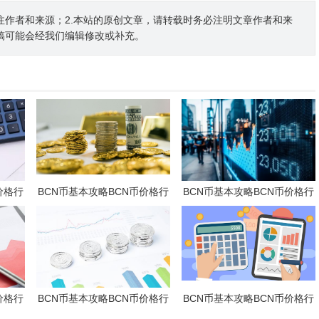
注作者和来源；2.本站的原创文章，请转载时务必注明文章作者和来
稿可能会经我们编辑修改或补充。
价格行
BCN币基本攻略BCN币价格行
BCN币基本攻略BCN币价格行
情及潜力分析
情及潜力分析
价格行
BCN币基本攻略BCN币价格行
BCN币基本攻略BCN币价格行
情及潜力分析
情及潜力分析