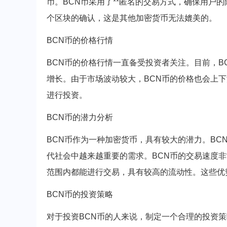
币。BCN币采用了**匿名的交易方式，确保用户
个区块的确认，这是其他加密货币无法媲美的。
BCN币的价格行情
BCN币的价格行情一直备受投资者关注。目前，
增长。由于市场波动较大，BCN币的价格也会上
进行投资。
BCN币的潜力分析
BCN币作为一种加密货币，具有较大的潜力。B
代社会中越来越重要的需求。BCN币的交易速度
范围内都能进行交易，具有较高的流动性。这些优
BCN币的投资策略
对于投资BCN币的人来说，制定一个合理的投资