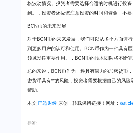
格波动情况。投资者需要选择合适的时机进行投资
到。，投资者还应该注意投资的时间和资金，不要
BCN币的未来发展
对于BCN币的未来发展，我们可以从多个方面进
到更多用户的认可和使用。BCN币作为一种具有
领域发挥重要作用。，BCN币的技术团队将不断
总的来说，BCN币作为一种具有潜力的加密货币
密货币具有**的风险，投资者需要根据自己的风险
帮助。
本文
巴适财经
原创，转载保留链接！网址：
/artic
标签: