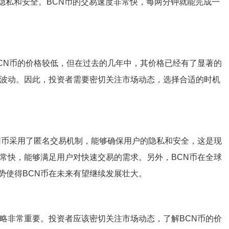
的隐私和安全。BCN币的交易速度非常快，每两分钟就能完成一
BCN币的价格较低，但在过去的几年中，其价格已经有了显著的
下波动。因此，投资者需要密切关注市场动态，选择合适的时机
CN币采用了匿名交易机制，能够确保用户的隐私和安全，这是现
非常快，能够满足用户对快速交易的需求。另外，BCN币在全球
势使得BCN币在未来有望继续发展壮大。
策略非常重要。投资者应该密切关注市场动态，了解BCN币的价