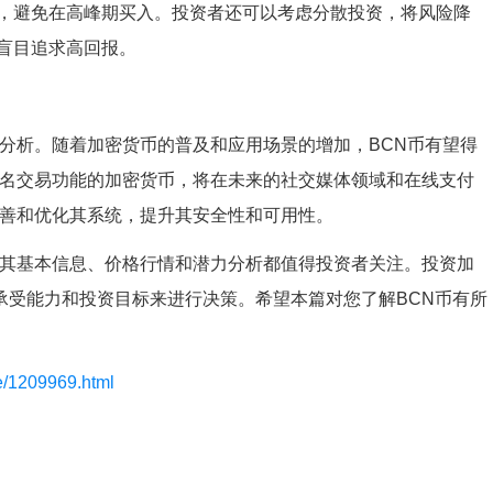
，避免在高峰期买入。投资者还可以考虑分散投资，将风险降
盲目追求高回报。
行分析。随着加密货币的普及和应用场景的增加，BCN币有望得
匿名交易功能的加密货币，将在未来的社交媒体领域和在线支付
完善和优化其系统，提升其安全性和可用性。
，其基本信息、价格行情和潜力分析都值得投资者关注。投资加
承受能力和投资目标来进行决策。希望本篇对您了解BCN币有所
le/1209969.html