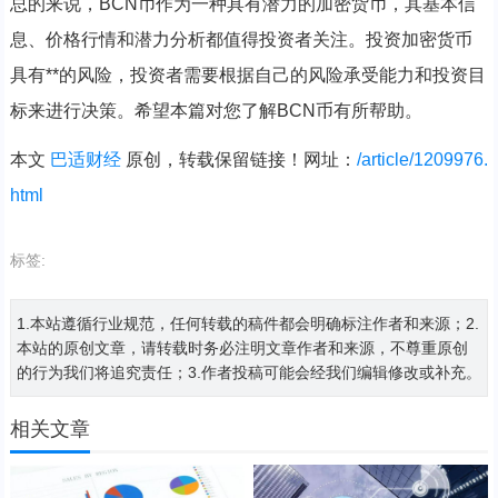
总的来说，BCN币作为一种具有潜力的加密货币，其基本信
息、价格行情和潜力分析都值得投资者关注。投资加密货币
具有**的风险，投资者需要根据自己的风险承受能力和投资目
标来进行决策。希望本篇对您了解BCN币有所帮助。
本文
巴适财经
原创，转载保留链接！网址：
/article/1209976.
html
标签:
1.本站遵循行业规范，任何转载的稿件都会明确标注作者和来源；2.
本站的原创文章，请转载时务必注明文章作者和来源，不尊重原创
的行为我们将追究责任；3.作者投稿可能会经我们编辑修改或补充。
相关文章