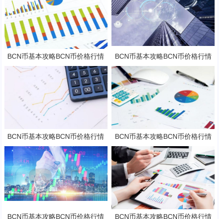
BCN币基本攻略BCN币价格行情
BCN币基本攻略BCN币价格行情
及潜力分析
及潜力分析
BCN币基本攻略BCN币价格行情
BCN币基本攻略BCN币价格行情
及潜力分析
及潜力分析
BCN币基本攻略BCN币价格行情
BCN币基本攻略BCN币价格行情