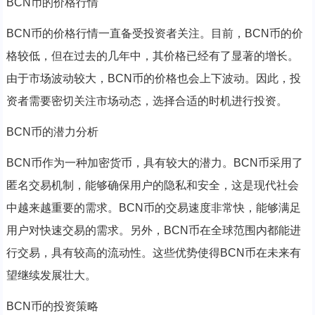
BCN币的价格行情
BCN币的价格行情一直备受投资者关注。目前，BCN币的价
格较低，但在过去的几年中，其价格已经有了显著的增长。
由于市场波动较大，BCN币的价格也会上下波动。因此，投
资者需要密切关注市场动态，选择合适的时机进行投资。
BCN币的潜力分析
BCN币作为一种加密货币，具有较大的潜力。BCN币采用了
匿名交易机制，能够确保用户的隐私和安全，这是现代社会
中越来越重要的需求。BCN币的交易速度非常快，能够满足
用户对快速交易的需求。另外，BCN币在全球范围内都能进
行交易，具有较高的流动性。这些优势使得BCN币在未来有
望继续发展壮大。
BCN币的投资策略