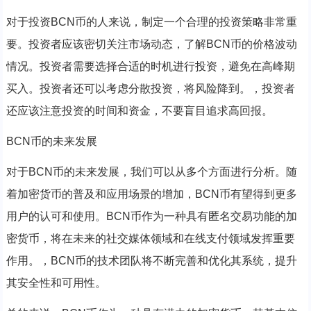
对于投资BCN币的人来说，制定一个合理的投资策略非常重
要。投资者应该密切关注市场动态，了解BCN币的价格波动
情况。投资者需要选择合适的时机进行投资，避免在高峰期
买入。投资者还可以考虑分散投资，将风险降到。，投资者
还应该注意投资的时间和资金，不要盲目追求高回报。
BCN币的未来发展
对于BCN币的未来发展，我们可以从多个方面进行分析。随
着加密货币的普及和应用场景的增加，BCN币有望得到更多
用户的认可和使用。BCN币作为一种具有匿名交易功能的加
密货币，将在未来的社交媒体领域和在线支付领域发挥重要
作用。，BCN币的技术团队将不断完善和优化其系统，提升
其安全性和可用性。