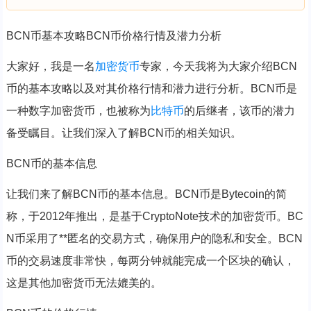
BCN币基本攻略BCN币价格行情及潜力分析
大家好，我是一名
加密货币
专家，今天我将为大家介绍BCN
币的基本攻略以及对其价格行情和潜力进行分析。BCN币是
一种数字加密货币，也被称为
比特币
的后继者，该币的潜力
备受瞩目。让我们深入了解BCN币的相关知识。
BCN币的基本信息
让我们来了解BCN币的基本信息。BCN币是Bytecoin的简
称，于2012年推出，是基于CryptoNote技术的加密货币。BC
N币采用了**匿名的交易方式，确保用户的隐私和安全。BCN
币的交易速度非常快，每两分钟就能完成一个区块的确认，
这是其他加密货币无法媲美的。