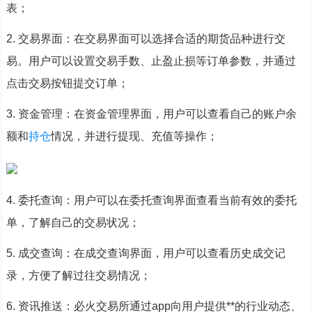
表；
2. 交易界面：在交易界面可以选择合适的期货品种进行交
易。用户可以设置交易手数、止盈止损等订单参数，并通过
点击交易按钮提交订单；
3. 资金管理：在资金管理界面，用户可以查看自己的账户余
额和
持仓
情况，并进行提现、充值等操作；
4. 委托查询：用户可以在委托查询界面查看当前有效的委托
单，了解自己的交易状况；
5. 成交查询：在成交查询界面，用户可以查看历史成交记
录，方便了解过往交易情况；
6. 资讯推送：必火交易所通过app向用户提供**的行业动态、