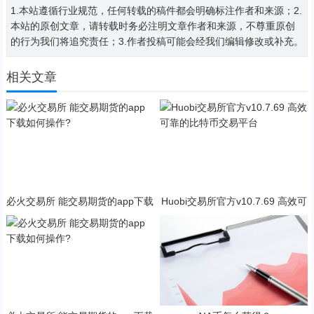
1.本站遵循行业规范，任何转载的稿件都会明确标注作者和来源；2.
本站的原创文章，请转载时务必注明文章作者和来源，不尊重原创
的行为我们将追究责任；3.作者投稿可能会经我们编辑修改或补充。
相关文章
必火交易所 能交易期货的app下载
Huobi交易所官方v10.7.69 高效可
如何操作?
靠的比特币交易平台