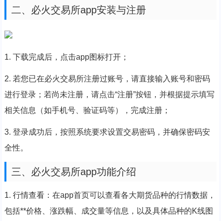
二、必火交易所app安装与注册
1. 下载完成后，点击app图标打开；
2. 若您已在必火交易所注册过账号，请直接输入账号和密码
进行登录；若尚未注册，请点击“注册”按钮，并根据提示填写
相关信息（如手机号、验证码等），完成注册；
3. 登录成功后，按照系统要求设置交易密码，并确保密码安
全性。
三、必火交易所app功能介绍
1. 行情查看：在app首页可以查看各大期货品种的行情数据，
包括**价格、涨跌幅、成交量等信息，以及具体品种的K线图