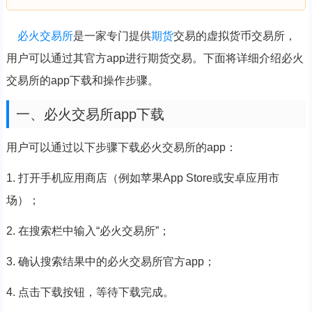
必火
交易所
是一家专门提供
期货
交易的虚拟货币交易所，
用户可以通过其官方app进行期货交易。下面将详细介绍必火
交易所的app下载和操作步骤。
一、必火交易所app下载
用户可以通过以下步骤下载必火交易所的app：
1. 打开手机应用商店（例如苹果App Store或安卓应用市
场）；
2. 在搜索栏中输入“必火交易所”；
3. 确认搜索结果中的必火交易所官方app；
4. 点击下载按钮，等待下载完成。