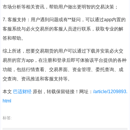
市场分析等相关资讯，帮助用户做出更明智的交易决策；
7. 客服支持：用户遇到问题或有**疑问，可以通过app内置的
客服系统与必火交易所的客服人员进行联系，获取专业的解
答和帮助。
综上所述，想要交易期货的用户可以通过下载并安装必火交
易所的官方app，在注册和登录后即可体验该平台提供的各种
功能，包括行情查看、交易界面、资金管理、委托查询、成
交查询、资讯推送和客服支持等。
本文
巴适财经
原创，转载保留链接！网址：
/article/1209893.
html
标签: