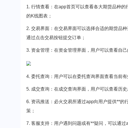
1. 行情查看：在app首页可以查看各大期货品种
的K线图表；
2. 交易界面：在交易界面可以选择合适的期货品
通过点击交易按钮提交订单；
3. 资金管理：在资金管理界面，用户可以查看自
4. 委托查询：用户可以在委托查询界面查看当前
5. 成交查询：在成交查询界面，用户可以查看历
6. 资讯推送：必火交易所通过app向用户提供*
策；
7. 客服支持：用户遇到问题或有**疑问，可以通