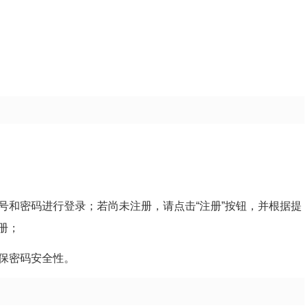
账号和密码进行登录；若尚未注册，请点击“注册”按钮，并根据提
册；
确保密码安全性。