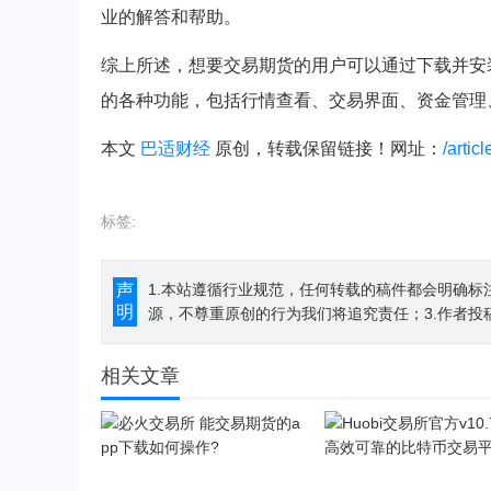
业的解答和帮助。
综上所述，想要交易期货的用户可以通过下载并安
的各种功能，包括行情查看、交易界面、资金管理
本文
巴适财经
原创，转载保留链接！网址：
/artic
标签:
声
1.本站遵循行业规范，任何转载的稿件都会明确标
明
源，不尊重原创的行为我们将追究责任；3.作者投
相关文章