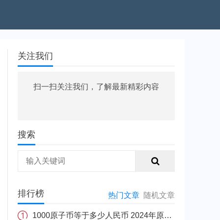
关注我们
扫一扫关注我们，了解最新精彩内容
搜索
排行榜
热门文章
随机文章
1000原子币等于多少人民币 2024年原子币最新价格介绍一览