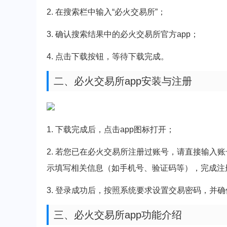
2. 在搜索栏中输入“必火交易所”；
3. 确认搜索结果中的必火交易所官方app；
4. 点击下载按钮，等待下载完成。
二、必火交易所app安装与注册
1. 下载完成后，点击app图标打开；
2. 若您已在必火交易所注册过账号，请直接输入
示填写相关信息（如手机号、验证码等），完成注
3. 登录成功后，按照系统要求设置交易密码，并
三、必火交易所app功能介绍