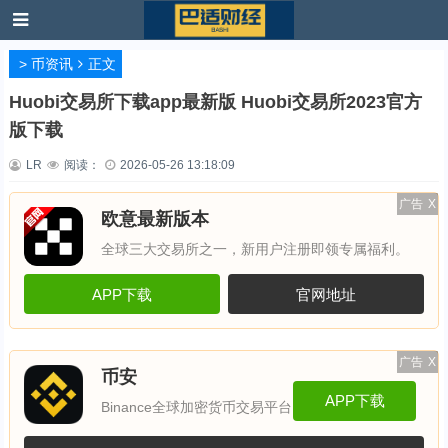
>
币资讯
正文
Huobi交易所下载app最新版 Huobi交易所2023官方
版下载
LR
阅读：
2026-05-26 13:18:09
广告
X
欧意最新版本
全球三大交易所之一，新用户注册即领专属福利。
APP下载
官网地址
广告
X
币安
APP下载
Binance全球加密货币交易平台