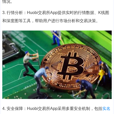
情况。
3. 行情分析：Huobi交易所App提供实时的行情数据、K线图
和深度图等工具，帮助用户进行市场分析和交易决策。
4. 安全保障：Huobi交易所App采用多重安全机制，包括
实名