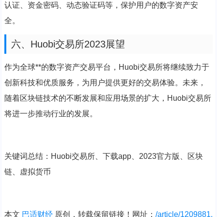
认证、资金密码、动态验证码等，保护用户的数字资产安
全。
六、Huobi交易所2023展望
作为全球**的数字资产交易平台，Huobi交易所将继续致力于
创新科技和优质服务，为用户提供更好的交易体验。未来，
随着区块链技术的不断发展和应用场景的扩大，Huobi交易所
将进一步推动行业的发展。
关键词总结：Huobi交易所、下载app、2023官方版、区块
链、虚拟货币
本文
巴适财经
原创，转载保留链接！网址：
/article/1209881.