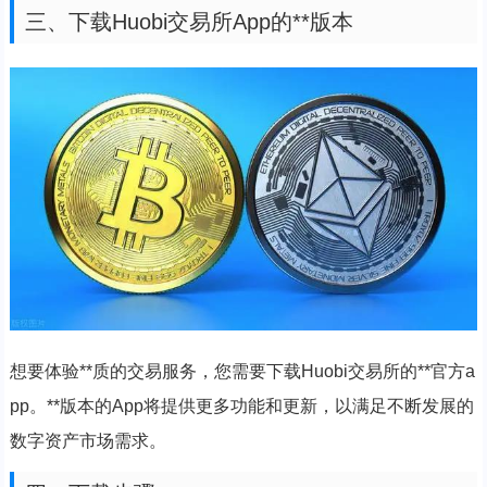
三、下载Huobi交易所App的**版本
想要体验**质的交易服务，您需要下载Huobi交易所的**官方a
pp。**版本的App将提供更多功能和更新，以满足不断发展的
数字资产市场需求。