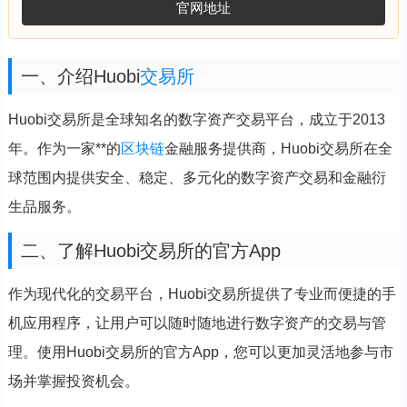
官网地址
一、介绍Huobi
交易所
Huobi交易所是全球知名的数字资产交易平台，成立于2013
年。作为一家**的
区块链
金融服务提供商，Huobi交易所在全
球范围内提供安全、稳定、多元化的数字资产交易和金融衍
生品服务。
二、了解Huobi交易所的官方App
作为现代化的交易平台，Huobi交易所提供了专业而便捷的手
机应用程序，让用户可以随时随地进行数字资产的交易与管
理。使用Huobi交易所的官方App，您可以更加灵活地参与市
场并掌握投资机会。