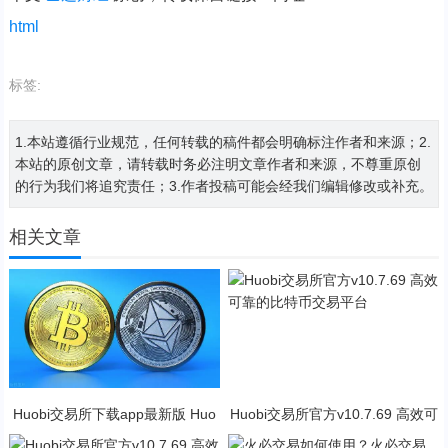
html
标签:
1.本站遵循行业规范，任何转载的稿件都会明确标注作者和来源；2.
本站的原创文章，请转载时务必注明文章作者和来源，不尊重原创
的行为我们将追究责任；3.作者投稿可能会经我们编辑修改或补充。
相关文章
Huobi交易所下载app最新版 Huo
Huobi交易所官方v10.7.69 高效可
bi交易所2023官方版下载
靠的比特币交易平台