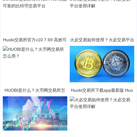
Huobi交易所官方v10.7.69 高效可
火必交易如何使用？火必交易平台
靠的比特币交易平台
使用详解
HUOBI是什么？火币网交易所怎
Huobi交易所下载app最新版 Huo
么用？
bi交易所2023官方版下载