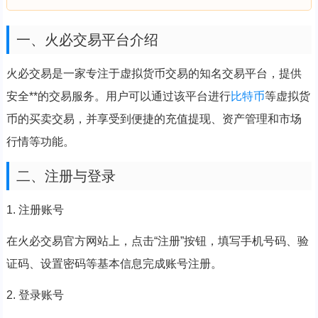
一、火必交易平台介绍
火必交易是一家专注于虚拟货币交易的知名交易平台，提供
安全**的交易服务。用户可以通过该平台进行
比特币
等虚拟货
币的买卖交易，并享受到便捷的充值提现、资产管理和市场
行情等功能。
二、注册与登录
1. 注册账号
在火必交易官方网站上，点击“注册”按钮，填写手机号码、验
证码、设置密码等基本信息完成账号注册。
2. 登录账号