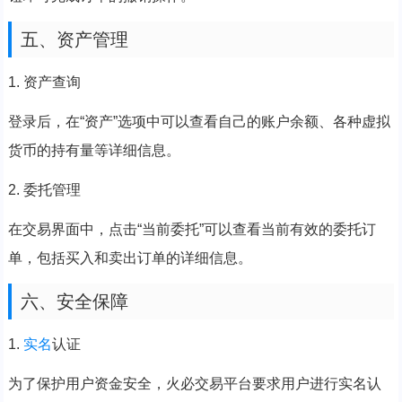
五、资产管理
1. 资产查询
登录后，在“资产”选项中可以查看自己的账户余额、各种虚拟
货币的持有量等详细信息。
2. 委托管理
在交易界面中，点击“当前委托”可以查看当前有效的委托订
单，包括买入和卖出订单的详细信息。
六、安全保障
1.
实名
认证
为了保护用户资金安全，火必交易平台要求用户进行实名认