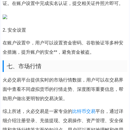
证。在账户设置中完成实名认证，提交相关证件照片即可。
2. 安全设置
在账户设置中，用户可以设置资金密码、谷歌验证等多种安
全措施，提升账户的安全**，避免资金被盗。
七、市场行情
火必交易平台提供实时的市场行情数据，用户可以在交易界
面中查看不同虚拟货币的行情走势、深度图等重要信息，帮
助用户做出更明智的交易决策。
综上所述，火必交易是一家专业的
比特币交易
平台，通过详
细介绍注册登录、充值提现、交易操作、资产管理、安全保
障和市场行情等方面的知识点，用户可以更好地理解和使用