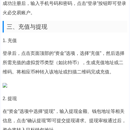
成功注册后，输入手机号码和密码，点击“登录”按钮即可登录
火必交易账户。
三、充值与提现
1. 充值
登录后，点击页面顶部的“资金”选项，选择“充值”，然后选择
所需充值的虚拟货币类型（如比特币），生成充值地址或二
维码。将相应币种转入该地址或扫描二维码完成充值。
2. 提现
在“资金”选项中选择“提现”，输入提现金额、钱包地址等相关
信息，点击“确认提现”即可提交提现请求。提现审核通过后，
资金将转入目标钱包地址。