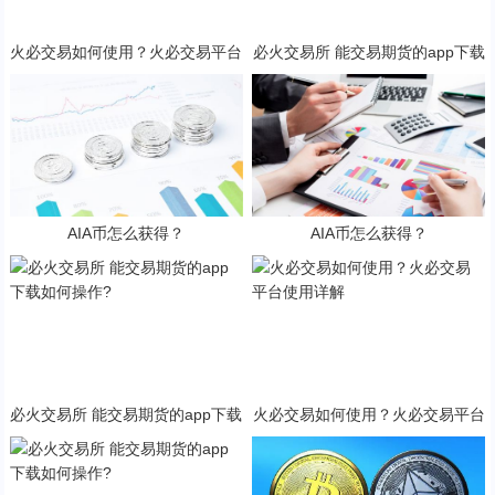
火必交易如何使用？火必交易平台
必火交易所 能交易期货的app下载
使用详解
如何操作?
AIA币怎么获得？
AIA币怎么获得？
必火交易所 能交易期货的app下载
火必交易如何使用？火必交易平台
如何操作?
使用详解