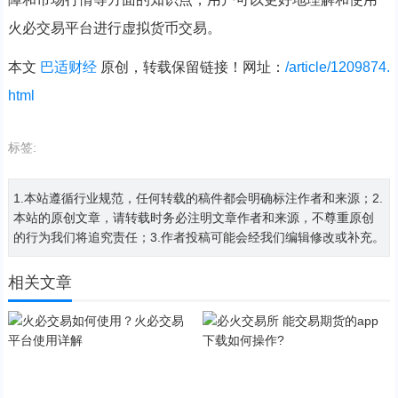
火必交易平台进行虚拟货币交易。
本文
巴适财经
原创，转载保留链接！网址：
/article/1209874.
html
标签:
1.本站遵循行业规范，任何转载的稿件都会明确标注作者和来源；2.
本站的原创文章，请转载时务必注明文章作者和来源，不尊重原创
的行为我们将追究责任；3.作者投稿可能会经我们编辑修改或补充。
相关文章