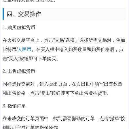
四、交易操作
1. 购买虚拟货币
在火必交易平台上，点击“交易”选项，选择所需交易对，例如
比特币/
人民币
。在买入框中输入购买数量和购买价格后，点
击“买入”按钮即可下单购买。
2. 出售虚拟货币
同样选择交易对，进入卖出页面，在卖出框中填写出售数量
和出售价格，点击“卖出”按钮即可下单出售虚拟货币。
3. 撤销订单
在未成交的订单页面中，找到需要撤销的订单，点击“撤单”按
钮即可完成订单的撤销操作。