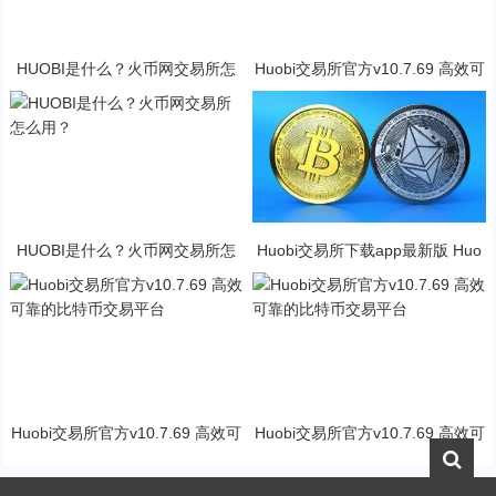
HUOBI是什么？火币网交易所怎
Huobi交易所官方v10.7.69 高效可
么用？
靠的比特币交易平台
HUOBI是什么？火币网交易所怎
Huobi交易所下载app最新版 Huo
么用？
bi交易所2023官方版下载
Huobi交易所官方v10.7.69 高效可
Huobi交易所官方v10.7.69 高效可
靠的比特币交易平台
靠的比特币交易平台