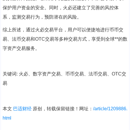
保护用户资金的安全。同时，火必还建立了完善的风控体
系，监测交易行为，预防潜在的风险。
综上所述，通过火必交易平台，用户可以便捷地进行币币交
易、法币交易和OTC交易等多种交易方式，享受到全球**的数
字资产交易服务。
关键词: 火必、数字资产交易、币币交易、法币交易、OTC交
易
本文
巴适财经
原创，转载保留链接！网址：
/article/1209886.
html