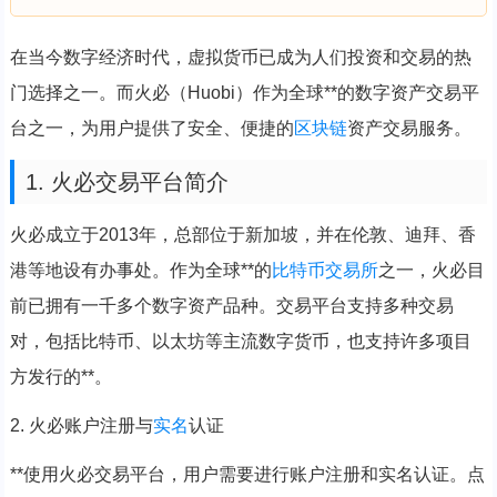
在当今数字经济时代，虚拟货币已成为人们投资和交易的热
门选择之一。而火必（Huobi）作为全球**的数字资产交易平
台之一，为用户提供了安全、便捷的
区块链
资产交易服务。
1. 火必交易平台简介
火必成立于2013年，总部位于新加坡，并在伦敦、迪拜、香
港等地设有办事处。作为全球**的
比特币
交易所
之一，火必目
前已拥有一千多个数字资产品种。交易平台支持多种交易
对，包括比特币、以太坊等主流数字货币，也支持许多项目
方发行的**。
2. 火必账户注册与
实名
认证
**使用火必交易平台，用户需要进行账户注册和实名认证。点