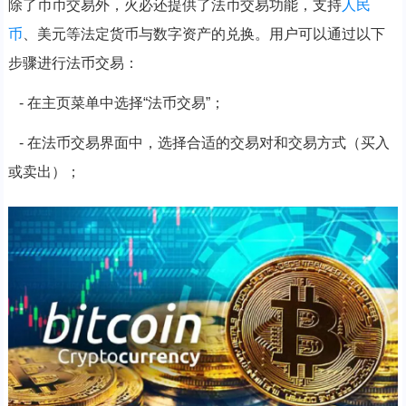
除了币币交易外，火必还提供了法币交易功能，支持
人民
币
、美元等法定货币与数字资产的兑换。用户可以通过以下
步骤进行法币交易：
- 在主页菜单中选择“法币交易”；
- 在法币交易界面中，选择合适的交易对和交易方式（买入
或卖出）；