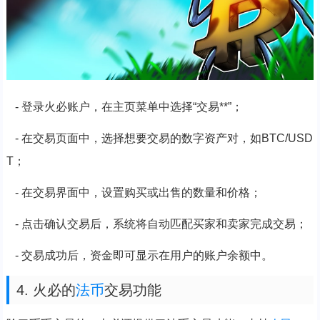
- 登录火必账户，在主页菜单中选择“交易**”；
- 在交易页面中，选择想要交易的数字资产对，如BTC/USD
T；
- 在交易界面中，设置购买或出售的数量和价格；
- 点击确认交易后，系统将自动匹配买家和卖家完成交易；
- 交易成功后，资金即可显示在用户的账户余额中。
4. 火必的
法币
交易功能