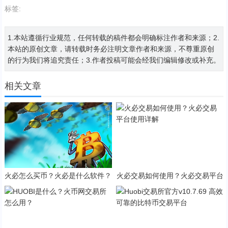
标签:
1.本站遵循行业规范，任何转载的稿件都会明确标注作者和来源；2.
本站的原创文章，请转载时务必注明文章作者和来源，不尊重原创
的行为我们将追究责任；3.作者投稿可能会经我们编辑修改或补充。
相关文章
火必怎么买币？火必是什么软件？
火必交易如何使用？火必交易平台
使用详解