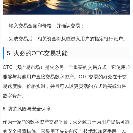
- 输入交易金额和价格，并确认交易；
- 完成交易后，相关资金将从或进入用户的指定银行账户。
5. 火必的OTC交易功能
OTC（场**易市场）是火必另一个重要的交易方式，它使用户
能够与其他用户直接交易数字资产。OTC交易的好处在于交
易速度快、价格实时，并且可以以更灵活的方式购买或出售
数字资产。
6. 防范风险与安全保障
作为一家**的数字资产交易平台，火必致力于为用户提供可靠
的安全保障措施。它采用了先进的安全技术和加密手段，以