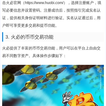
击火必官网（https://www.huobi.com/），选择注册账户，填
写必要信息并设置密码。注册成功后，按照指引完成实名认
证，提供相关身份证明材料进行验证。实名认证通过后，用
户即可享受更多交易和提币功能。
3. 火必的币币交易功能
火必提供了丰富的币币交易功能，用户可以在平台上自由交
易不同数字资产。具体操作步骤如下：