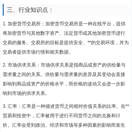
三、行业知识点：
1. 加密货币交易所：加密货币交易所是一种在线平台，提供
将加密货币与其他数字资产、法定货币或其他加密货币进行
交易的服务。交易所的目标是提供安全、**的交易环境，并为
交易者提供市场行情和相关数据。
2. 市场供求关系：市场供求关系是指商品或资产的供给量与
需求量之间的关系。供给量与需求量的差异及其变动会直接
影响到商品或资产的价格水平，而价格的波动又会进一步影
响到市场的供求关系。
3. 汇率：汇率是一种描述货币之间相对价值关系的比率。在**
贸易和投资中，汇率被用于进行不同货币之间的兑换和计
价。汇率会受到政治、经济和市场等多种因素的影响而发生