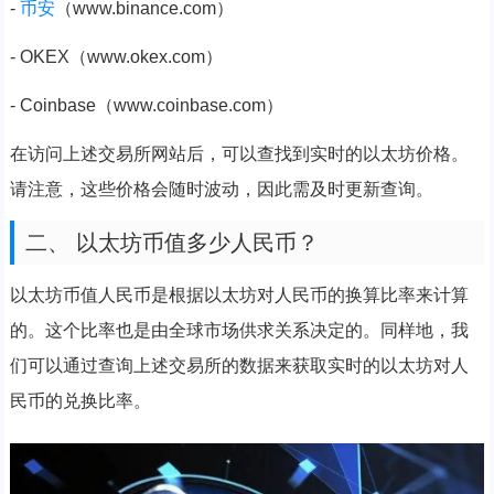
-
币安
（www.binance.com）
- OKEX（www.okex.com）
- Coinbase（www.coinbase.com）
在访问上述交易所网站后，可以查找到实时的以太坊价格。
请注意，这些价格会随时波动，因此需及时更新查询。
二、 以太坊币值多少人民币？
以太坊币值人民币是根据以太坊对人民币的换算比率来计算
的。这个比率也是由全球市场供求关系决定的。同样地，我
们可以通过查询上述交易所的数据来获取实时的以太坊对人
民币的兑换比率。