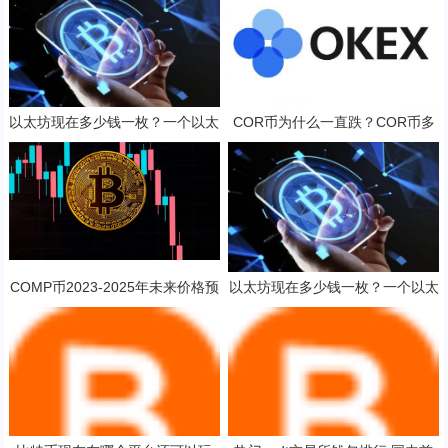
以太坊现在多少钱一枚？一个以太
COR币为什么一直跌？COR币多
坊币值多少人民币？
少钱一枚？
COMP币2023-2025年未来价格预
以太坊现在多少钱一枚？一个以太
测 对长线持有是否值得？
坊币值多少人民币？