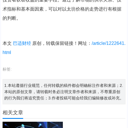
术指标和基本面因素，可以对以太坊价格的走势进行有根据
的判断。
本文
巴适财经
原创，转载保留链接！网址：
/article/1222641.
html
标签:
1.本站遵循行业规范，任何转载的稿件都会明确标注作者和来源；2.
本站的原创文章，请转载时务必注明文章作者和来源，不尊重原创
的行为我们将追究责任；3.作者投稿可能会经我们编辑修改或补充。
相关文章