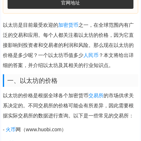
官网地址
以太坊是目前最受欢迎的
加密货币
之一，在全球范围内有广
泛的交易和应用。每个人都关注着以太坊的价格，因为它直
接影响到投资者和交易者的利润和风险。那么现在以太坊的
价格是多少呢？一个以太坊币值多少
人民币
？本文将给出详
细的答案，并介绍以太坊及其相关的行业知识点。
一、以太坊的价格
以太坊的价格是根据全球各个加密货币
交易所
的市场供求关
系决定的。不同交易所的价格可能会有所差异，因此需要根
据实际交易所的数据进行查询。以下是一些常见的交易所：
-
火币
网（www.huobi.com）