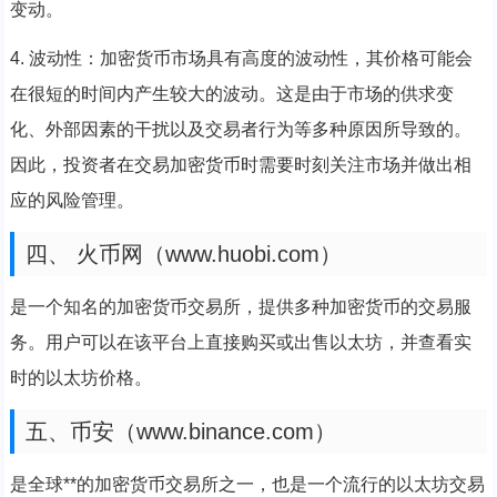
变动。
4. 波动性：加密货币市场具有高度的波动性，其价格可能会
在很短的时间内产生较大的波动。这是由于市场的供求变
化、外部因素的干扰以及交易者行为等多种原因所导致的。
因此，投资者在交易加密货币时需要时刻关注市场并做出相
应的风险管理。
四、 火币网（www.huobi.com）
是一个知名的加密货币交易所，提供多种加密货币的交易服
务。用户可以在该平台上直接购买或出售以太坊，并查看实
时的以太坊价格。
五、币安（www.binance.com）
是全球**的加密货币交易所之一，也是一个流行的以太坊交易