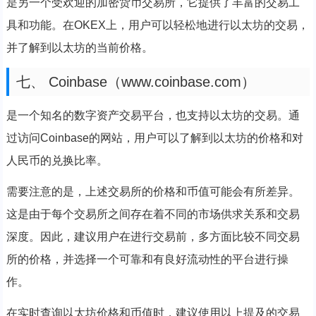
是另一个受欢迎的加密货币交易所，它提供了丰富的交易工
具和功能。在OKEX上，用户可以轻松地进行以太坊的交易，
并了解到以太坊的当前价格。
七、 Coinbase（www.coinbase.com）
是一个知名的数字资产交易平台，也支持以太坊的交易。通
过访问Coinbase的网站，用户可以了解到以太坊的价格和对
人民币的兑换比率。
需要注意的是，上述交易所的价格和币值可能会有所差异。
这是由于每个交易所之间存在着不同的市场供求关系和交易
深度。因此，建议用户在进行交易前，多方面比较不同交易
所的价格，并选择一个可靠和有良好流动性的平台进行操
作。
在实时查询以太坊价格和币值时，建议使用以上提及的交易