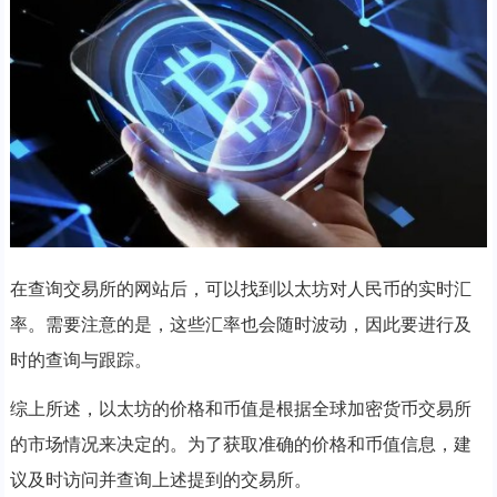
在查询交易所的网站后，可以找到以太坊对人民币的实时汇
率。需要注意的是，这些汇率也会随时波动，因此要进行及
时的查询与跟踪。
综上所述，以太坊的价格和币值是根据全球加密货币交易所
的市场情况来决定的。为了获取准确的价格和币值信息，建
议及时访问并查询上述提到的交易所。