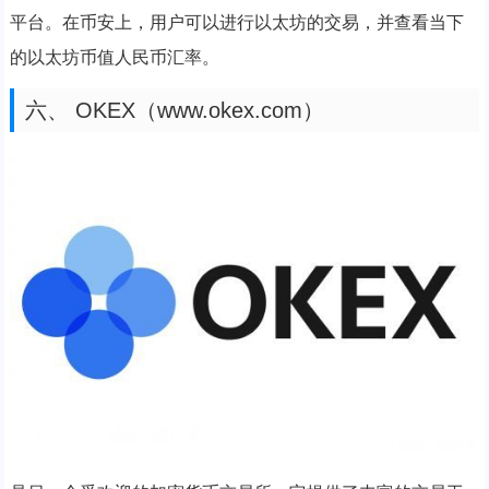
平台。在币安上，用户可以进行以太坊的交易，并查看当下
的以太坊币值人民币汇率。
六、 OKEX（www.okex.com）