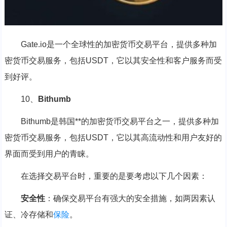
Gate.io是一个全球性的加密货币交易平台，提供多种加
密货币交易服务，包括USDT，它以其安全性和客户服务而受
到好评。
10、
Bithumb
Bithumb是韩国**的加密货币交易平台之一，提供多种加
密货币交易服务，包括USDT，它以其高流动性和用户友好的
界面而受到用户的青睐。
在选择交易平台时，重要的是要考虑以下几个因素：
安全性
：确保交易平台有强大的安全措施，如两因素认
证、冷存储和
保险
。