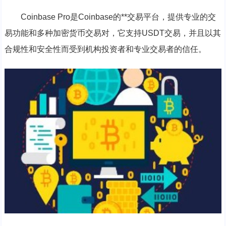
Coinbase Pro是Coinbase的**交易平台，提供专业的交
易功能和多种加密货币交易对，它支持USDT交易，并且以其
合规性和安全性而受到机构投资者和专业交易者的信任。