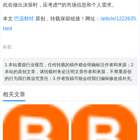
此在做出决策时，应考虑**的市场信息和个人需求。
本文
巴适财经
原创，转载保留链接！网址：
/article/1222635.
html
标签:
1.本站遵循行业规范，任何转载的稿件都会明确标注作者和来源；2.
本站的原创文章，请转载时务必注明文章作者和来源，不尊重原创
的行为我们将追究责任；3.作者投稿可能会经我们编辑修改或补充。
相关文章