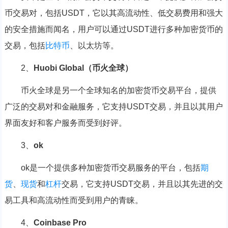
币交易对，包括USDT，它以其高流动性、低交易费用和强大
的安全措施而闻名，用户可以通过USDT进行多种加密货币的
交易，包括
比特币
、以太坊等。
2、
Huobi Global（币火全球）
币火全球是另一个全球知名的加密货币交易平台，提供
广泛的交易对和金融服务，它支持USDT交易，并且以其用户
界面友好和客户服务而受到好评。
3、
ok
ok是一个提供多种加密货币交易服务的平台，包括
期
货
、
现货
和
杠杆
交易，它支持USDT交易，并且以其先进的交
易工具和高流动性而受到用户的青睐。
4、
Coinbase Pro