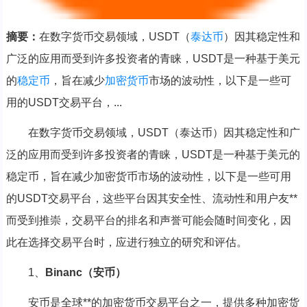
摘要：
在数字货币交易领域，USDT（
泰达币
）因其稳定性和
广泛的应用而受到许多投资者的青睐，USDT是一种基于美元
的
稳定币
，旨在减少
加密货币
市场的波动性，以下是一些可
用的USDT交易平台，...
在数字货币交易领域，USDT（泰达币）因其稳定性和广
泛的应用而受到许多投资者的青睐，USDT是一种基于美元的
稳定币，旨在减少加密货币市场的波动性，以下是一些可用
的USDT交易平台，这些平台因其安全性、流动性和用户友**
而受到推崇，交易平台的排名和声誉可能会随时间变化，因
此在选择交易平台时，应进行独立的研究和评估。
1、
Binanc（安币）
安币是全球**的加密货币交易平台之一，提供多种加密货