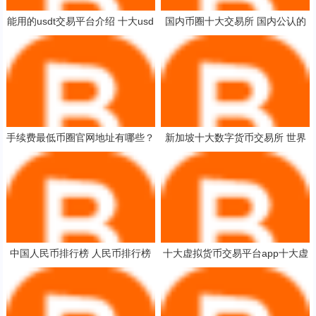
能用的usdt交易平台介绍 十大usd
国内币圈十大交易所 国内公认的
t交易所最新名单
比特币交易平台
手续费最低币圈官网地址有哪些？
新加坡十大数字货币交易所 世界
最好使用币圈官网地址榜单一览
虚拟币交易所
中国人民币排行榜 人民币排行榜
十大虚拟货币交易平台app十大虚
拟货币交易平台手续费