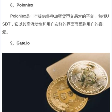
8、
Poloniex
Poloniex是一个提供多种加密货币交易对的平台，包括U
SDT，它以其高流动性和用户友好的界面而受到用户的喜
爱。
9、
Gate.io