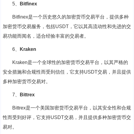
5、
Bitfinex
Bitfinex是一个历史悠久的加密货币交易平台，提供多种
加密货币交易服务，包括USDT，它以其高流动性和先进的交
易功能而闻名，适合经验丰富的交易者。
6、
Kraken
Kraken是一个全球性的加密货币交易平台，以其严格的
安全措施和合规性而受到信任，它支持USDT交易，并且提供
多种加密货币交易对。
7、
Bittrex
Bittrex是一个美国加密货币交易平台，以其安全性和合规
性而受到好评，它支持USDT交易，并且提供多种加密货币交
易对。