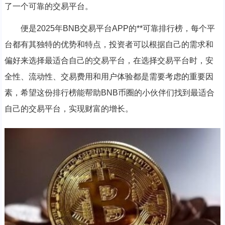
了一个可靠的交易平台。
便是2025年BNB交易平台APP的**可靠排行榜，每个平
台都有其独特的优势和特点，投资者可以根据自己的需求和
偏好来选择最适合自己的交易平台，在选择交易平台时，安
全性、流动性、交易费用和用户体验都是需要考虑的重要因
素，希望这份排行榜能帮助BNB币圈的小伙伴们找到最适合
自己的交易平台，实现财富的增长。