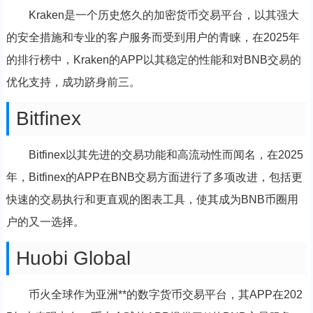
Kraken是一个历史悠久的加密货币交易平台，以其强大
的安全措施和专业的客户服务而受到用户的青睐，在2025年
的排行榜中，Kraken的APP以其稳定的性能和对BNB交易的
优化支持，成功跻身前三。
Bitfinex
Bitfinex以其先进的交易功能和高流动性而闻名，在2025
年，Bitfinex的APP在BNB交易方面进行了多项改进，包括更
快速的交易执行和更直观的图表工具，使其成为BNB币圈用
户的又一选择。
Huobi Global
币火全球作为亚洲**的数字货币交易平台，其APP在202