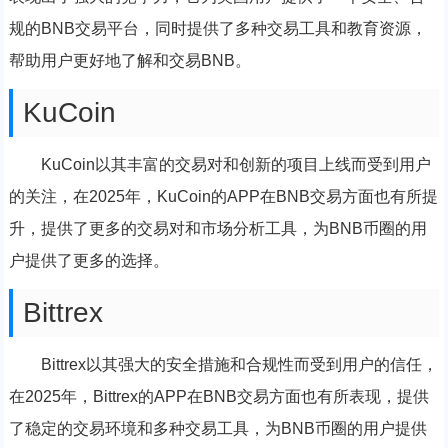
规的BNB交易平台，同时提供了多种交易工具和教育资源，
帮助用户更好地了解和交易BNB。
KuCoin
KuCoin以其丰富的交易对和创新的项目上线而受到用户
的关注，在2025年，KuCoin的APP在BNB交易方面也有所提
升，提供了更多的交易对和市场分析工具，为BNB币圈的用
户提供了更多的选择。
Bittrex
Bittrex以其强大的安全措施和合规性而受到用户的信任，
在2025年，Bittrex的APP在BNB交易方面也有所表现，提供
了稳定的交易环境和多种交易工具，为BNB币圈的用户提供