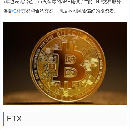
5年也表现出色，币火全球的APP提供了**的BNB交易服务，
包括
杠杆
交易和合约交易，满足不同风险偏好的投资者。
FTX