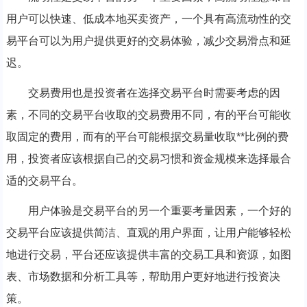
用户可以快速、低成本地买卖资产，一个具有高流动性的交
易平台可以为用户提供更好的交易体验，减少交易滑点和延
迟。
交易费用也是投资者在选择交易平台时需要考虑的因
素，不同的交易平台收取的交易费用不同，有的平台可能收
取固定的费用，而有的平台可能根据交易量收取**比例的费
用，投资者应该根据自己的交易习惯和资金规模来选择最合
适的交易平台。
用户体验是交易平台的另一个重要考量因素，一个好的
交易平台应该提供简洁、直观的用户界面，让用户能够轻松
地进行交易，平台还应该提供丰富的交易工具和资源，如图
表、市场数据和分析工具等，帮助用户更好地进行投资决
策。