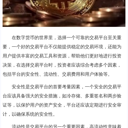
在数字货币的世界里，选择一个可靠的交易平台至关重
要，一个好的交易平台不仅能提供稳定的交易环境，还能为
用户提供丰富的交易工具和资源，帮助他们更好地进行投资
决策，在选择交易平台时，投资者应该综合考虑多个因素，
包括平台的安全性、流动性、交易费用和用户体验等。
安全性是交易平台的首要考量因素，一个安全的交易平
台应该具备强大的安全措施，如冷存储、多重签名和两步验
证等，以保护用户的资产安全，平台还应该定期进行安全审
计，以确保系统的安全性。
流动性是交易平台的另一个重要因素，高流动性意味着