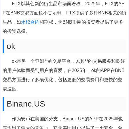
FTX以其创新的衍生品市场而著称，2025年，FTX的AP
P在BNB交易方面也不甘示弱，FTX提供了多种BNB相关的衍
生品，如
永续合约
和期权，为BNB币圈的投资者提供了更多
的投资选择。
ok
ok是另一个亚洲**的交易平台，以其**的交易服务和良好
的用户体验而受到用户的喜爱，在2025年，ok的APP在BNB
交易方面进行了多项优化，包括更低的交易费用和更快的交
易速度。
Binanc.US
作为安币在美国的分支，Binanc.US的APP在2025年也
表现出了强大的竞争力，它为美国用户提供了一个安全、合