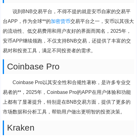
说到BNB交易平台，不得不提的就是安币自家的交易平
台APP，作为全球**的
加密货币
交易平台之一，安币以其强大
的流动性、低交易费用和用户友好的界面而闻名，2025年，
安币APP继续领跑，不仅支持BNB交易，还提供了丰富的交
易对和投资工具，满足不同投资者的需求。
Coinbase Pro
Coinbase Pro以其安全性和合规性著称，是许多专业交
易者的**，2025年，Coinbase Pro的APP在用户体验和功能
上都有了显著提升，特别是在BNB交易方面，提供了更多的
市场数据和分析工具，帮助用户做出更明智的投资决策。
Kraken