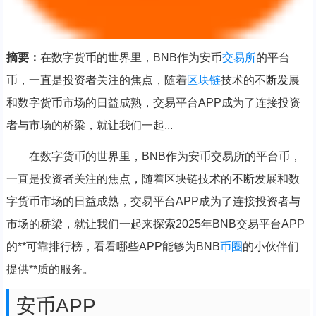
摘要：
在数字货币的世界里，BNB作为安币
交易所
的平台
币，一直是投资者关注的焦点，随着
区块链
技术的不断发展
和数字货币市场的日益成熟，交易平台APP成为了连接投资
者与市场的桥梁，就让我们一起...
在数字货币的世界里，BNB作为安币交易所的平台币，
一直是投资者关注的焦点，随着区块链技术的不断发展和数
字货币市场的日益成熟，交易平台APP成为了连接投资者与
市场的桥梁，就让我们一起来探索2025年BNB交易平台APP
的**可靠排行榜，看看哪些APP能够为BNB
币圈
的小伙伴们
提供**质的服务。
安币APP