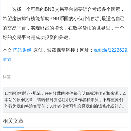
选择一个可靠的BNB交易平台需要综合考虑多个因素，
希望这份排行榜能帮助BNB币圈的小伙伴们找到最适合自己
的交易平台，实现财富的增长，在数字货币的世界里，一个
好的交易平台是成功投资的关键。
本文
巴适财经
原创，转载保留链接！网址：
/article/1222629.
html
标签:
1.本站遵循行业规范，任何转载的稿件都会明确标注作者和来源；2.
本站的原创文章，请转载时务必注明文章作者和来源，不尊重原创
的行为我们将追究责任；3.作者投稿可能会经我们编辑修改或补充。
相关文章