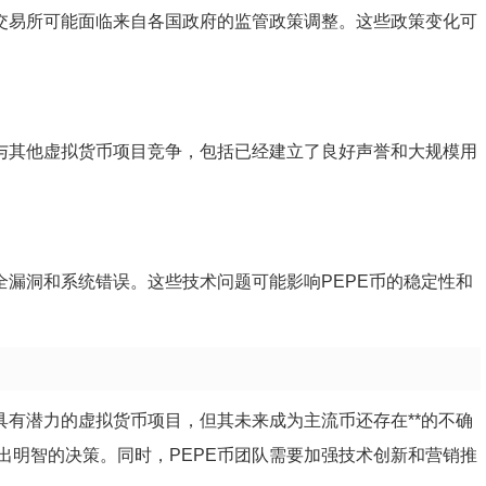
关交易所可能面临来自各国政府的监管政策调整。这些政策变化可
要与其他虚拟货币项目竞争，包括已经建立了良好声誉和大规模用
全漏洞和系统错误。这些技术问题可能影响PEPE币的稳定性和
具有潜力的虚拟货币项目，但其未来成为主流币还存在**的不确
出明智的决策。同时，PEPE币团队需要加强技术创新和营销推