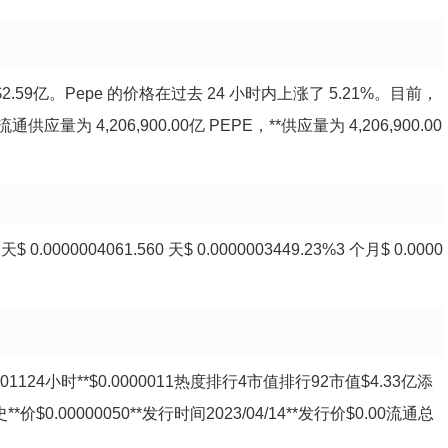
 $2.59亿。Pepe 的价格在过去 24 小时内上涨了 5.21%。目前，
应量为 4,206,900.00亿 PEPE，**供应量为 4,206,900.00
.0000004061.560 天$ 0.0000003449.23%3 个月$ 0.0000
000001124小时**$0.0000011热度排行4市值排行92市值$4.33亿添
*价$0.00000050**发行时间2023/04/14**发行价$0.00流通总