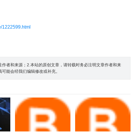
le/1222599.html
注作者和来源；2.本站的原创文章，请转载时务必注明文章作者和来
稿可能会经我们编辑修改或补充。