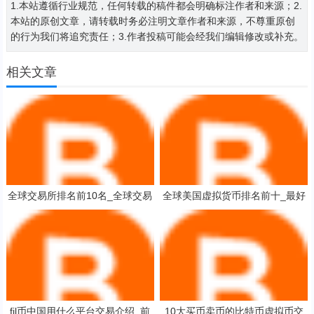
1.本站遵循行业规范，任何转载的稿件都会明确标注作者和来源；2.
本站的原创文章，请转载时务必注明文章作者和来源，不尊重原创
的行为我们将追究责任；3.作者投稿可能会经我们编辑修改或补充。
相关文章
全球交易所排名前10名_全球交易
全球美国虚拟货币排名前十_最好
所排名前10名
的前十名炒币交易平台排行
fil币中国用什么平台交易介绍_前
10大买币卖币的比特币虚拟币交