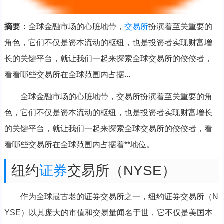
摘要：
全球金融市场的心脏地带，
交易所
扮演着至关重要的
角色，它们不仅是资本流动的枢纽，也是投资者实现财富增
长的关键平台，就让我们一起来探索全球交易所的佼佼者，
看看哪些交易所在全球范围内占据...
全球金融市场的心脏地带，交易所扮演着至关重要的角
色，它们不仅是资本流动的枢纽，也是投资者实现财富增长
的关键平台，就让我们一起来探索全球交易所的佼佼者，看
看哪些交易所在全球范围内占据着**地位。
纽约
证券
交易所（NYSE）
作为全球最古老的证券交易所之一，纽约证券交易所（N
YSE）以其庞大的市值和交易量闻名于世，它不仅是美国本