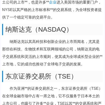
土公司的上市**，也是许多**
企业
进入美国市场的重要门户，
NYSE以其严格的上市标准和**的交易系统，为全球投资者提
供了一个稳定可靠的交易平台。
纳斯达克（NASDAQ）
纳斯达克以其高科技和创新企业的上市而闻名，尤其是
那些在科技、生物技术和互联网领域的公司，纳斯达克的电
子交易系统和灵活的上市规则，使其成为全球成长型企业的**
上市地，它的成功也推动了全球电子交易的发展。
东京证券交易所（TSE）
作为亚洲**的证券交易所之一，东京证券交易所（TSE）
在全球金融市场中占有一席之地，它不仅服务于日本本土的
上市公司，也吸引了许多**企业，TSE以其**的交易系统和严