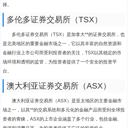
择。
多伦多证券交易所（TSX）
多伦多证券交易所（TSX）是加拿大**的证券交易所，也
是北美地区的重要金融市场之一，它以其丰富的自然资源和
金融行业上市公司而受到投资者的关注，TSX以其稳定的市
场环境和透明的监管，为投资者提供了一个安全的投资平
台。
澳大利亚证券交易所（ASX）
澳大利亚证券交易所（ASX）是亚太地区的主要金融市
场之一，以其**的交易系统和多元化的金融产品而受到全球投
资者的青睐，ASX的上市企业涵盖了多个行业，包括金融、