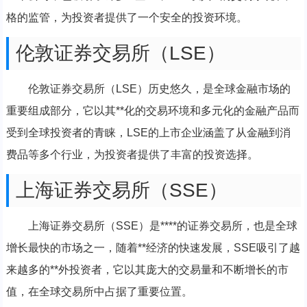
格的监管，为投资者提供了一个安全的投资环境。
伦敦证券交易所（LSE）
伦敦证券交易所（LSE）历史悠久，是全球金融市场的
重要组成部分，它以其**化的交易环境和多元化的金融产品而
受到全球投资者的青睐，LSE的上市企业涵盖了从金融到消
费品等多个行业，为投资者提供了丰富的投资选择。
上海证券交易所（SSE）
上海证券交易所（SSE）是****的证券交易所，也是全球
增长最快的市场之一，随着**经济的快速发展，SSE吸引了越
来越多的**外投资者，它以其庞大的交易量和不断增长的市
值，在全球交易所中占据了重要位置。