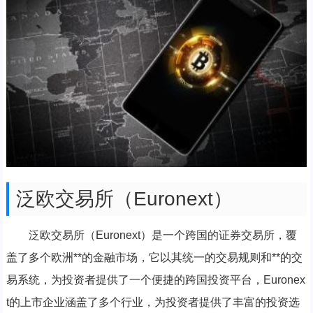
泛欧交易所（Euronext）
泛欧交易所（Euronext）是一个跨国的证券交易所，覆
盖了多个欧洲**的金融市场，它以其统一的交易规则和**的交
易系统，为投资者提供了一个便捷的跨国投资平台，Euronex
t的上市企业涵盖了多个行业，为投资者提供了丰富的投资选