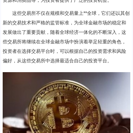
资源和消费品等，为投资者提供了广泛的投资机会。
这些交易所不仅在规模和交易量上**全球，它们还以其创
新的交易技术和严格的监管标准，为全球金融市场的稳定和
发展做出了重要贡献，随着全球经济一体化的不断深入，这
些交易所将继续在全球金融市场中扮演着举足轻重的角色，
投资者在选择交易平台时，可以根据自己的投资需求和风险
偏好，从这些交易所中选择最适合自己的投资平台。