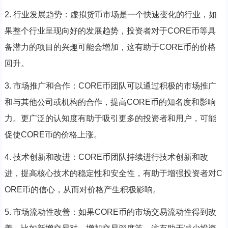
2. 行业发展趋势：虚拟货币市场是一个快速变化的行业，如
果整个行业呈现向好的发展趋势，投资者对于CORE币等具
备潜力的项目的兴趣可能会增加，这有助于CORE币的价格
回升。
3. 市场推广和合作：CORE币团队可以通过积极的市场推广
和与其他公司或机构的合作，提高CORE币的知名度和影响
力。更广泛的认知度有助于吸引更多的投资者和用户，可能
促使CORE币的价格上涨。
4. 技术创新和改进：CORE币团队持续进行技术创新和改
进，提高核心技术的稳定性和安全性，有助于增强投资者对C
ORE币的信心，从而对价格产生积极影响。
5. 市场流动性改善：如果CORE币的市场交易流动性得到改