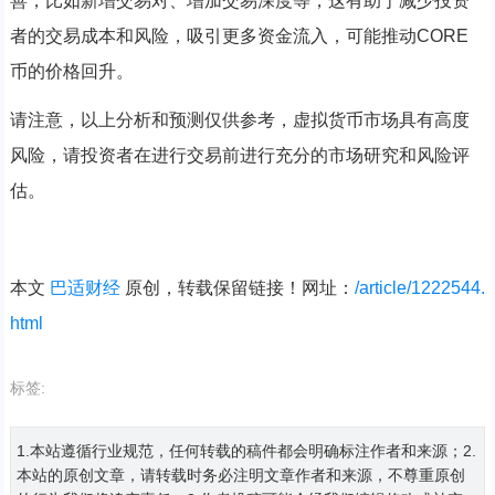
善，比如新增交易对、增加交易深度等，这有助于减少投资
者的交易成本和风险，吸引更多资金流入，可能推动CORE
币的价格回升。
请注意，以上分析和预测仅供参考，虚拟货币市场具有高度
风险，请投资者在进行交易前进行充分的市场研究和风险评
估。
本文
巴适财经
原创，转载保留链接！网址：
/article/1222544.
html
标签:
1.本站遵循行业规范，任何转载的稿件都会明确标注作者和来源；2.
本站的原创文章，请转载时务必注明文章作者和来源，不尊重原创