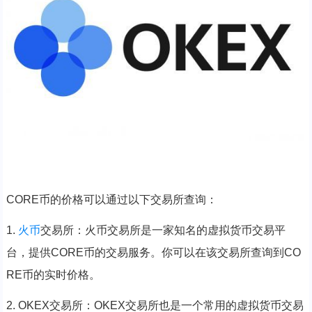
CORE币的价格可以通过以下交易所查询：
1.
火币
交易所：火币交易所是一家知名的虚拟货币交易平
台，提供CORE币的交易服务。你可以在该交易所查询到CO
RE币的实时价格。
2. OKEX交易所：OKEX交易所也是一个常用的虚拟货币交易