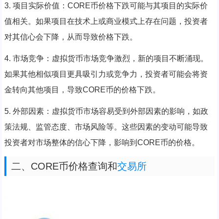
3. 项目实际价值：CORE币价格下跌可能与其项目的实际价
值相关。如果项目在技术上或商业模式上存在问题，投资者
对其信心会下降，从而导致价格下跌。
4. 市场竞争：虚拟货币市场竞争激烈，新的项目不断涌现。
如果其他相似项目更具吸引力或竞争力，投资者可能会将资
金转向其他项目，导致CORE币的价格下跌。
5. 外部因素：虚拟货币市场容易受到外部因素的影响，如政
策法规、监管态度、市场风险等。这些因素的变动可能导致
投资者对市场整体的信心下降，影响到CORE币的价格。
二、CORE币价格查询和
交易所