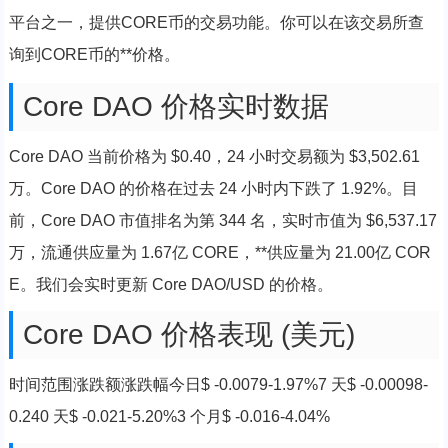
平台之一，提供CORE币的交易功能。你可以在该交易所查
询到CORE币的**价格。
Core DAO 价格实时数据
Core DAO 当前价格为 $0.40，24 小时交易额为 $3,502.61
万。Core DAO 的价格在过去 24 小时内下跌了 1.92%。目
前，Core DAO 市值排名为第 344 名，实时市值为 $6,537.17
万，流通供应量为 1.67亿 CORE，**供应量为 21.00亿 COR
E。我们会实时更新 Core DAO/USD 的价格。
Core DAO 价格表现 (美元)
时间范围涨跌额涨跌幅今日$ -0.0079-1.97%7 天$ -0.00098-
0.240 天$ -0.021-5.20%3 个月$ -0.016-4.04%