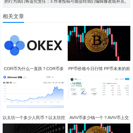
的行为我们将追究责任；3.作者投稿可能会经我们编辑修改或补充。
相关文章
COR币为什么一直跌？COR币多
PP币价格今日行情 PP币未来的前
少钱一枚？
景展望
以太坊一个多少人民币？以太坊挖
AVIV币多少钱一个？AVIV币上交
矿一天收益多少？
易所了吗？