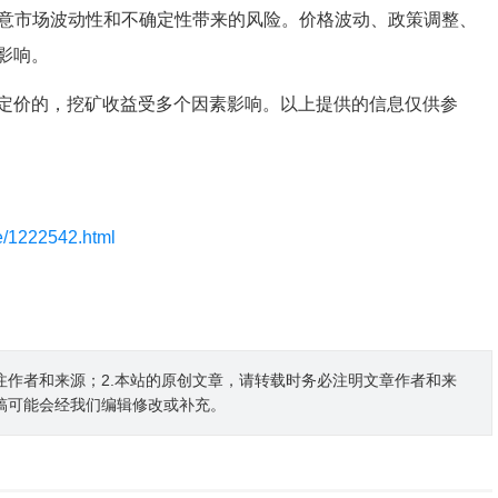
注意市场波动性和不确定性带来的风险。价格波动、政策调整、
影响。
定价的，挖矿收益受多个因素影响。以上提供的信息仅供参
le/1222542.html
注作者和来源；2.本站的原创文章，请转载时务必注明文章作者和来
稿可能会经我们编辑修改或补充。