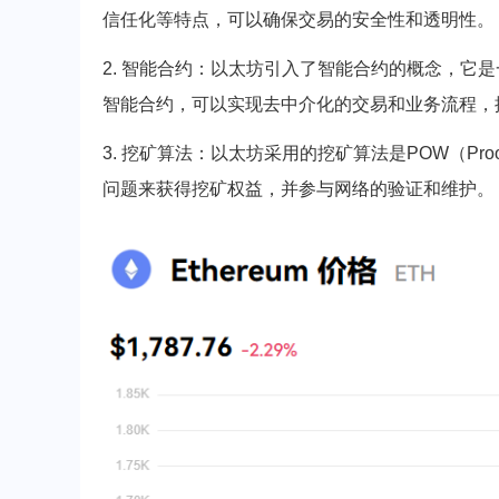
信任化等特点，可以确保交易的安全性和透明性。
2. 智能合约：以太坊引入了智能合约的概念，它
智能合约，可以实现去中介化的交易和业务流程，提*
3. 挖矿算法：以太坊采用的挖矿算法是POW（Pro
问题来获得挖矿权益，并参与网络的验证和维护。