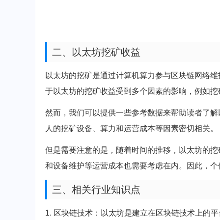
二、以太坊挖矿收益
以太坊的挖矿是通过计算机算力参与区块链网络维
于以太坊的挖矿收益受到多个因素的影响，例如挖
然而，我们可以提供一些参考数据来帮助读者了解
人的挖矿设备、算力和运营成本等因素密切相关。
但是需要注意的是，随着时间的推移，以太坊的挖
和设备维护等运营成本也需要考虑在内。因此，个
三、相关行业知识点
1. 区块链技术：以太坊是建立在区块链技术上的