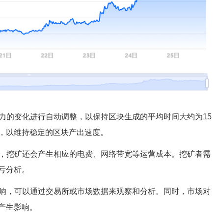
算力的变化进行自动调整，以保持区块生成的平均时间大约为15
，以维持稳定的区块产出速度。
外，挖矿还会产生相应的电费、网络带宽等运营成本。挖矿者需
亏分析。
影响，可以通过交易所或市场数据来观察和分析。同时，市场对
产生影响。