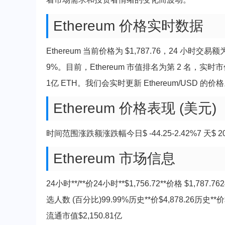
Ethereum 价格实时数据
Ethereum 当前价格为 $1,787.76，24 小时交易额
9%。目前，Ethereum 市值排名为第 2 名，实时市值为
1亿 ETH。我们会实时更新 Ethereum/USD 的价
Ethereum 价格表现 (美元)
时间范围涨跌额涨跌幅今日$ -44.25-2.42%7 天$ 201.72
Ethereum 市场信息
24小时**/**价24小时**$1,756.72**价格 $1,78
选人数 (百分比)99.99%历史**价$4,878.26历史**价
流通市值$2,150.81亿