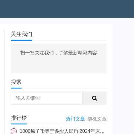
关注我们
扫一扫关注我们，了解最新精彩内容
搜索
排行榜
热门文章
随机文章
1000原子币等于多少人民币 2024年原子币最新价格介绍一览