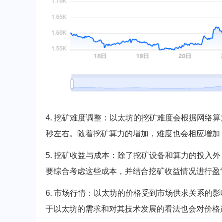
4. 挖矿难度调整：以太坊的挖矿难度会根据网络
秒左右。随着挖矿算力的增加，难度也会相应增加
5. 挖矿收益与成本：除了挖矿设备和算力的投入
要综合考虑这些成本，并结合挖矿收益情况进行盈
6. 市场行情：以太坊的价格受到市场供求关系的
于以太坊的需求和对其技术发展的看法也会对价格