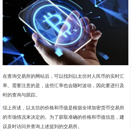
在查询交易所的网站后，可以找到以太坊对人民币的实时汇
率。需要注意的是，这些汇率也会随时波动，因此要进行及
时的查询与跟踪。
综上所述，以太坊的价格和币值是根据全球加密货币交易所
的市场情况来决定的。为了获取准确的价格和币值信息，建
议及时访问并查询上述提到的交易所。