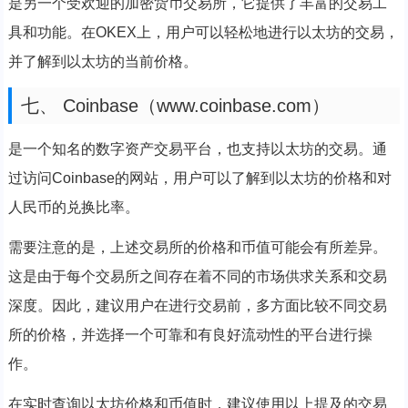
是另一个受欢迎的加密货币交易所，它提供了丰富的交易工
具和功能。在OKEX上，用户可以轻松地进行以太坊的交易，
并了解到以太坊的当前价格。
七、 Coinbase（www.coinbase.com）
是一个知名的数字资产交易平台，也支持以太坊的交易。通
过访问Coinbase的网站，用户可以了解到以太坊的价格和对
人民币的兑换比率。
需要注意的是，上述交易所的价格和币值可能会有所差异。
这是由于每个交易所之间存在着不同的市场供求关系和交易
深度。因此，建议用户在进行交易前，多方面比较不同交易
所的价格，并选择一个可靠和有良好流动性的平台进行操
作。
在实时查询以太坊价格和币值时，建议使用以上提及的交易