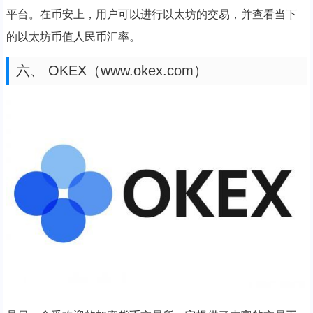
平台。在币安上，用户可以进行以太坊的交易，并查看当下
的以太坊币值人民币汇率。
六、 OKEX（www.okex.com）