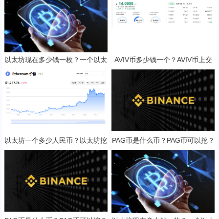
以太坊现在多少钱一枚？一个以太
AVIV币多少钱一个？AVIV币上交
坊币值多少人民币？
易所了吗？
以太坊一个多少人民币？以太坊挖
PAG币是什么币？PAG币可以挖？
矿一天收益多少？