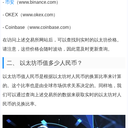
-
币安
（www.binance.com）
- OKEX（www.okex.com）
- Coinbase（www.coinbase.com）
在访问上述交易所网站后，可以查找到实时的以太坊价格。
请注意，这些价格会随时波动，因此需及时更新查询。
二、 以太坊币值多少人民币？
以太坊币值人民币是根据以太坊对人民币的换算比率来计算
的。这个比率也是由全球市场供求关系决定的。同样地，我
们可以通过查询上述交易所的数据来获取实时的以太坊对人
民币的兑换比率。