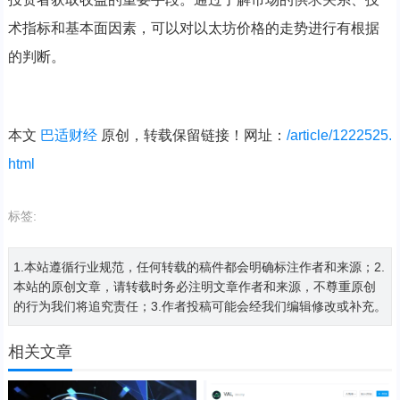
术指标和基本面因素，可以对以太坊价格的走势进行有根据
的判断。
本文
巴适财经
原创，转载保留链接！网址：
/article/1222525.
html
标签:
1.本站遵循行业规范，任何转载的稿件都会明确标注作者和来源；2.
本站的原创文章，请转载时务必注明文章作者和来源，不尊重原创
的行为我们将追究责任；3.作者投稿可能会经我们编辑修改或补充。
相关文章