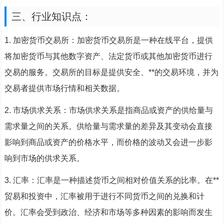
三、行业知识点：
1. 加密货币交易所：加密货币交易所是一种在线平台，提供
将加密货币与其他数字资产、法定货币或其他加密货币进行
交易的服务。交易所的目标是提供安全、**的交易环境，并为
交易者提供市场行情和相关数据。
2. 市场供求关系：市场供求关系是指商品或资产的供给量与
需求量之间的关系。供给量与需求量的差异及其变动会直接
影响到商品或资产的价格水平，而价格的波动又会进一步影
响到市场的供求关系。
3. 汇率：汇率是一种描述货币之间相对价值关系的比率。在**
贸易和投资中，汇率被用于进行不同货币之间的兑换和计
价。汇率会受到政治、经济和市场等多种因素的影响而发生