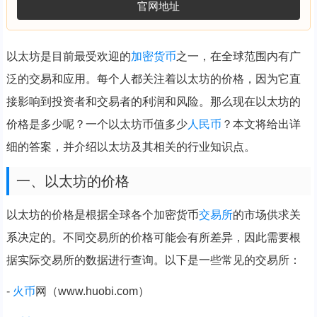
官网地址
以太坊是目前最受欢迎的
加密货币
之一，在全球范围内有广
泛的交易和应用。每个人都关注着以太坊的价格，因为它直
接影响到投资者和交易者的利润和风险。那么现在以太坊的
价格是多少呢？一个以太坊币值多少
人民币
？本文将给出详
细的答案，并介绍以太坊及其相关的行业知识点。
一、以太坊的价格
以太坊的价格是根据全球各个加密货币
交易所
的市场供求关
系决定的。不同交易所的价格可能会有所差异，因此需要根
据实际交易所的数据进行查询。以下是一些常见的交易所：
-
火币
网（www.huobi.com）