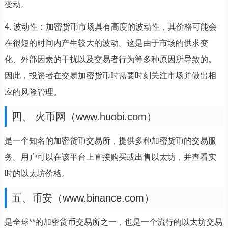
变动。
4. 波动性：加密货币市场具有高度的波动性，其价格可能会
在很短的时间内产生较大的波动。这是由于市场的供求变
化、外部因素的干扰以及交易者行为等多种原因所导致的。
因此，投资者在交易加密货币时需要时刻关注市场并做出相
应的风险管理。
四、 火币网（www.huobi.com）
是一个知名的加密货币交易所，提供多种加密货币的交易服
务。用户可以在该平台上直接购买或出售以太坊，并查看实
时的以太坊价格。
五、币安（www.binance.com）
是全球**的加密货币交易所之一，也是一个流行的以太坊交易