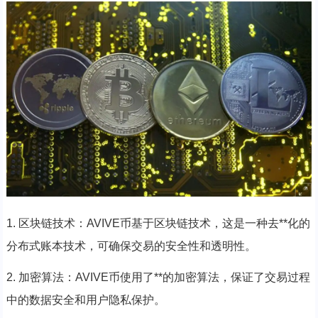
1. 区块链技术：AVIVE币基于区块链技术，这是一种去**化的
分布式账本技术，可确保交易的安全性和透明性。
2. 加密算法：AVIVE币使用了**的加密算法，保证了交易过程
中的数据安全和用户隐私保护。