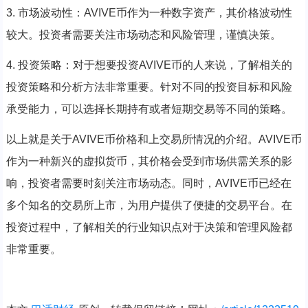
3. 市场波动性：AVIVE币作为一种数字资产，其价格波动性
较大。投资者需要关注市场动态和风险管理，谨慎决策。
4. 投资策略：对于想要投资AVIVE币的人来说，了解相关的
投资策略和分析方法非常重要。针对不同的投资目标和风险
承受能力，可以选择长期持有或者短期交易等不同的策略。
以上就是关于AVIVE币价格和上交易所情况的介绍。AVIVE币
作为一种新兴的虚拟货币，其价格会受到市场供需关系的影
响，投资者需要时刻关注市场动态。同时，AVIVE币已经在
多个知名的交易所上市，为用户提供了便捷的交易平台。在
投资过程中，了解相关的行业知识点对于决策和管理风险都
非常重要。