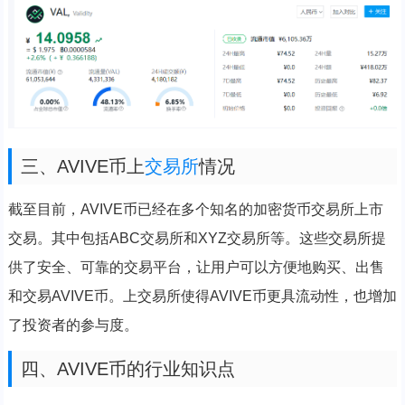
三、AVIVE币上
交易所
情况
截至目前，AVIVE币已经在多个知名的加密货币交易所上市
交易。其中包括ABC交易所和XYZ交易所等。这些交易所提
供了安全、可靠的交易平台，让用户可以方便地购买、出售
和交易AVIVE币。上交易所使得AVIVE币更具流动性，也增加
了投资者的参与度。
四、AVIVE币的行业知识点