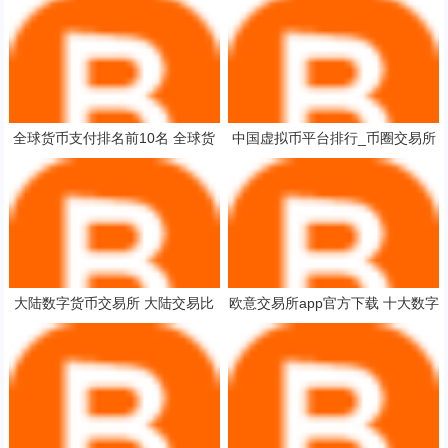
全球货币支付排名前10名 全球货
中国虚拟币平台排行_币圈交易所
币支付排名前10
大陆数字货币交易所 大陆交易比
欧意交易所app官方下载 十大数字
特币交易所排名
货币app下载教程