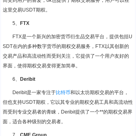
而受到用户的喜爱，ok也提供了期权交易服务，用户可以在
这里交易USDT期权。
5、
FTX
FTX是一个新兴的加密货币衍生品交易平台，提供包括U
SDT在内的多种数字货币的期权交易服务，FTX以其创新的
交易产品和高流动性而受到关注，它提供了一个用户友好的
界面，使得期权交易变得更加简单。
6、
Deribit
Deribit是一家专注于
比特币
和以太坊期权交易的平台，
但也支持USDT期权，它以其专业的期权交易工具和高流动性
而受到专业交易者的青睐，Deribit提供了一个**的期权交易界
面，适合各种级别的交易者。
7、
CME Group