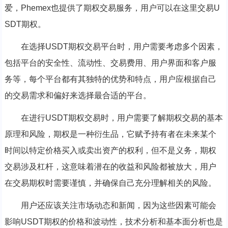
爱，Phemex也提供了期权交易服务，用户可以在这里交易U
SDT期权。
在选择USDT期权交易平台时，用户需要考虑多个因素，
包括平台的安全性、流动性、交易费用、用户界面和客户服
务等，每个平台都有其独特的优势和特点，用户应根据自己
的交易需求和偏好来选择最合适的平台。
在进行USDT期权交易时，用户需要了解期权交易的基本
原理和风险，期权是一种衍生品，它赋予持有者在未来某个
时间以特定价格买入或卖出资产的权利，但不是义务，期权
交易涉及杠杆，这意味着潜在的收益和风险都被放大，用户
在交易期权时需要谨慎，并确保自己充分理解相关的风险。
用户还应该关注市场动态和新闻，因为这些因素可能会
影响USDT期权的价格和波动性，技术分析和基本面分析也是