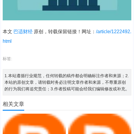
本文
巴适财经
原创，转载保留链接！网址：
/article/1222492.
html
标签:
1.本站遵循行业规范，任何转载的稿件都会明确标注作者和来源；2.
本站的原创文章，请转载时务必注明文章作者和来源，不尊重原创
的行为我们将追究责任；3.作者投稿可能会经我们编辑修改或补充。
相关文章