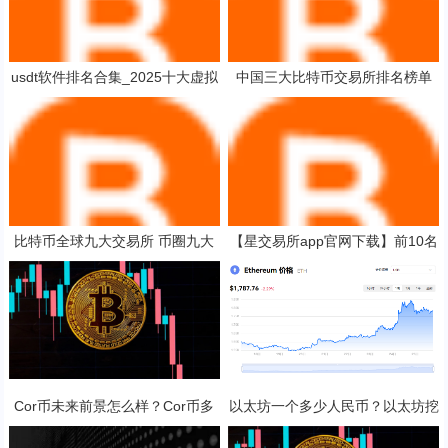
usdt软件排名合集_2025十大虚拟
中国三大比特币交易所排名榜单
币期权 排行榜
三大比特币交易所是哪三个
比特币全球九大交易所 币圈九大
【星交易所app官网下载】前10名
交易所排名
泰达币usdtapp排行
Cor币未来前景怎么样？Cor币多
以太坊一个多少人民币？以太坊挖
少钱一枚？
矿一天收益多少？