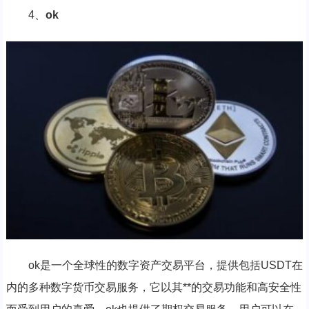
4、
ok
ok是一个全球性的数字资产交易平台，提供包括USDT在
内的多种数字货币交易服务，它以其**的交易功能和高安全性