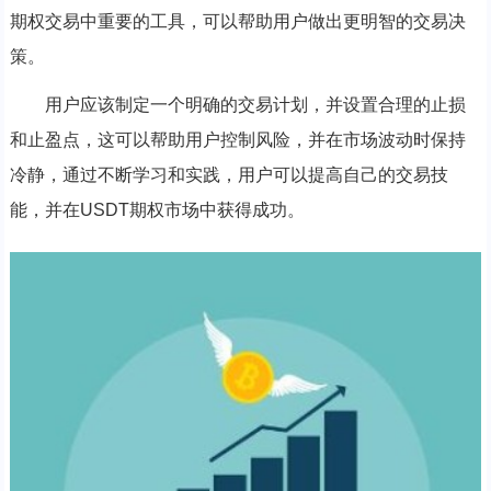
期权交易中重要的工具，可以帮助用户做出更明智的交易决
策。
用户应该制定一个明确的交易计划，并设置合理的止损
和止盈点，这可以帮助用户控制风险，并在市场波动时保持
冷静，通过不断学习和实践，用户可以提高自己的交易技
能，并在USDT期权市场中获得成功。