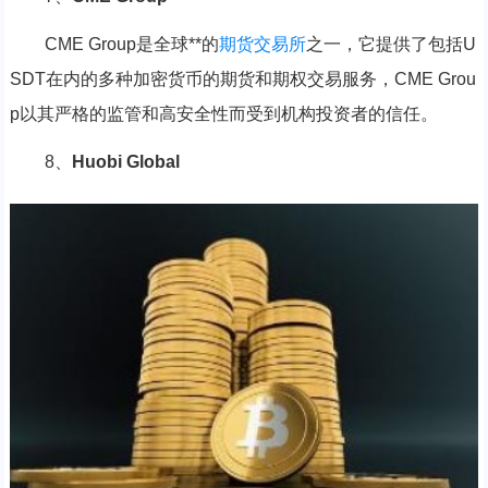
CME Group是全球**的
期货
交易所
之一，它提供了包括U
SDT在内的多种加密货币的期货和期权交易服务，CME Grou
p以其严格的监管和高安全性而受到机构投资者的信任。
8、
Huobi Global