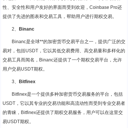
性、安全性和用户友好的界面而受到欢迎，Coinbase Pro还
提供了先进的图表和交易工具，帮助用户进行期权交易。
2、
Binanc
Binanc是全球**的加密货币交易平台之一，提供广泛的交
易对，包括USDT，它以其低交易费用、高交易量和多样化的
交易工具而闻名，Binanc还提供了一个期权交易平台，允许
用户交易USDT期权。
3、
Bitfinex
Bitfinex是一个提供多种加密货币交易服务的平台，包括
USDT，它以其专业的交易功能和高流动性而受到专业交易者
的青睐，Bitfinex还提供了期权交易服务，用户可以在这里交
易USDT期权。