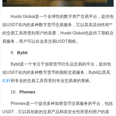
Huobi Global是一个全球性的数字资产交易平台，提供包
括USDT在内的多种数字货币交易服务，它以其高流动性和**
的交易工具而受到用户的喜爱，Huobi Global也提供了期权交
易服务，用户可以在这里交易USDT期权。
9、
Bybit
Bybit是一个专注于加密货币衍生品交易的平台，提供包
括USDT在内的多种数字货币的期权交易服务，Bybit以其高
杠杆
和专业的交易工具而受到专业交易者的青睐。
10、
Phemex
Phemex是一个提供多种加密货币交易服务的平台，包括
USDT，它以其创新的交易产品和高安全性而受到用户的喜