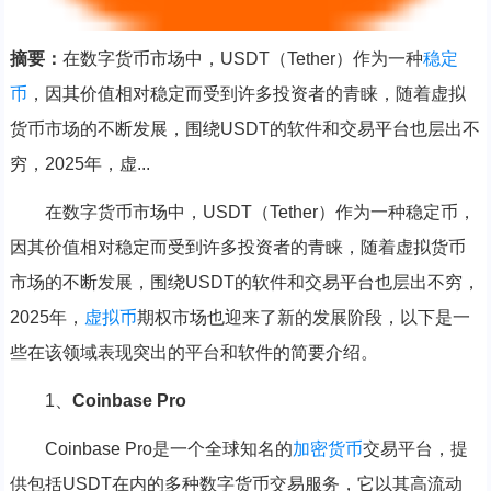
摘要：
在数字货币市场中，USDT（Tether）作为一种
稳定
币
，因其价值相对稳定而受到许多投资者的青睐，随着虚拟
货币市场的不断发展，围绕USDT的软件和交易平台也层出不
穷，2025年，虚...
在数字货币市场中，USDT（Tether）作为一种稳定币，
因其价值相对稳定而受到许多投资者的青睐，随着虚拟货币
市场的不断发展，围绕USDT的软件和交易平台也层出不穷，
2025年，
虚拟币
期权市场也迎来了新的发展阶段，以下是一
些在该领域表现突出的平台和软件的简要介绍。
1、
Coinbase Pro
Coinbase Pro是一个全球知名的
加密货币
交易平台，提
供包括USDT在内的多种数字货币交易服务，它以其高流动