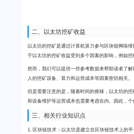
二、以太坊挖矿收益
以太坊的挖矿是通过计算机算力参与区块链网络维
于以太坊的挖矿收益受到多个因素的影响，例如挖
然而，我们可以提供一些参考数据来帮助读者了解
人的挖矿设备、算力和运营成本等因素密切相关。
但是需要注意的是，随着时间的推移，以太坊的挖
和设备维护等运营成本也需要考虑在内。因此，个
三、相关行业知识点
1. 区块链技术：以太坊是建立在区块链技术上的