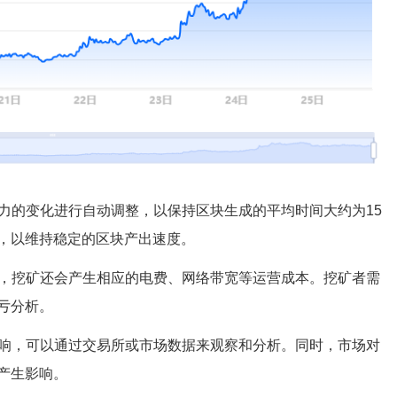
算力的变化进行自动调整，以保持区块生成的平均时间大约为15
，以维持稳定的区块产出速度。
外，挖矿还会产生相应的电费、网络带宽等运营成本。挖矿者需
亏分析。
影响，可以通过交易所或市场数据来观察和分析。同时，市场对
产生影响。