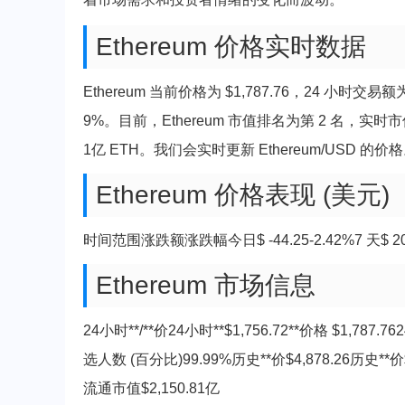
Ethereum 价格实时数据
Ethereum 当前价格为 $1,787.76，24 小时交易额
9%。目前，Ethereum 市值排名为第 2 名，实时市值为
1亿 ETH。我们会实时更新 Ethereum/USD 的价
Ethereum 价格表现 (美元)
时间范围涨跌额涨跌幅今日$ -44.25-2.42%7 天$ 201.72
Ethereum 市场信息
24小时**/**价24小时**$1,756.72**价格 $1,78
选人数 (百分比)99.99%历史**价$4,878.26历史**价
流通市值$2,150.81亿