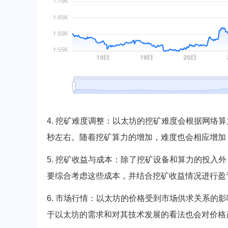
4. 挖矿难度调整：以太坊的挖矿难度会根据网络
秒左右。随着挖矿算力的增加，难度也会相应增加
5. 挖矿收益与成本：除了挖矿设备和算力的投入
要综合考虑这些成本，并结合挖矿收益情况进行盈
6. 市场行情：以太坊的价格受到市场供求关系的
于以太坊的需求和对其技术发展的看法也会对价格