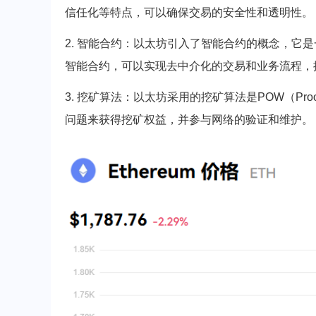
信任化等特点，可以确保交易的安全性和透明性。
2. 智能合约：以太坊引入了智能合约的概念，它
智能合约，可以实现去中介化的交易和业务流程，提*
3. 挖矿算法：以太坊采用的挖矿算法是POW（Pro
问题来获得挖矿权益，并参与网络的验证和维护。