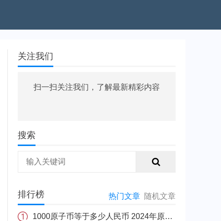
关注我们
扫一扫关注我们，了解最新精彩内容
搜索
排行榜
热门文章
随机文章
1000原子币等于多少人民币 2024年原子币最新价格介绍一览