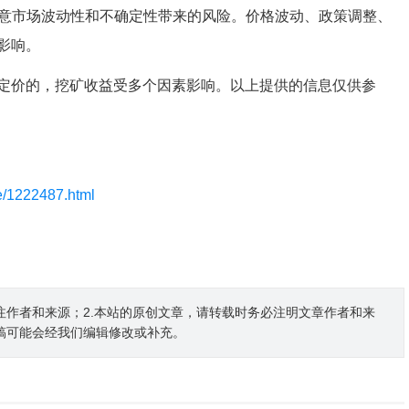
注意市场波动性和不确定性带来的风险。价格波动、政策调整、
影响。
定价的，挖矿收益受多个因素影响。以上提供的信息仅供参
le/1222487.html
注作者和来源；2.本站的原创文章，请转载时务必注明文章作者和来
稿可能会经我们编辑修改或补充。