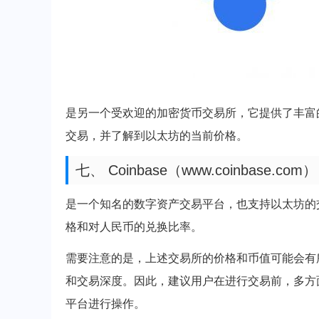
是另一个受欢迎的加密货币交易所，它提供了丰富
交易，并了解到以太坊的当前价格。
七、 Coinbase（www.coinbase.com）
是一个知名的数字资产交易平台，也支持以太坊的交
格和对人民币的兑换比率。
需要注意的是，上述交易所的价格和币值可能会有
和交易深度。因此，建议用户在进行交易前，多方
平台进行操作。