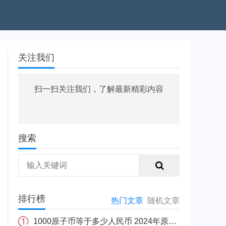
关注我们
扫一扫关注我们，了解最新精彩内容
搜索
排行榜
热门文章
随机文章
1000原子币等于多少人民币 2024年原子币最新价格介绍一览