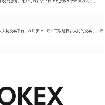
的交易服务。用户可以在该平台上直接购买或出售以太坊，并
的以太坊交易平台。在币安上，用户可以进行以太坊的交易，并查