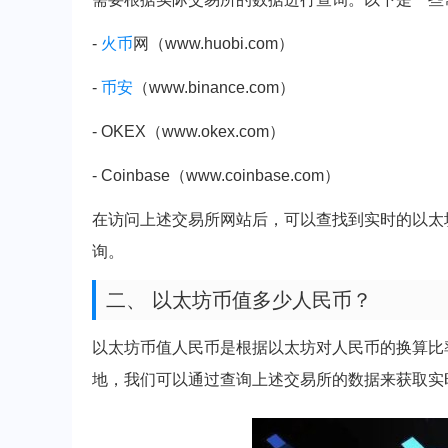
-
火币
网（www.huobi.com）
-
币安
（www.binance.com）
- OKEX（www.okex.com）
- Coinbase（www.coinbase.com）
在访问上述交易所网站后，可以查找到实时的以太
询。
二、 以太坊币值多少人民币？
以太坊币值人民币是根据以太坊对人民币的换算比
地，我们可以通过查询上述交易所的数据来获取实