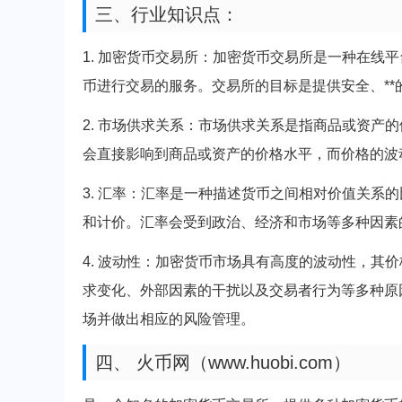
三、行业知识点：
1. 加密货币交易所：加密货币交易所是一种在线
币进行交易的服务。交易所的目标是提供安全、*
2. 市场供求关系：市场供求关系是指商品或资产
会直接影响到商品或资产的价格水平，而价格的波
3. 汇率：汇率是一种描述货币之间相对价值关系
和计价。汇率会受到政治、经济和市场等多种因素
4. 波动性：加密货币市场具有高度的波动性，其
求变化、外部因素的干扰以及交易者行为等多种原
场并做出相应的风险管理。
四、 火币网（www.huobi.com）