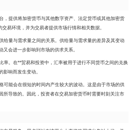
平台，提供将加密货币与其他数字资产、法定货币或其他加密货
*的交易环境，并为交易者提供市场行情和相关数据。
的供给量与需求量之间的关系。供给量与需求量的差异及其变动
动又会进一步影响到市场的供求关系。
的比率。在**贸易和投资中，汇率被用于进行不同货币之间的兑换
的影响而发生变动。
价格可能会在很短的时间内产生较大的波动。这是由于市场的供
因所导致的。因此，投资者在交易加密货币时需要时刻关注市