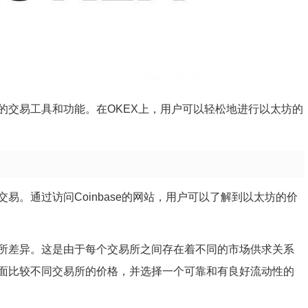
的交易工具和功能。在OKEX上，用户可以轻松地进行以太坊的
易。通过访问Coinbase的网站，用户可以了解到以太坊的价
所差异。这是由于每个交易所之间存在着不同的市场供求关系
面比较不同交易所的价格，并选择一个可靠和有良好流动性的