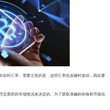
的实时汇率。需要注意的是，这些汇率也会随时波动，因此要
币交易所的市场情况来决定的。为了获取准确的价格和币值信