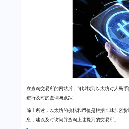
在查询交易所的网站后，可以找到以太坊对人民币
进行及时的查询与跟踪。
综上所述，以太坊的价格和币值是根据全球加密货
息，建议及时访问并查询上述提到的交易所。