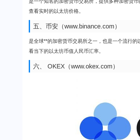
是一个知名的加密货币交易所，提供多种加密货币
查看实时的以太坊价格。
五、币安（www.binance.com）
是全球**的加密货币交易所之一，也是一个流行
看当下的以太坊币值人民币汇率。
六、 OKEX（www.okex.com）