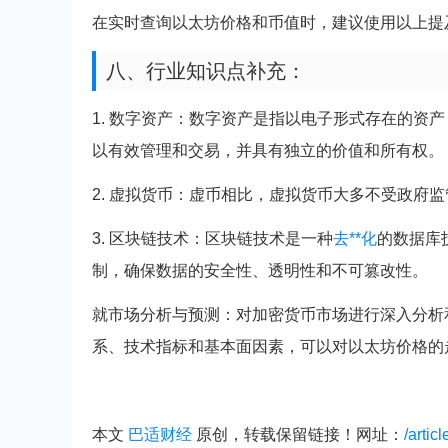
在实时查询以太坊价格和币值时，建议使用以上提
八、行业知识点补充：
1. 数字资产：数字资产是指以电子形式存在的资产
以有效管理和交易，并具有独立的价值和所有权。
2. 虚拟货币：虚币相比，虚拟货币大多不受政府
3. 区块链技术：区块链技术是一种
去**化
的数据库
制，确保数据的安全性、透明性和不可篡改性。
就市场分析与预测：对加密货币市场进行深入分析
系、技术指标和基本面因素，可以对以太坊价格的
本文
巴适财经
原创，转载保留链接！网址：
/artic