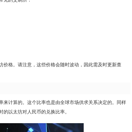
坊价格。请注意，这些价格会随时波动，因此需及时更新查
率来计算的。这个比率也是由全球市场供求关系决定的。同样
时的以太坊对人民币的兑换比率。