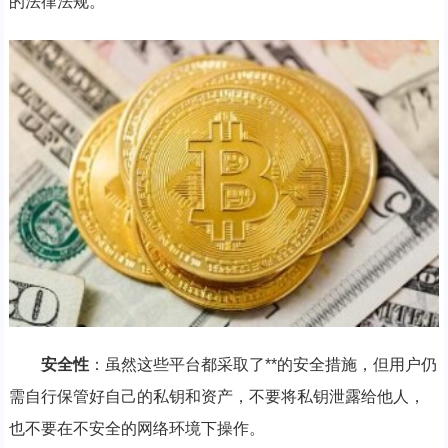
的法律法规。
安全性
：虽然这些平台都采取了**的安全措施，但用户仍
需自行保管好自己的私钥和资产，不要将私钥泄露给他人，
也不要在不安全的网络环境下操作。