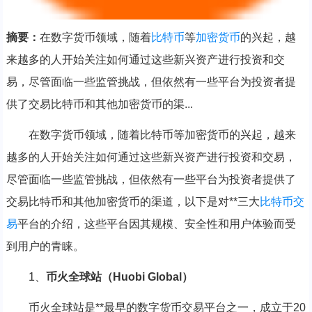
摘要：
在数字货币领域，随着
比特币
等
加密货币
的兴起，越
来越多的人开始关注如何通过这些新兴资产进行投资和交
易，尽管面临一些监管挑战，但依然有一些平台为投资者提
供了交易比特币和其他加密货币的渠...
在数字货币领域，随着比特币等加密货币的兴起，越来
越多的人开始关注如何通过这些新兴资产进行投资和交易，
尽管面临一些监管挑战，但依然有一些平台为投资者提供了
交易比特币和其他加密货币的渠道，以下是对**三大
比特币交
易
平台的介绍，这些平台因其规模、安全性和用户体验而受
到用户的青睐。
1、
币火全球站（Huobi Global）
币火全球站是**最早的数字货币交易平台之一，成立于20