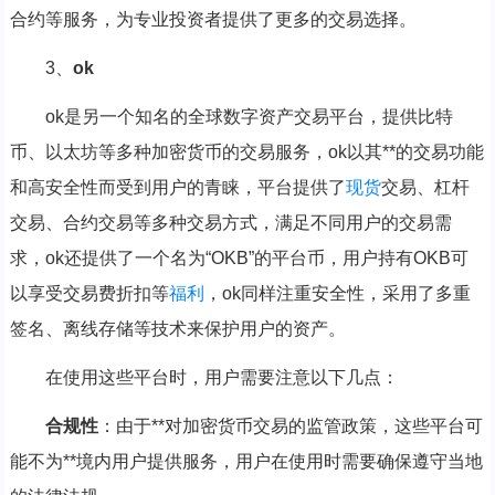
合约等服务，为专业投资者提供了更多的交易选择。
3、
ok
ok是另一个知名的全球数字资产交易平台，提供比特
币、以太坊等多种加密货币的交易服务，ok以其**的交易功能
和高安全性而受到用户的青睐，平台提供了
现货
交易、杠杆
交易、合约交易等多种交易方式，满足不同用户的交易需
求，ok还提供了一个名为“OKB”的平台币，用户持有OKB可
以享受交易费折扣等
福利
，ok同样注重安全性，采用了多重
签名、离线存储等技术来保护用户的资产。
在使用这些平台时，用户需要注意以下几点：
合规性
：由于**对加密货币交易的监管政策，这些平台可
能不为**境内用户提供服务，用户在使用时需要确保遵守当地