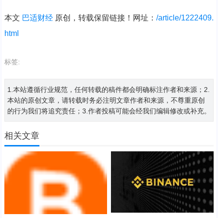
本文
巴适财经
原创，转载保留链接！网址：
/article/1222409.
html
标签:
1.本站遵循行业规范，任何转载的稿件都会明确标注作者和来源；2.
本站的原创文章，请转载时务必注明文章作者和来源，不尊重原创
的行为我们将追究责任；3.作者投稿可能会经我们编辑修改或补充。
相关文章