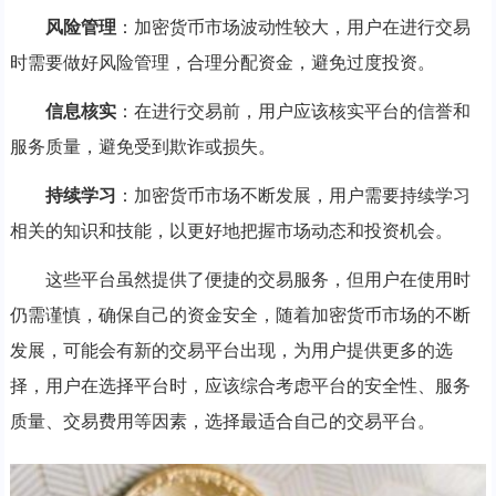
风险管理
：加密货币市场波动性较大，用户在进行交易
时需要做好风险管理，合理分配资金，避免过度投资。
信息核实
：在进行交易前，用户应该核实平台的信誉和
服务质量，避免受到欺诈或损失。
持续学习
：加密货币市场不断发展，用户需要持续学习
相关的知识和技能，以更好地把握市场动态和投资机会。
这些平台虽然提供了便捷的交易服务，但用户在使用时
仍需谨慎，确保自己的资金安全，随着加密货币市场的不断
发展，可能会有新的交易平台出现，为用户提供更多的选
择，用户在选择平台时，应该综合考虑平台的安全性、服务
质量、交易费用等因素，选择最适合自己的交易平台。