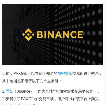
目前，PAXG币可以在多个知名的
加密货币
交易所进行交易，
其中包括但不限于以下几个交易所：
1.
币安
（Binance）：作为全球**的加密货币交易平台之一，
币安提供了PAXG币的交易市场，用户可以在该平台上购买、