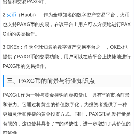
出售和交易PAXG币。
2.
火币
（Huobi）：作为全球知名的数字资产交易平台，火币
也支持PAXG币的交易，在该平台上用户可以方便地进行PAX
G币的买卖操作。
3.OKEx：作为全球知名的数字资产交易平台之一，OKEx也
提供了PAXG币的交易功能，用户可以在该平台上快捷地进行
PAXG币的交易操作。
三、PAXG币的前景与行业知识点
PAXG币作为一种与黄金挂钩的虚拟货币，具有**的市场前景
和潜力。它通过将黄金的价值数字化，为投资者提供了一种
更加灵活和便捷的黄金投资方式。同时，PAXG币的发行量是
有限的，这也使其具备了**的稀缺性，进一步增加了其价值的
可能性。