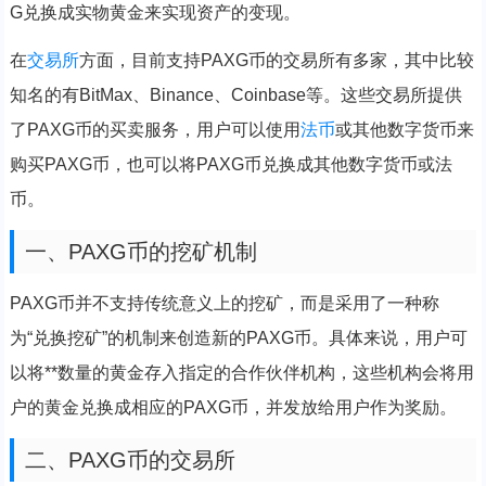
G兑换成实物黄金来实现资产的变现。
在
交易所
方面，目前支持PAXG币的交易所有多家，其中比较
知名的有BitMax、Binance、Coinbase等。这些交易所提供
了PAXG币的买卖服务，用户可以使用
法币
或其他数字货币来
购买PAXG币，也可以将PAXG币兑换成其他数字货币或法
币。
一、PAXG币的挖矿机制
PAXG币并不支持传统意义上的挖矿，而是采用了一种称
为“兑换挖矿”的机制来创造新的PAXG币。具体来说，用户可
以将**数量的黄金存入指定的合作伙伴机构，这些机构会将用
户的黄金兑换成相应的PAXG币，并发放给用户作为奖励。
二、PAXG币的交易所