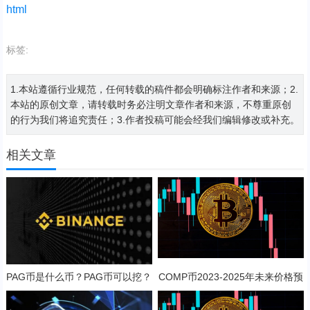
html
标签:
1.本站遵循行业规范，任何转载的稿件都会明确标注作者和来源；2.
本站的原创文章，请转载时务必注明文章作者和来源，不尊重原创
的行为我们将追究责任；3.作者投稿可能会经我们编辑修改或补充。
相关文章
PAG币是什么币？PAG币可以挖？
COMP币2023-2025年未来价格预
测 对长线持有是否值得？