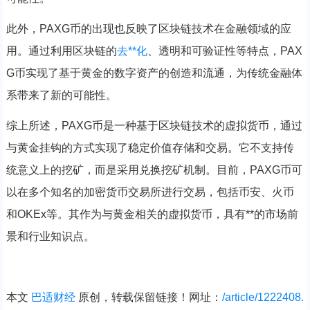
此外，PAXG币的出现也反映了区块链技术在金融领域的应
用。通过利用区块链的
去**化
、透明和可验证性等特点，PAX
G币实现了基于黄金的数字资产的创造和流通，为传统金融体
系带来了新的可能性。
综上所述，PAXG币是一种基于区块链技术的虚拟货币，通过
与黄金挂钩的方式实现了稳定价值存储和交易。它不支持传
统意义上的挖矿，而是采用兑换挖矿机制。目前，PAXG币可
以在多个知名的加密货币交易所进行交易，包括币安、火币
和OKEx等。其作为与黄金相关的虚拟货币，具有**的市场前
景和行业知识点。
本文
巴适财经
原创，转载保留链接！网址：
/article/1222408.