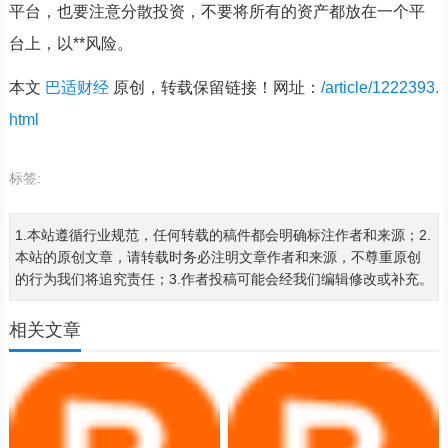
平台，也要注意分散投资，不要将所有的资产都放在一个平
台上，以**风险。
本文
巴适财经
原创，转载保留链接！网址：
/article/1222393.
html
标签:
1.本站遵循行业规范，任何转载的稿件都会明确标注作者和来源；2.
本站的原创文章，请转载时务必注明文章作者和来源，不尊重原创
的行为我们将追究责任；3.作者投稿可能会经我们编辑修改或补充。
相关文章