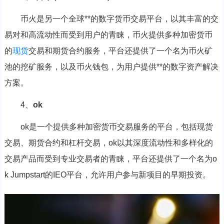
币火是另一个全球**的数字货币交易平台，以其丰富的交
易对和高流动性而受到用户的青睐，币火提供多种加密货币
的
现货
交易和期货合约服务，平台还提供了一个名为币火矿
池的挖矿服务，以及币火钱包，为用户提供**的数字资产解决
方案。
4、
ok
ok是一个提供多种加密货币交易服务的平台，包括现货
交易、期货合约和杠杆交易，ok以其深度流动性和多样化的
交易产品而受到专业交易者的青睐，平台还提供了一个名为o
k Jumpstart的IEO平台，允许用户参与新项目的早期投资。