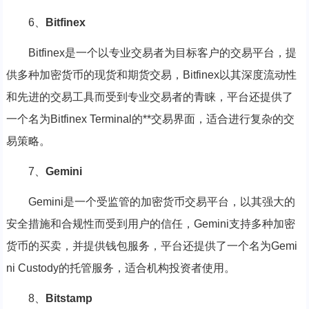
6、
Bitfinex
Bitfinex是一个以专业交易者为目标客户的交易平台，提
供多种加密货币的现货和期货交易，Bitfinex以其深度流动性
和先进的交易工具而受到专业交易者的青睐，平台还提供了
一个名为Bitfinex Terminal的**交易界面，适合进行复杂的交
易策略。
7、
Gemini
Gemini是一个受监管的加密货币交易平台，以其强大的
安全措施和合规性而受到用户的信任，Gemini支持多种加密
货币的买卖，并提供钱包服务，平台还提供了一个名为Gemi
ni Custody的托管服务，适合机构投资者使用。
8、
Bitstamp