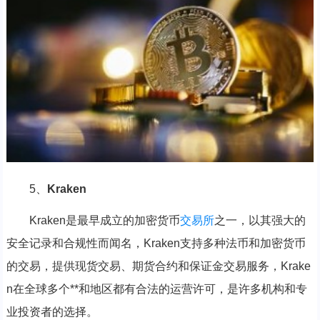
5、
Kraken
Kraken是最早成立的加密货币
交易所
之一，以其强大的
安全记录和合规性而闻名，Kraken支持多种法币和加密货币
的交易，提供现货交易、期货合约和保证金交易服务，Krake
n在全球多个**和地区都有合法的运营许可，是许多机构和专
业投资者的选择。