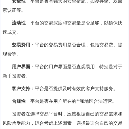
安全性
：平台是否有强大的安全措施，如冷存储、双因
素认证等。
流动性
：平台的交易深度和交易量是否足够，以确保快
速成交。
交易费用
：平台的交易费用是否合理，包括交易费、提
现费等。
用户界面
：平台的用户界面是否直观易用，特别是对于
新手投资者。
客户支持
：平台是否提供及时有效的客户支持服务。
合规性
：平台是否在用户所在的**和地区合法运营。
投资者在选择交易平台时，应该根据自己的交易需求和
风险承受能力，综合考虑上述因素，选择最适合自己的交易