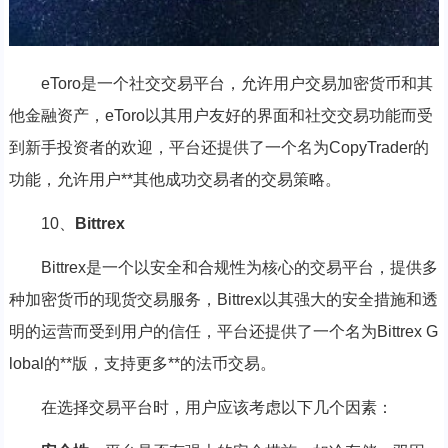
eToro是一个社交交易平台，允许用户交易加密货币和其
他金融资产，eToro以其用户友好的界面和社交交易功能而受
到新手投资者的欢迎，平台还提供了一个名为CopyTrader的
功能，允许用户**其他成功交易者的交易策略。
10、
Bittrex
Bittrex是一个以安全和合规性为核心的交易平台，提供多
种加密货币的现货交易服务，Bittrex以其强大的安全措施和透
明的运营而受到用户的信任，平台还提供了一个名为Bittrex G
lobal的**版，支持更多**的法币交易。
在选择交易平台时，用户应该考虑以下几个因素：