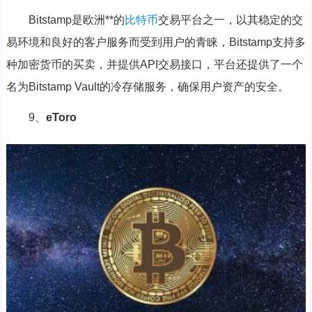
Bitstamp是欧洲**的
比特币
交易平台之一，以其稳定的交
易环境和良好的客户服务而受到用户的青睐，Bitstamp支持多
种加密货币的买卖，并提供API交易接口，平台还提供了一个
名为Bitstamp Vault的冷存储服务，确保用户资产的安全。
9、
eToro