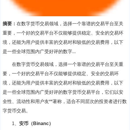
摘要：
在数字货币交易领域，选择一个靠谱的交易平台至关
重要，一个好的交易平台不仅能够提供稳定、安全的交易环
境，还能为用户提供丰富的交易对和较低的交易费用，以下
是一些全球范围内广受好评的数字...
在数字货币交易领域，选择一个靠谱的交易平台至关重
要，一个好的交易平台不仅能够提供稳定、安全的交易环
境，还能为用户提供丰富的交易对和较低的交易费用，以下
是一些全球范围内广受好评的数字货币交易平台，它们以安
全性、流动性和用户友**著称，适合不同层次的投资者进行数
字货币交易。
1、
安币（Binanc）