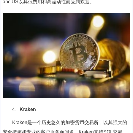
anc US以其低费用和高流动性而受到欢迎。
4、
Kraken
Kraken是一个历史悠久的加密货币交易所，以其强大的
安全措施和专业的客户服务而闻名，Kraken支持SOL交易，