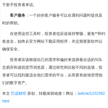
于新手投资者来说。
客户服务
：一个好的客户服务可以在遇到问题时提供及
时的帮助。
在使用这些工具时，投资者也应该保持警惕，避免**和钓
鱼攻击，始终从官方网站下载应用程序，并定期更新软件以
确保安全。
投资者应该根据自己的需求和偏好来选择最合适的SOL
交易所和虚拟货币浏览器，通过研究和比较不同的选项，投
资者可以找到最适合他们需求的平台，从而更有效地管理他
们的数字资产。
本文
巴适财经
原创，转载保留链接！网址：
/article/1222392.
html