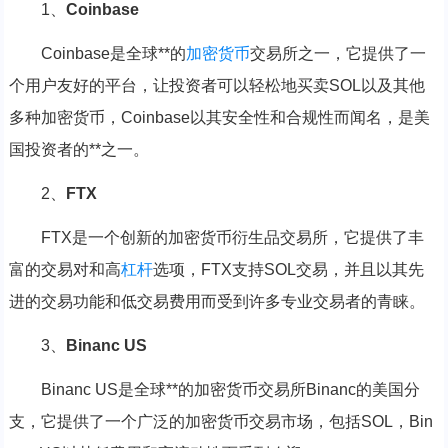
1、
Coinbase
Coinbase是全球**的
加密货币
交易所之一，它提供了一
个用户友好的平台，让投资者可以轻松地买卖SOL以及其他
多种加密货币，Coinbase以其安全性和合规性而闻名，是美
国投资者的**之一。
2、
FTX
FTX是一个创新的加密货币衍生品交易所，它提供了丰
富的交易对和高
杠杆
选项，FTX支持SOL交易，并且以其先
进的交易功能和低交易费用而受到许多专业交易者的青睐。
3、
Binanc US
Binanc US是全球**的加密货币交易所Binanc的美国分
支，它提供了一个广泛的加密货币交易市场，包括SOL，Bin