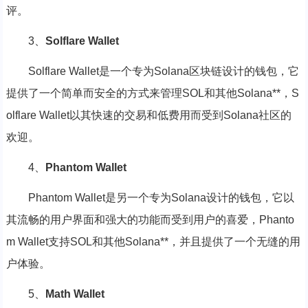
评。
3、
Solflare Wallet
Solflare Wallet是一个专为Solana区块链设计的钱包，它
提供了一个简单而安全的方式来管理SOL和其他Solana**，S
olflare Wallet以其快速的交易和低费用而受到Solana社区的
欢迎。
4、
Phantom Wallet
Phantom Wallet是另一个专为Solana设计的钱包，它以
其流畅的用户界面和强大的功能而受到用户的喜爱，Phanto
m Wallet支持SOL和其他Solana**，并且提供了一个无缝的用
户体验。
5、
Math Wallet