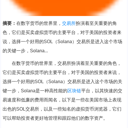
摘要：
在数字货币的世界里，
交易所
扮演着至关重要的角
色，它们是买卖虚拟货币的主要平台，对于美国的投资者来
说，选择一个好用的SOL（Solana）交易所是进入这个市场
的关键一步，Solana...
在数字货币的世界里，交易所扮演着至关重要的角色，
它们是买卖虚拟货币的主要平台，对于美国的投资者来说，
选择一个好用的SOL（Solana）交易所是进入这个市场的关
键一步，Solana是一种高性能的
区块链
平台，以其快速的交
易速度和低廉的费用而闻名，以下是一些在美国市场上表现
出色的SOL交易所，以及一些知名的虚拟货币浏览器，它们
可以帮助投资者更好地管理和跟踪他们的数字资产。