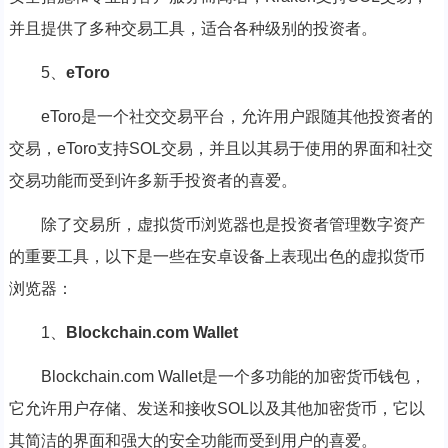
并且提供了多种交易工具，适合各种级别的投资者。
5、
eToro
eToro是一个社交交易平台，允许用户跟随其他投资者的
交易，eToro支持SOL交易，并且以其易于使用的界面和社交
交易功能而受到许多新手投资者的喜爱。
除了交易所，虚拟货币浏览器也是投资者管理数字资产
的重要工具，以下是一些在安卓设备上表现出色的虚拟货币
浏览器：
1、
Blockchain.com Wallet
Blockchain.com Wallet是一个多功能的加密货币钱包，
它允许用户存储、发送和接收SOL以及其他加密货币，它以
其简洁的界面和强大的安全功能而受到用户的喜爱。