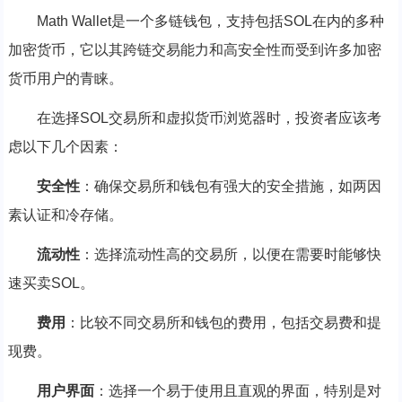
Math Wallet是一个多链钱包，支持包括SOL在内的多种
加密货币，它以其跨链交易能力和高安全性而受到许多加密
货币用户的青睐。
在选择SOL交易所和虚拟货币浏览器时，投资者应该考
虑以下几个因素：
安全性
：确保交易所和钱包有强大的安全措施，如两因
素认证和冷存储。
流动性
：选择流动性高的交易所，以便在需要时能够快
速买卖SOL。
费用
：比较不同交易所和钱包的费用，包括交易费和提
现费。
用户界面
：选择一个易于使用且直观的界面，特别是对