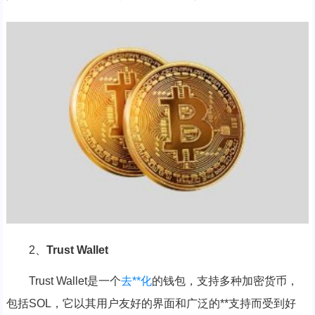
2、
Trust Wallet
Trust Wallet是一个
去**化
的钱包，支持多种加密货币，
包括SOL，它以其用户友好的界面和广泛的**支持而受到好