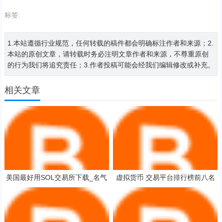
标签:
1.本站遵循行业规范，任何转载的稿件都会明确标注作者和来源；2.
本站的原创文章，请转载时务必注明文章作者和来源，不尊重原创
的行为我们将追究责任；3.作者投稿可能会经我们编辑修改或补充。
相关文章
美国最好用SOL交易所下载_名气
虚拟货币 交易平台排行榜前八名
最大的虚拟货币浏览器安卓排行榜
知名比特币交易平台