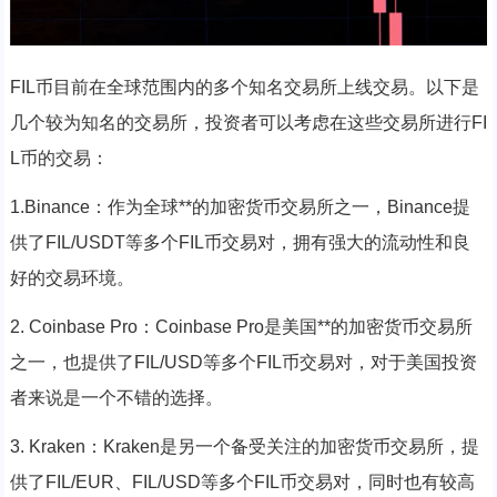
FIL币目前在全球范围内的多个知名交易所上线交易。以下是
几个较为知名的交易所，投资者可以考虑在这些交易所进行FI
L币的交易：
1.Binance：作为全球**的加密货币交易所之一，Binance提
供了FIL/USDT等多个FIL币交易对，拥有强大的流动性和良
好的交易环境。
2. Coinbase Pro：Coinbase Pro是美国**的加密货币交易所
之一，也提供了FIL/USD等多个FIL币交易对，对于美国投资
者来说是一个不错的选择。
3. Kraken：Kraken是另一个备受关注的加密货币交易所，提
供了FIL/EUR、FIL/USD等多个FIL币交易对，同时也有较高