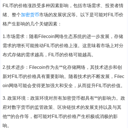
FIL币的价格涨跌受多种因素影响，包括市场需求、投资者情
绪、整个
加密货币
市场的发展状况等。以下是可能对FIL币价
格产生影响的几个关键因素：
1.市场需求：随着Filecoin网络生态系统的进一步发展，存储
需求的增长可能推动FIL币的价格上涨。这意味着市场上对分
布式存储的需求越高，FIL币的价格可能越高。
2.技术进步：Filecoin作为去**化存储网络，其技术进步和创
新对FIL币的价格具有重要影响。随着技术的不断发展，Filec
oin网络可能会变得更加强大和安全，从而提升FIL币的价值。
3. 政策环境：政策环境对所有加密货币都具有**的影响力。政
府对数字货币的监管政策、区块链技术的发展支持以及与其
他**的合作等，都可能对FIL币的价格产生积极或消极的影
响。