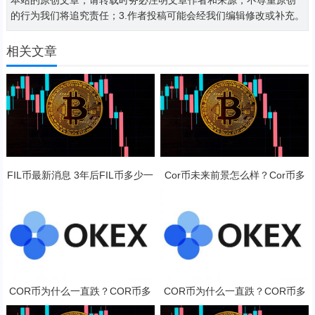
的行为我们将追究责任；3.作者投稿可能会经我们编辑修改或补充。
相关文章
FIL币最新消息 3年后FIL币多少一
Cor币未来前景怎么样？Cor币多
只？
少钱一枚？
COR币为什么一直跌？COR币多
COR币为什么一直跌？COR币多
少钱一枚？
少钱一枚？