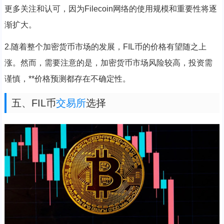
更多关注和认可，因为Filecoin网络的使用规模和重要性将逐
渐扩大。
2.随着整个加密货币市场的发展，FIL币的价格有望随之上
涨。然而，需要注意的是，加密货币市场风险较高，投资需
谨慎，**价格预测都存在不确定性。
五、FIL币
交易所
选择