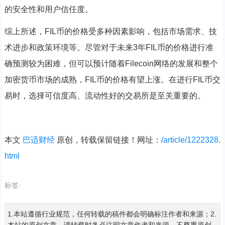
的安全性和用户信任度。
综上所述，FIL币的价格受多种因素影响，包括市场需求、技
术进步和政策环境等。尽管对于未来3年FIL币的价格进行准
确预测较为困难，但可以预计随着Filecoin网络的发展和整个
加密货币市场的成熟，FIL币的价格有望上涨。在进行FIL币交
易时，选择可信度高、流动性好的交易所是至关重要的。
本文
巴适财经
原创，转载保留链接！网址：
/article/1222328.
html
标签:
1.本站遵循行业规范，任何转载的稿件都会明确标注作者和来源；2.
本站的原创文章，请转载时务必注明文章作者和来源，不尊重原创