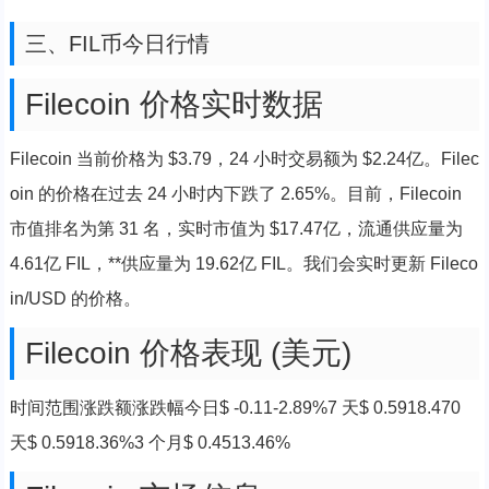
三、FIL币今日行情
Filecoin 价格实时数据
Filecoin 当前价格为 $3.79，24 小时交易额为 $2.24亿。Filec
oin 的价格在过去 24 小时内下跌了 2.65%。目前，Filecoin
市值排名为第 31 名，实时市值为 $17.47亿，流通供应量为
4.61亿 FIL，**供应量为 19.62亿 FIL。我们会实时更新 Fileco
in/USD 的价格。
Filecoin 价格表现 (美元)
时间范围涨跌额涨跌幅今日$ -0.11-2.89%7 天$ 0.5918.470
天$ 0.5918.36%3 个月$ 0.4513.46%