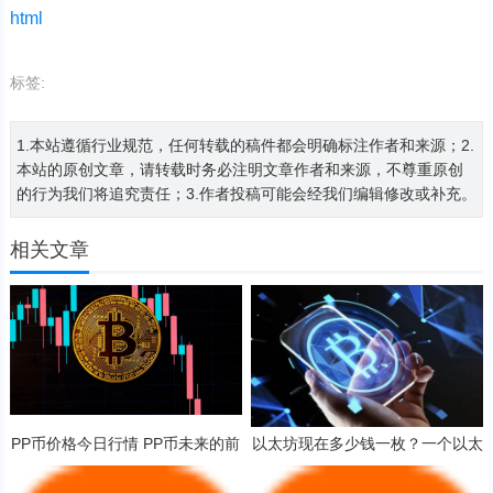
html
标签:
1.本站遵循行业规范，任何转载的稿件都会明确标注作者和来源；2.
本站的原创文章，请转载时务必注明文章作者和来源，不尊重原创
的行为我们将追究责任；3.作者投稿可能会经我们编辑修改或补充。
相关文章
PP币价格今日行情 PP币未来的前
以太坊现在多少钱一枚？一个以太
景展望
坊币值多少人民币？