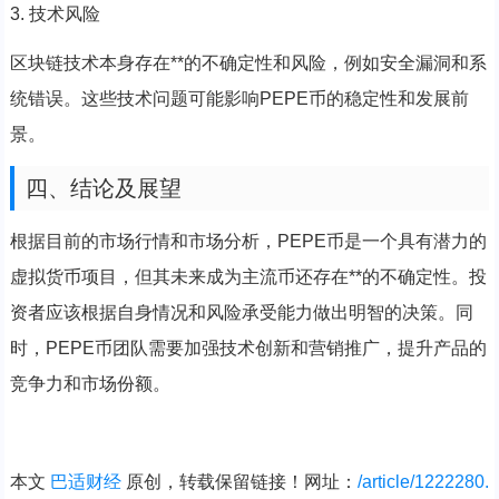
3. 技术风险
区块链技术本身存在**的不确定性和风险，例如安全漏洞和系
统错误。这些技术问题可能影响PEPE币的稳定性和发展前
景。
四、结论及展望
根据目前的市场行情和市场分析，PEPE币是一个具有潜力的
虚拟货币项目，但其未来成为主流币还存在**的不确定性。投
资者应该根据自身情况和风险承受能力做出明智的决策。同
时，PEPE币团队需要加强技术创新和营销推广，提升产品的
竞争力和市场份额。
本文
巴适财经
原创，转载保留链接！网址：
/article/1222280.