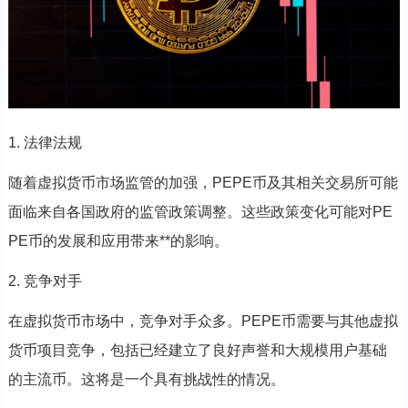
1. 法律法规
随着虚拟货币市场监管的加强，PEPE币及其相关交易所可能
面临来自各国政府的监管政策调整。这些政策变化可能对PE
PE币的发展和应用带来**的影响。
2. 竞争对手
在虚拟货币市场中，竞争对手众多。PEPE币需要与其他虚拟
货币项目竞争，包括已经建立了良好声誉和大规模用户基础
的主流币。这将是一个具有挑战性的情况。