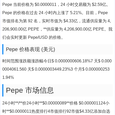
Pepe 当前价格为 $0.0000011，24 小时交易额为 $2.59亿。
Pepe 的价格在过去 24 小时内上涨了 5.21%。目前，Pepe
市值排名为第 92 名，实时市值为 $4.33亿，流通供应量为 4,
206,900.00亿 PEPE，**供应量为 4,206,900.00亿 PEPE。我
们会实时更新 Pepe/USD 的价格。
Pepe 价格表现 (美元)
时间范围涨跌额涨跌幅今日$ 0.0000000606.18%7 天$ 0.000
0004061.560 天$ 0.0000003449.23%3 个月$ 0.000000253
1.94%
Pepe 市场信息
24小时**/**价24小时**$0.00000089**价格 $0.000001124小
时**$0.0000011热度排行4市值排行92市值$4.33亿添加自选