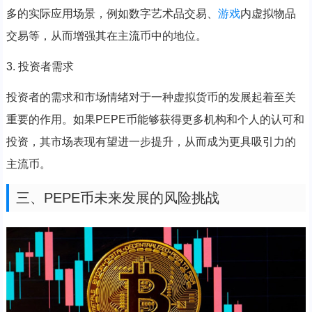
多的实际应用场景，例如数字艺术品交易、
游戏
内虚拟物品
交易等，从而增强其在主流币中的地位。
3. 投资者需求
投资者的需求和市场情绪对于一种虚拟货币的发展起着至关
重要的作用。如果PEPE币能够获得更多机构和个人的认可和
投资，其市场表现有望进一步提升，从而成为更具吸引力的
主流币。
三、PEPE币未来发展的风险挑战