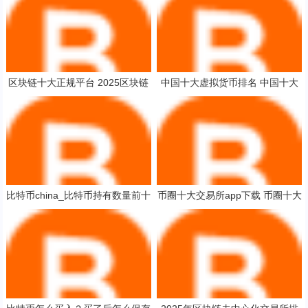
区块链十大正规平台 2025区块链
中国十大虚拟货币排名 中国十大
交易平台前十名
虚拟货币排名BTE【交易所okx】
比特币china_比特币持有数量前十
币圈十大交易所app下载 币圈十大
大佬
交易所app下载安卓