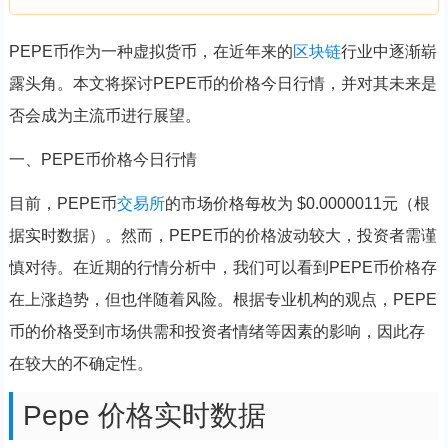
PEPE币作为一种虚拟货币，在近年来的
区块链
行业中逐渐崭
露头角。本文将探讨PEPE币的价格今日行情，并对其未来是
否会成为主流币进行展望。
一、PEPE币价格今日行情
目前，PEPE币
交易所
的市场价格每枚为 $0.0000011元（根
据实时数据）。然而，PEPE币的价格波动较大，投资者需谨
慎对待。在近期的行情分析中，我们可以看到PEPE币价格存
在上涨趋势，但也伴随着风险。根据专业机构的观点，PEPE
币的价格受到市场供需和投资者情绪等因素的影响，因此存
在较大的不确定性。
Pepe 价格实时数据