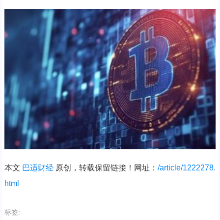
本文
巴适财经
原创，转载保留链接！网址：
/article/1222278.
html
标签: