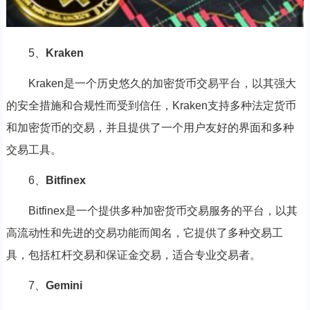
5、
Kraken
Kraken是一个历史悠久的加密货币交易平台，以其强大
的安全措施和合规性而受到信任，Kraken支持多种法定货币
和加密货币的交易，并且提供了一个用户友好的界面和多种
交易工具。
6、
Bitfinex
Bitfinex是一个提供多种加密货币交易服务的平台，以其
高流动性和先进的交易功能而闻名，它提供了多种交易工
具，包括杠杆交易和保证金交易，适合专业交易者。
7、
Gemini