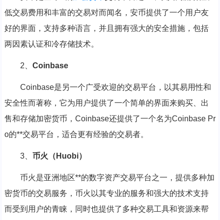
低交易费用和丰富的交易对而闻名，安币提供了一个用户友
好的界面，支持多种语言，并且拥有强大的安全措施，包括
两因素认证和冷存储技术。
2、
Coinbase
Coinbase是另一个广受欢迎的交易平台，以其易用性和
安全性而著称，它为用户提供了一个简单的界面来购买、出
售和存储加密货币，Coinbase还提供了一个名为Coinbase Pr
o的**交易平台，适合更有经验的交易者。
3、
币火（Huobi）
币火是亚洲地区**的数字资产交易平台之一，提供多种加
密货币的交易服务，币火以其专业的服务和强大的技术支持
而受到用户的青睐，同时也提供了多种交易工具和资源来帮