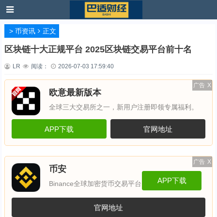
>
币资讯
正文
区块链十大正规平台 2025区块链交易平台前十名
LR
阅读：
2026-07-03 17:59:40
广告
X
欧意最新版本
全球三大交易所之一，新用户注册即领专属福利。
APP下载
官网地址
广告
X
币安
APP下载
Binance全球加密货币交易平台
官网地址