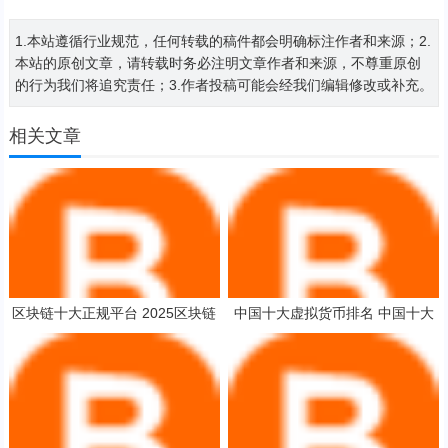
1.本站遵循行业规范，任何转载的稿件都会明确标注作者和来源；2.
本站的原创文章，请转载时务必注明文章作者和来源，不尊重原创
的行为我们将追究责任；3.作者投稿可能会经我们编辑修改或补充。
相关文章
区块链十大正规平台 2025区块链
中国十大虚拟货币排名 中国十大
交易平台前十名
虚拟货币排名BTE【交易所okx】