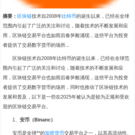
摘要：
区块链
技术自2008年
比特币
的诞生以来，已经在全球
范围内引起了广泛的关注和讨论，随着技术的不断发展和应
用，区块链交易平台也如雨后春笋般涌现，这些平台为投资
者提供了交易数字货币的场所...
区块链技术自2008年比特币的诞生以来，已经在全球范
围内引起了广泛的关注和讨论，随着技术的不断发展和应
用，区块链交易平台也如雨后春笋般涌现，这些平台为投资
者提供了交易数字货币的场所，同时也推动了区块链技术的
发展和普及，以下是一些在2025年被认为是较为正规和受欢
迎的区块链交易平台。
1、
安币（Binanc）
安币是全球**的
加密货币
交易平台之一，以其高流动性、