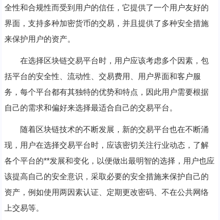
全性和合规性而受到用户的信任，它提供了一个用户友好的
界面，支持多种加密货币的交易，并且提供了多种安全措施
来保护用户的资产。
在选择区块链交易平台时，用户应该考虑多个因素，包
括平台的安全性、流动性、交易费用、用户界面和客户服
务，每个平台都有其独特的优势和特点，因此用户需要根据
自己的需求和偏好来选择最适合自己的交易平台。
随着区块链技术的不断发展，新的交易平台也在不断涌
现，用户在选择交易平台时，应该密切关注行业动态，了解
各个平台的**发展和变化，以便做出最明智的选择，用户也应
该提高自己的安全意识，采取必要的安全措施来保护自己的
资产，例如使用两因素认证、定期更改密码、不在公共网络
上交易等。