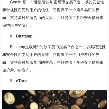
Gemini是一个受监管的加密货币交易平台，以其安全性
和合规性而受到用户的信任，它提供了一个简单易用的界
面，支持多种加密货币的买卖，并且提供了多种安全措施来
保护用户的资产。
8、
Bitstamp
Bitstamp是欧洲**的数字货币交易平台之一，以其稳定性
和安全性而受到用户的青睐，它提供了一个用户友好的界
面，支持多种加密货币的交易，并且提供了多种安全措施来
保护用户的资产。
9、
eToro