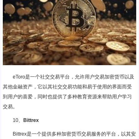
eToro是一个社交交易平台，允许用户交易加密货币以及
其他金融资产，它以其社交交易功能和易于使用的界面而受
到用户的喜爱，同时也提供了多种教育资源来帮助用户学习
交易。
10、
Bittrex
Bittrex是一个提供多种加密货币交易服务的平台，以其安