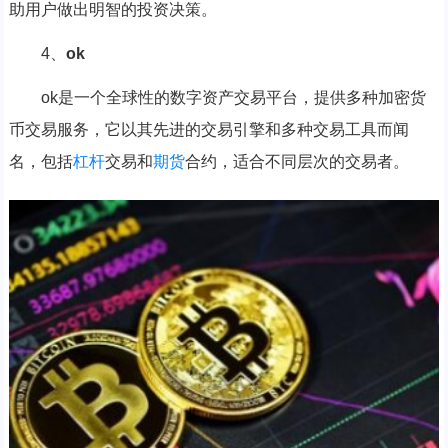
助用户做出明智的投资决策。
4、
ok
ok是一个全球性的数字资产交易平台，提供多种加密货
币交易服务，它以其先进的交易引擎和多种交易工具而闻
名，包括
杠杆
交易和
期货
合约，适合不同层次的交易者。