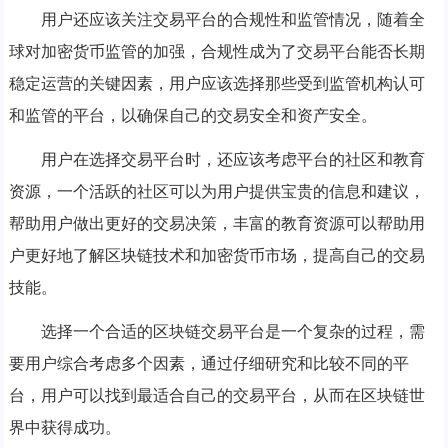
用户还应该关注交易平台的合规性和监管情况，随着全
球对加密货币监管的加强，合规性成为了交易平台能否长期
稳定运营的关键因素，用户应该选择那些受到监管机构认可
和监管的平台，以确保自己的交易安全和资产安全。
用户在选择交易平台时，还应该考虑平台的社区和教育
资源，一个活跃的社区可以为用户提供宝贵的信息和建议，
帮助用户做出更好的交易决策，丰富的教育资源可以帮助用
户更好地了解区块链技术和加密货币市场，提高自己的交易
技能。
选择一个合适的区块链交易平台是一个复杂的过程，需
要用户综合考虑多个因素，通过仔细研究和比较不同的平
台，用户可以找到最适合自己的交易平台，从而在区块链世
界中获得成功。